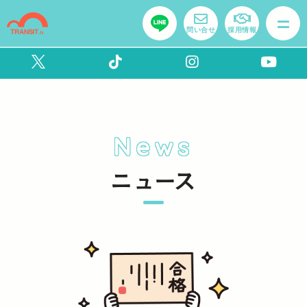
問い合せ
採用情報
News
ニュース