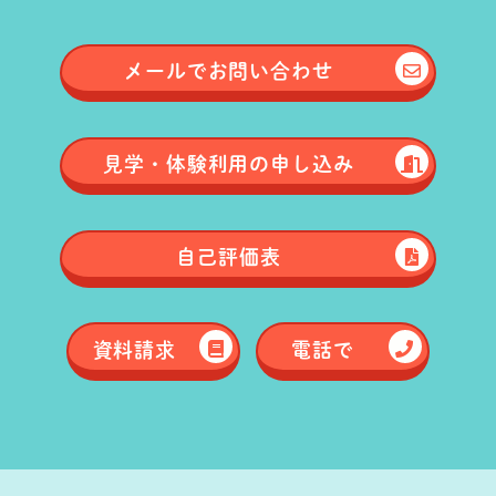
メールで
お問い合わせ
見学・体験
利用の申し込み
自己評価表
資料請求
電話で