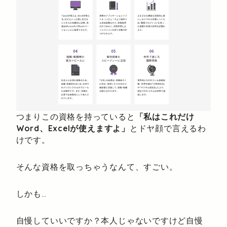
つまりこの資格を持っていると
「私はこれだけ
Word、Excelが使えますよ」
とドヤ顔で言えるわ
けです。
そんな資格を取っちゃうなんて、すごい。
しかも…
自慢していいですか？本人じゃないですけど自慢