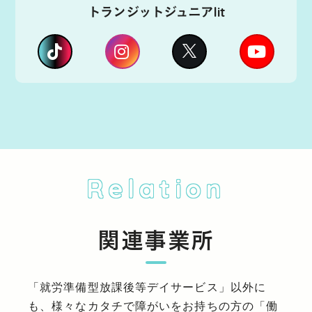
トランジットジュニアlit
Relation
関連事業所
「就労準備型放課後等デイサービス」以外に
も、様々なカタチで障がいをお持ちの方の「働