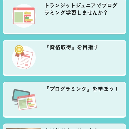
トランジットジュニアでプログ
ラミング学習しませんか？
『資格取得』を目指す
『プログラミング』を学ぼう！