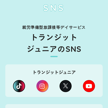
SNS
就労準備型放課後等デイサービス
トランジット
ジュニアのSNS
トランジットジュニア