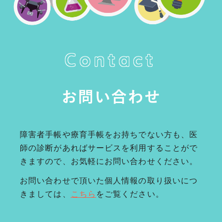
Contact
お問い合わせ
障害者手帳や療育手帳をお持ちでない方も、医
師の診断があればサービスを利用することがで
きますので、お気軽にお問い合わせください。
お問い合わせで頂いた個人情報の取り扱いにつ
きましては、
こちら
をご覧ください。