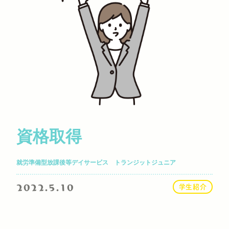
資格取得
就労準備型放課後等デイサービス トランジットジュニア
2022.5.10
学生紹介