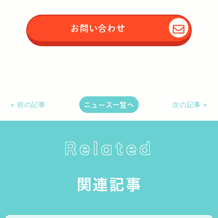
お問い合わせ
ニュース一覧へ
« 前の記事
次の記事 »
Related
関連記事