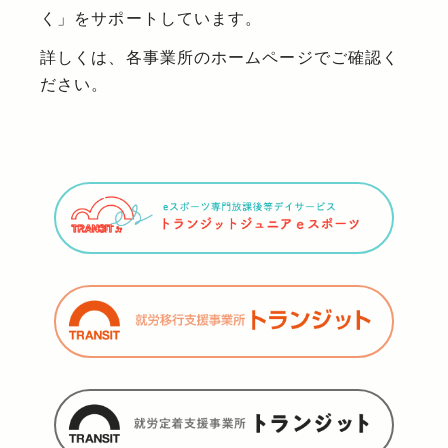
く」をサポートしています。
詳しくは、各事業所のホームページでご確認く
ださい。