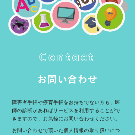
Contact
お問い合わせ
障害者手帳や療育手帳をお持ちでない方も、医
師の診断があればサービスを利用することがで
きますので、お気軽にお問い合わせください。
お問い合わせで頂いた個人情報の取り扱いにつ