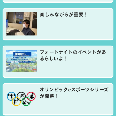
楽しみながらが重要！
フォートナイトのイベントがあ
るらしいよ！
オリンピックeスポーツシリーズ
が開幕！