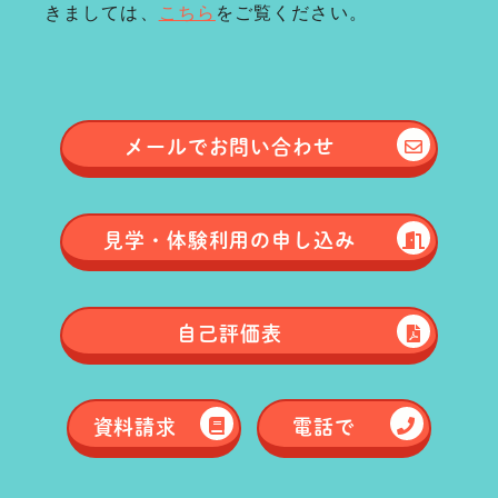
きましては、
こちら
をご覧ください。
メールで
お問い合わせ
見学・体験
利用の申し込み
自己評価表
資料請求
電話で