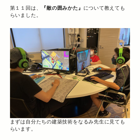
第１１回は、
『敵の囲みかた』
について教えても
らいました。
まずは自分たちの建築技術をなるみ先生に見ても
らいます。