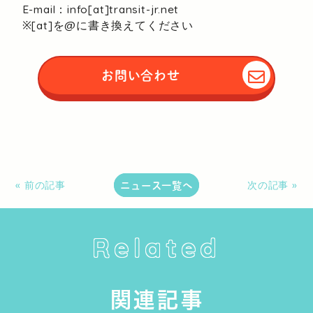
E-mail：info[at]transit-jr.net
※[at]を@に書き換えてください
お問い合わせ
ニュース一覧へ
« 前の記事
次の記事 »
Related
関連記事