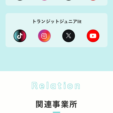
トランジットジュニアlit
Relation
関連事業所