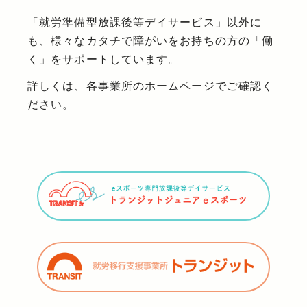
「就労準備型放課後等デイサービス」以外に
も、様々なカタチで障がいをお持ちの方の「働
く」をサポートしています。
詳しくは、各事業所のホームページでご確認く
ださい。