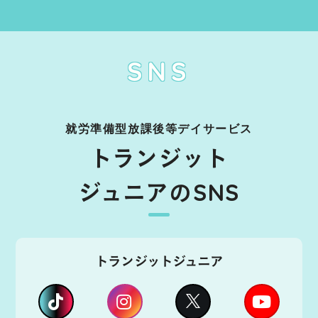
SNS
就労準備型放課後等デイサービス
トランジット
ジュニアのSNS
トランジットジュニア