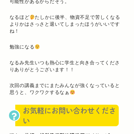
可能性があるからだそう。
なるほど
たしかに後半、物資不足で苦しくなる
よりかはさっさと退いてしまったほうがいいです
ね！
勉強になる
なるみ先生いつも熱心に学生と向き合ってくださ
りありがとうございます！！
次回の講義までにまたみんなが強くなっていると
思うと、ワクワクするなぁ
お気軽にお問い合わせくださ
い