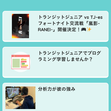
トランジットジュニア vs TJ-es
フォートナイト交流戦「嵐影-
RANEI-」開催決定！
トランジットジュニアでプログ
ラミング学習しませんか？
分析力が彼の強み