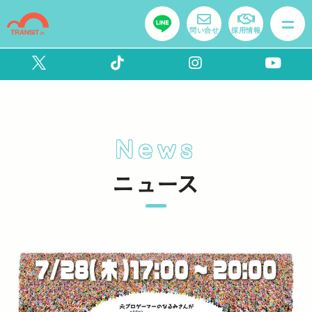
問い合せ
採用情報
News
ニュース