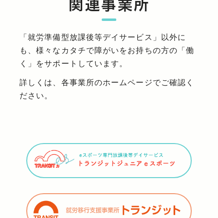
関連事業所
「就労準備型放課後等デイサービス」以外に
も、様々なカタチで障がいをお持ちの方の「働
く」をサポートしています。
詳しくは、各事業所のホームページでご確認く
ださい。