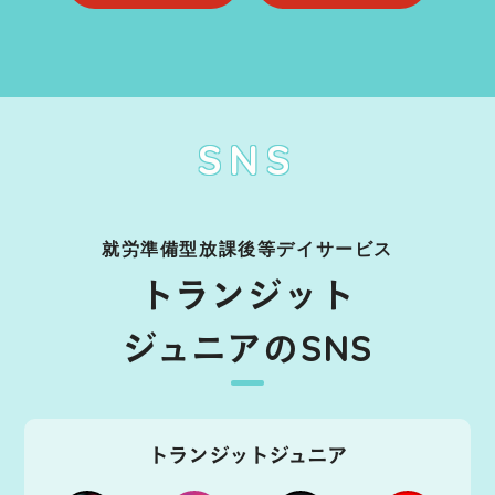
SNS
就労準備型放課後等デイサービス
トランジット
ジュニアのSNS
トランジットジュニア