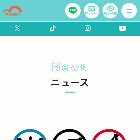
問い合せ
採用情報
News
ニュース