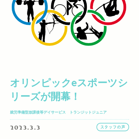
オリンピックeスポーツシ
リーズが開幕！
就労準備型放課後等デイサービス トランジットジュニア
2023.3.3
スタッフの声