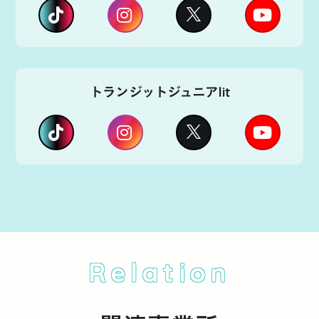
トランジットジュニアlit
Relation