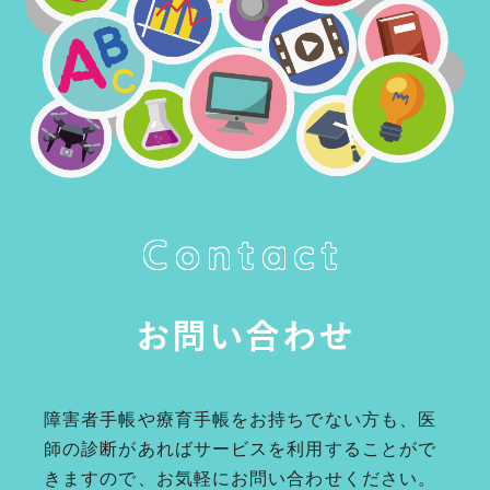
Contact
お問い合わせ
障害者手帳や療育手帳をお持ちでない方も、医
師の診断があればサービスを利用することがで
きますので、お気軽にお問い合わせください。