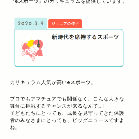
『
eスポーツ
』のカリキュラムを提供しています。
カリキュラム人気が高い
eスポーツ
。
プロでもアマチュアでも関係なく、こんな大きな
舞台に挑戦するチャンスが来るなんて…！
子どもたちにとっても、成長を見守ってきた保護
者のみなさまにとっても、ビッグニュースですよ
ね。