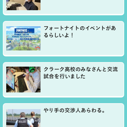
フォートナイトのイベントがあ
るらしいよ！
クラーク高校のみなさんと交流
試合を行いました
やり手の交渉人あらわる。