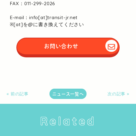
FAX：011-299-2026
E-mail：info[at]transit-jr.net
※[at]を@に書き換えてください
お問い合わせ
ニュース一覧へ
« 前の記事
次の記事 »
Related