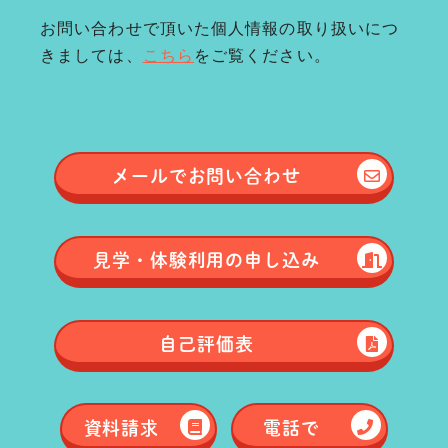
お問い合わせで頂いた個人情報の取り扱いにつ
きましては、
こちら
をご覧ください。
メールで
お問い合わせ
見学・体験
利用の申し込み
自己評価表
資料請求
電話で