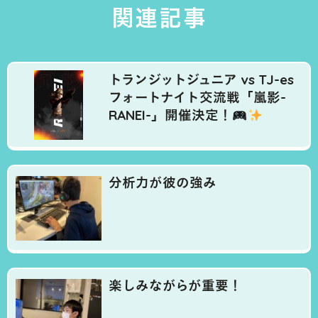
関連記事
トランジットジュニア vs TJ-es
フォートナイト交流戦「嵐影-
RANEI-」開催決定！
分析力が彼の強み
楽しみながらが重要！