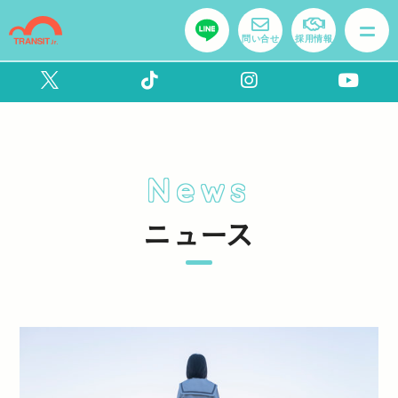
問い合せ
採用情報
News
ニュース