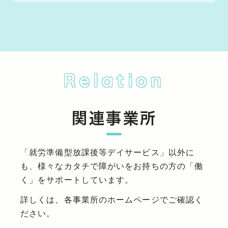
Relation
関連事業所
「就労準備型放課後等デイサービス」以外に
も、様々なカタチで障がいをお持ちの方の「働
く」をサポートしています。
詳しくは、各事業所のホームページでご確認く
ださい。