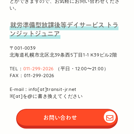
とができますので、お気軽にお問い合わせくださ
い。
就労準備型放課後等デイサービス
トラ
ンジットジュニア
〒001-0039
北海道札幌市北区北39条西5丁目1-1
K39ビル2階
TEL：
011-299-2026
（平日・12:00〜21:00）
FAX：011-299-2026
E-mail：info[at]transit-jr.net
※[at]を@に書き換えてください
お問い合わせ