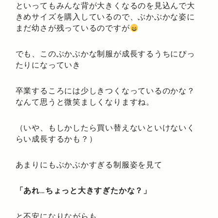
といってもみんな背が大きくなるのを見込んで大
きめサイズを購入しているので、ぶかぶかな姿に
まだ幼さが残っているのですが
でも、このぶかぶかな制服が成長するうちにぴっ
たりになっていき
卒業するころには少しきつくなっているのかな？
なんて思うと微笑ましくなりますね。
（いや、もしかしたら買い替えないといけないく
らい成長するかも？）
あまりにもぶかぶかすぎる制服姿を見て
「あれ…ちょっと大きすぎたかな？」
と不安になりながらも