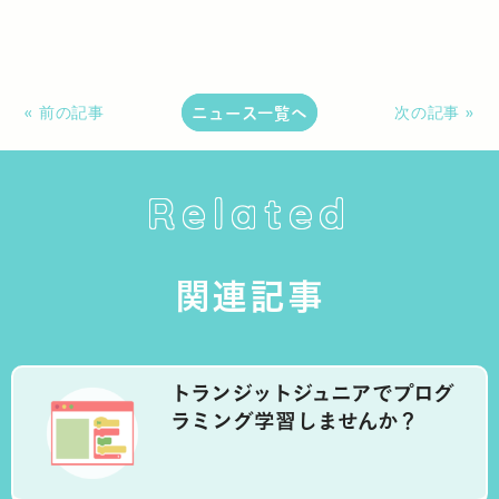
ニュース一覧へ
« 前の記事
次の記事 »
Related
関連記事
トランジットジュニアでプログ
ラミング学習しませんか？