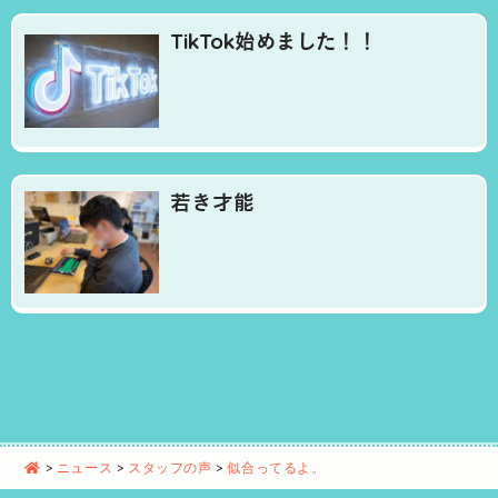
TikTok始めました！！
若き才能
>
ニュース
>
スタッフの声
>
似合ってるよ。