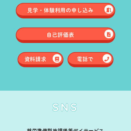
見学・体験
利用の申し込み
自己評価表
資料請求
電話で
SNS
就労準備型放課後等デイサービス