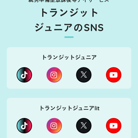
トランジット
ジュニアのSNS
トランジットジュニア
トランジットジュニアlit