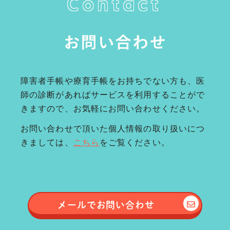
Contact
お問い合わせ
障害者手帳や療育手帳をお持ちでない方も、医
師の診断があればサービスを利用することがで
きますので、お気軽にお問い合わせください。
お問い合わせで頂いた個人情報の取り扱いにつ
きましては、
こちら
をご覧ください。
メールで
お問い合わせ