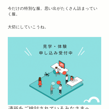
今だけの特別な服。思い出がたくさん詰まってい
く服。
大切にしていこうね。
通所をご検討されているみなさまへ