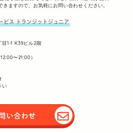
できますので、お気軽にお問い合わせください。
ービス
トランジットジュニア
目1-1
K39ビル2階
2:00〜21:00）
t
さい
問い合わせ