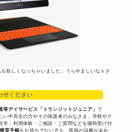
も欲しくなっちゃいました。うらやましいなｓさ
わせください
後等デイサービス「トランジットジュニア」
で
たい中高生の方やその保護者のみなさま、学校やク
見学・利用体験・ご相談・ご質問などを随時受け付
療育手帳
をお持ちでない方も、医師の診断があれ