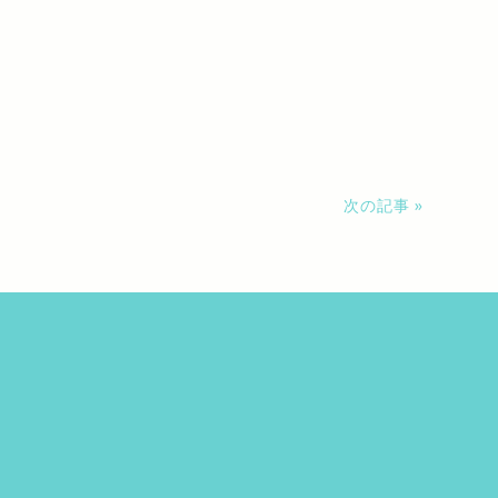
次の記事 »