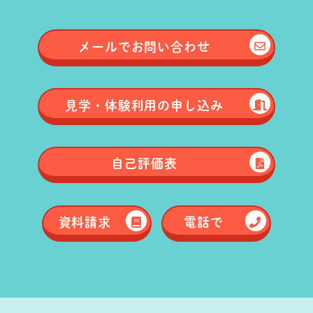
メールで
お問い合わせ
見学・体験
利用の申し込み
自己評価表
資料請求
電話で