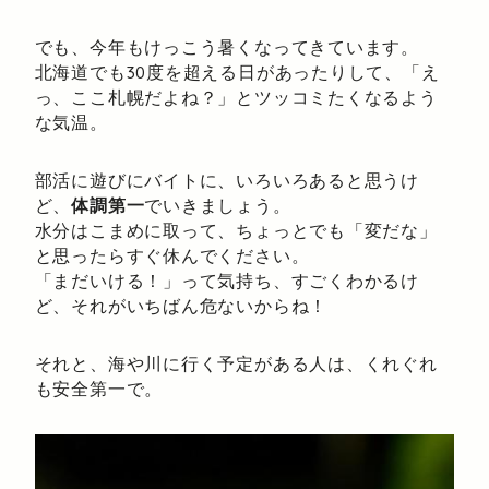
でも、今年もけっこう暑くなってきています。
北海道でも30度を超える日があったりして、「え
っ、ここ札幌だよね？」とツッコミたくなるよう
な気温。
部活に遊びにバイトに、いろいろあると思うけ
ど、
体調第一
でいきましょう。
水分はこまめに取って、ちょっとでも「変だな」
と思ったらすぐ休んでください。
「まだいける！」って気持ち、すごくわかるけ
ど、それがいちばん危ないからね！
それと、海や川に行く予定がある人は、くれぐれ
も安全第一で。