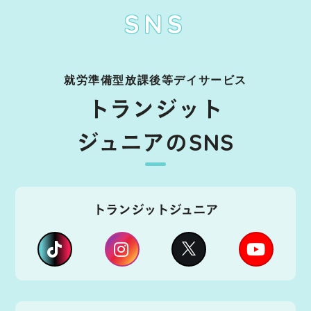
SNS
就労準備型放課後等デイサービス
トランジット
ジュニアのSNS
トランジットジュニア