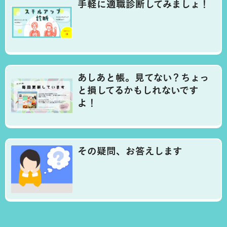
手軽に適職診断してみましょ！
あしあと帳。見てない？ちょっ
と損してるかもしれないです
よ！
その疑問、お答えします