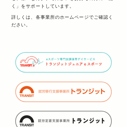
く」をサポートしています。
詳しくは、各事業所のホームページでご確認く
ださい。