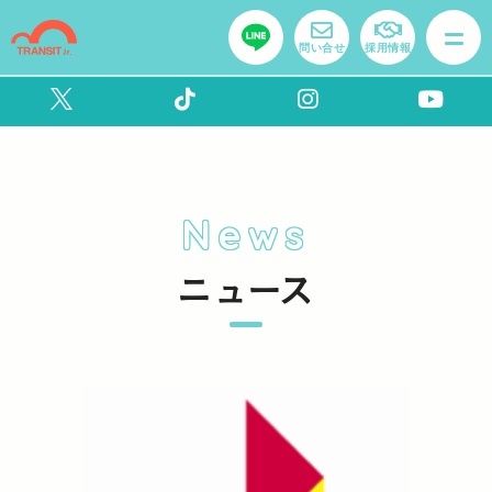
問い合せ
採用情報
News
ニュース