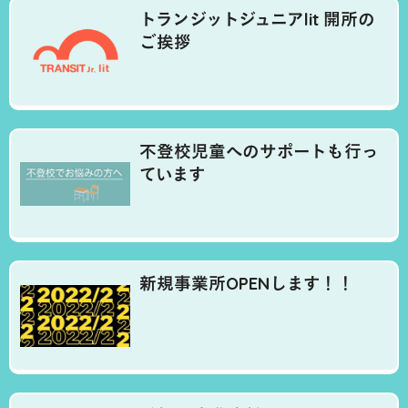
トランジットジュニアlit 開所の
ご挨拶
不登校児童へのサポートも行っ
ています
新規事業所OPENします！！