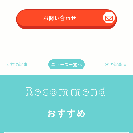
お問い合わせ
ニュース一覧へ
« 前の記事
次の記事 »
Recommend
おすすめ