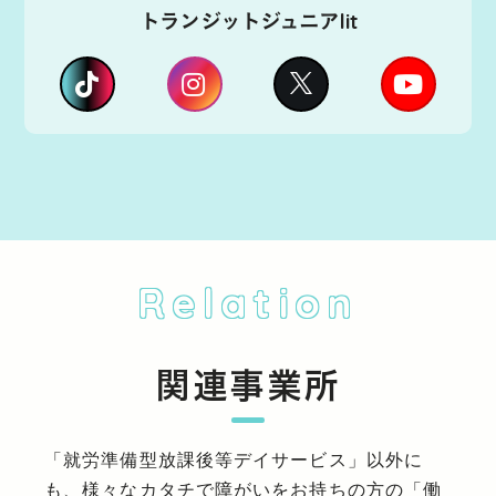
トランジットジュニアlit
Relation
関連事業所
「就労準備型放課後等デイサービス」以外に
も、様々なカタチで障がいをお持ちの方の「働