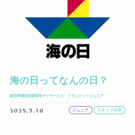
海の日ってなんの日？
就労準備型放課後等デイサービス トランジットジュニア
2025.7.18
ジュニア
スタッフの声