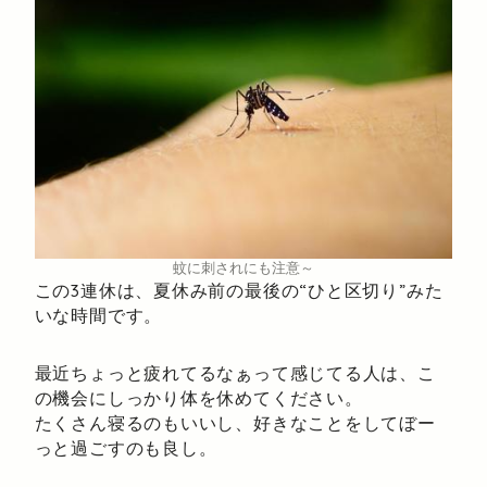
蚊に刺されにも注意～
この3連休は、夏休み前の最後の“ひと区切り”みた
いな時間です。
最近ちょっと疲れてるなぁって感じてる人は、こ
の機会にしっかり体を休めてください。
たくさん寝るのもいいし、好きなことをしてぼー
っと過ごすのも良し。