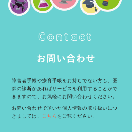
Contact
お問い合わせ
障害者手帳や療育手帳をお持ちでない方も、医
師の診断があればサービスを利用することがで
きますので、お気軽にお問い合わせください。
お問い合わせで頂いた個人情報の取り扱いにつ
きましては、
こちら
をご覧ください。