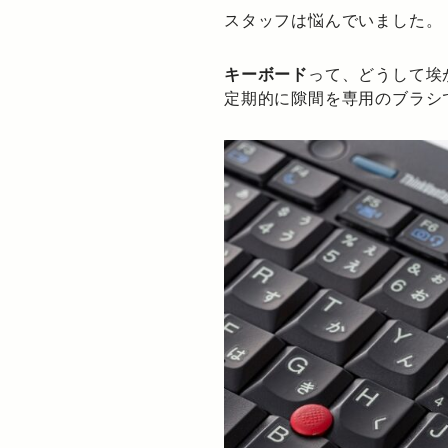
スタッフは悩んでいました。
キーボード
って、どうして埃
定期的に隙間を専用のブラシ