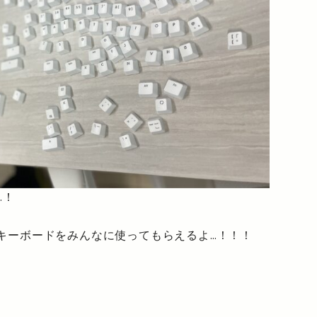
…！
キーボードをみんなに使ってもらえるよ…！！！