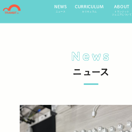
NEWS
CURRICULUM
ABOUT
ニュース
カリキュラム
トランジット
ジュニアについて
News
ニュース