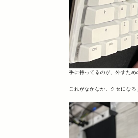
手に持ってるのが、外すため
これがなかなか、クセになる