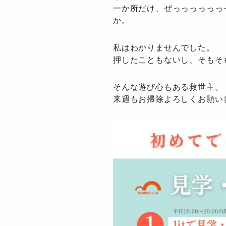
一か所だけ、ぜっっっっっっ
か。
私はわかりませんでした。
押したこともないし、そもそ
そんな遊び心もある救世主。
来週もお掃除よろしくお願い