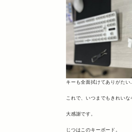
キーも全面拭けてありがたい
これで、いつまでもきれいな
大感謝です。
じつはこのキーボード。