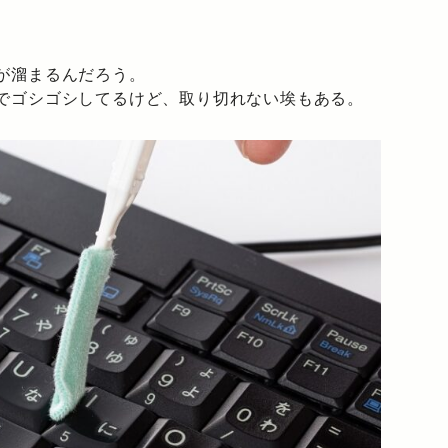
が溜まるんだろう。
でゴシゴシしてるけど、取り切れない埃もある。