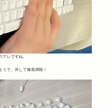
のアレですね。
ようで、外して徹底掃除！