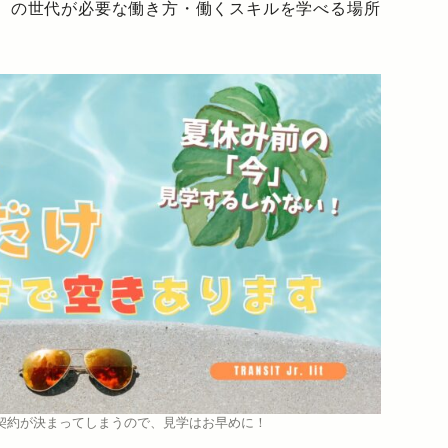
生）の世代が必要な働き方・働くスキルを学べる場所
契約が決まってしまうので、見学はお早めに！