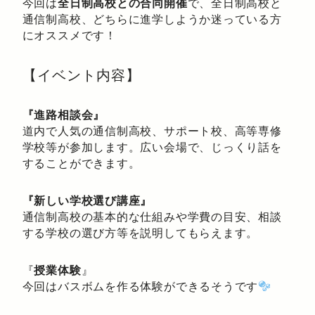
今回は
全日制高校との合同開催
で、全日制高校と
通信制高校、どちらに進学しようか迷っている方
にオススメです！
【イベント内容】
『進路相談会』
道内で人気の通信制高校、サポート校、高等専修
学校等が参加します。広い会場で、じっくり話を
することができます。
『新しい学校選び講座』
通信制高校の基本的な仕組みや学費の目安、相談
する学校の選び方等を説明してもらえます。
『
授業体験
』
今回はバスボムを作る体験ができるそうです