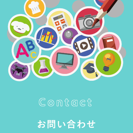
Contact
お問い合わせ