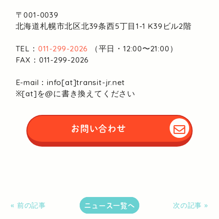
〒001-0039
北海道札幌市北区北39条西5丁目1-1
K39ビル2階
TEL：
011-299-2026
（平日・12:00〜21:00）
FAX：011-299-2026
E-mail：info[at]transit-jr.net
※[at]を@に書き換えてください
お問い合わせ
ニュース一覧へ
« 前の記事
次の記事 »