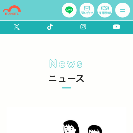
問い合せ
採用情報
News
ニュース