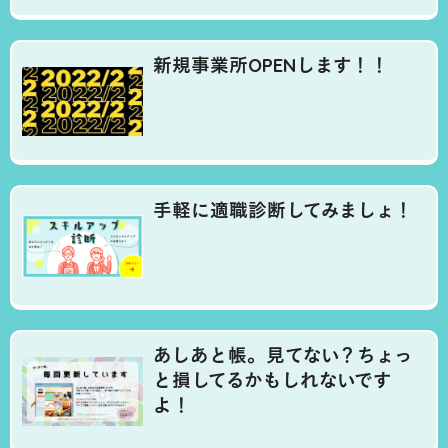
新規事業所OPENします！！
手軽に適職診断してみましょ！
あしあと帳。見てない？ちょっ
と損してるかもしれないです
よ！