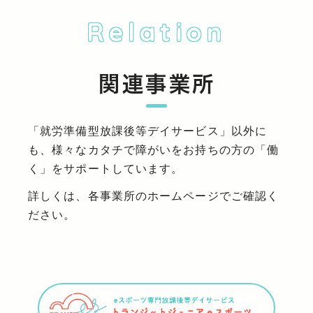
Relation
関連事業所
「就労準備型放課後等デイサービス」以外に
も、様々なカタチで障がいをお持ちの方の「働
く」をサポートしています。
詳しくは、各事業所のホームページでご確認く
ださい。