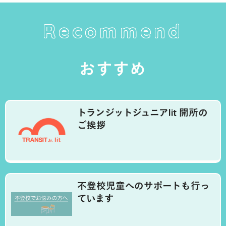
Recommend
おすすめ
トランジットジュニアlit 開所の
ご挨拶
不登校児童へのサポートも行っ
ています