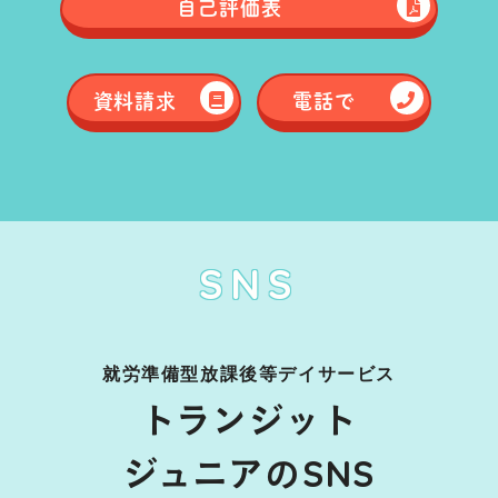
自己評価表
資料請求
電話で
SNS
就労準備型放課後等デイサービス
トランジット
ジュニアのSNS