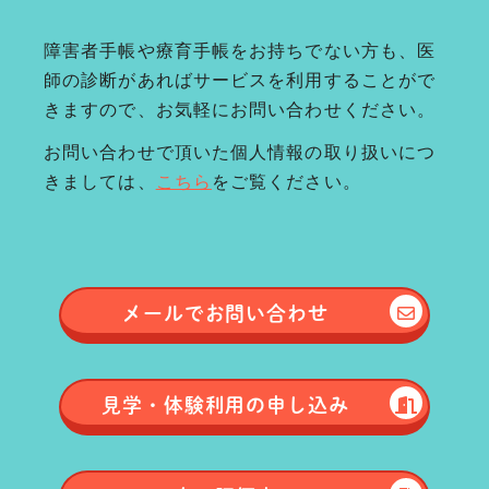
障害者手帳や療育手帳をお持ちでない方も、医
師の診断があればサービスを利用することがで
きますので、お気軽にお問い合わせください。
お問い合わせで頂いた個人情報の取り扱いにつ
きましては、
こちら
をご覧ください。
メールで
お問い合わせ
見学・体験
利用の申し込み