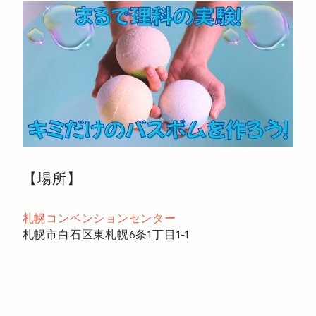
【場所】
札幌コンベンションセンター
札幌市白石区東札幌6条1丁目1-1