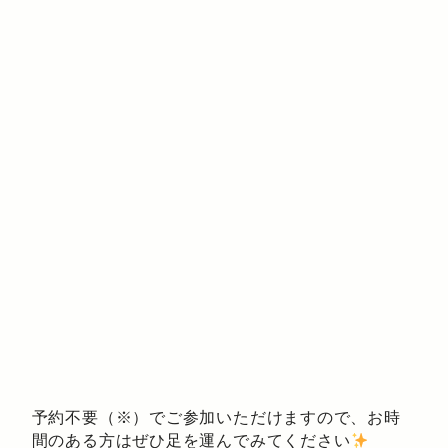
予約不要（※）でご参加いただけますので、お時
間のある方はぜひ足を運んでみてください