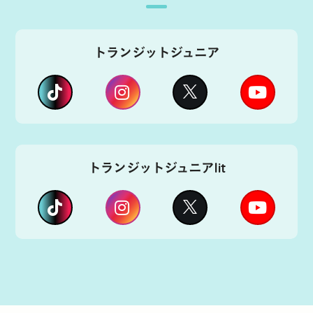
トランジットジュニア
トランジットジュニアlit