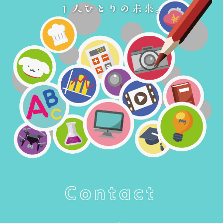
Contact