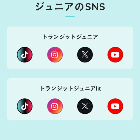
ジュニアのSNS
トランジットジュニア
トランジットジュニアlit