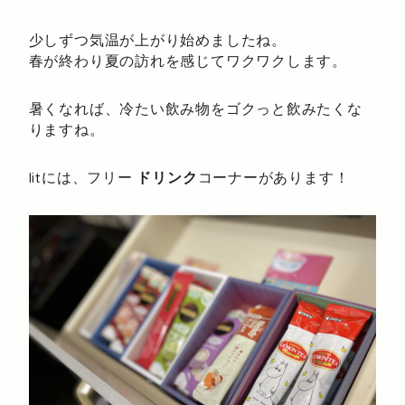
少しずつ気温が上がり始めましたね。
春が終わり夏の訪れを感じてワクワクします。
暑くなれば、冷たい飲み物をゴクっと飲みたくな
りますね。
litには、フリー
ドリンク
コーナーがあります！