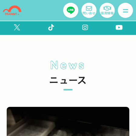
問い合せ
採用情報
News
ニュース