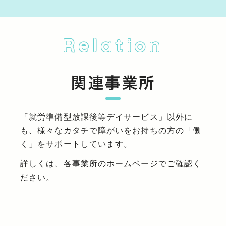
Relation
関連事業所
「就労準備型放課後等デイサービス」以外に
も、様々なカタチで障がいをお持ちの方の「働
く」をサポートしています。
詳しくは、各事業所のホームページでご確認く
ださい。