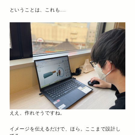
ということは、これも……
ええ、作れそうですね。
イメージを伝えるだけで、ほら。ここまで設計し