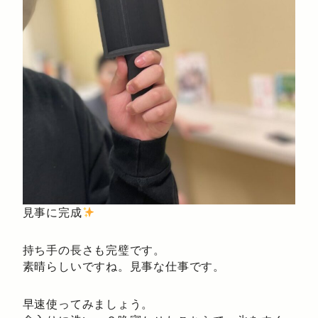
見事に完成
持ち手の長さも完璧です。
素晴らしいですね。見事な仕事です。
早速使ってみましょう。