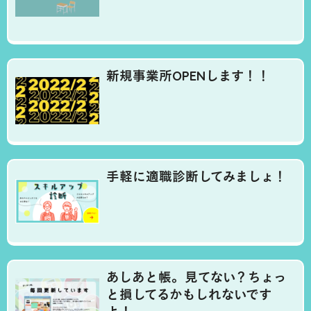
新規事業所OPENします！！
手軽に適職診断してみましょ！
あしあと帳。見てない？ちょっ
と損してるかもしれないです