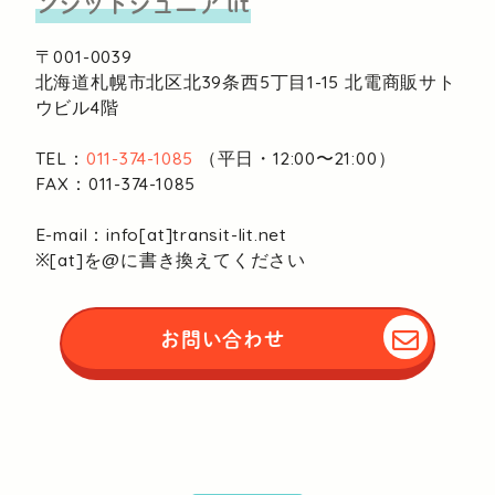
ンジットジュニア lit
〒001-0039
北海道札幌市北区北39条西5丁目1-15
北電商販サト
ウビル4階
TEL：
011-374-1085
（平日・12:00〜21:00）
FAX：011-374-1085
E-mail：info[at]transit-lit.net
※[at]を@に書き換えてください
お問い合わせ