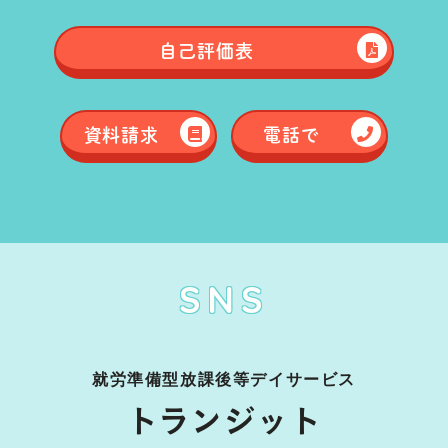
自己評価表
資料請求
電話で
SNS
就労準備型放課後等デイサービス
トランジット