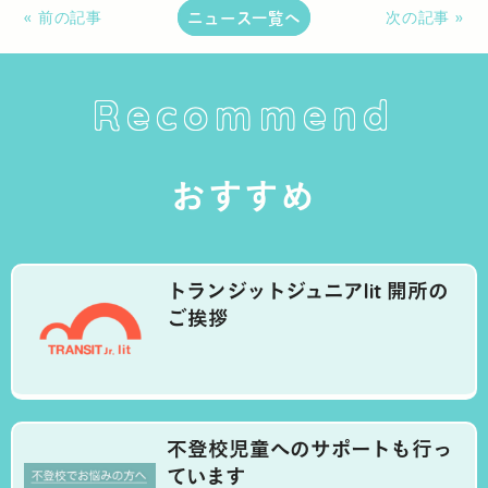
ニュース一覧へ
« 前の記事
次の記事 »
Recommend
おすすめ
トランジットジュニアlit 開所の
ご挨拶
不登校児童へのサポートも行っ
ています