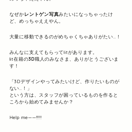
なぜか
レントゲン写真
みたいになっちゃったけ
ど、めっちゃええやん。
大量に移動できるのがめちゃくちゃありがたい…！
みんなに支えてもらってlitがあります。
lit在籍の
3D
職人のみなさま、ありがとうございま
す！
「3Dデザインやってみたいけど、作りたいものが
ない…！」
という方は、スタッフが困っているものを作ると
ころから始めてみませんか？
Help me——!!!!!