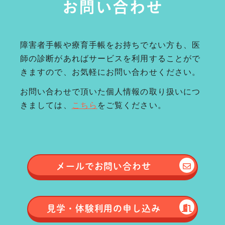
お問い合わせ
障害者手帳や療育手帳をお持ちでない方も、医
師の診断があればサービスを利用することがで
きますので、お気軽にお問い合わせください。
お問い合わせで頂いた個人情報の取り扱いにつ
きましては、
こちら
をご覧ください。
メールで
お問い合わせ
見学・体験
利用の申し込み