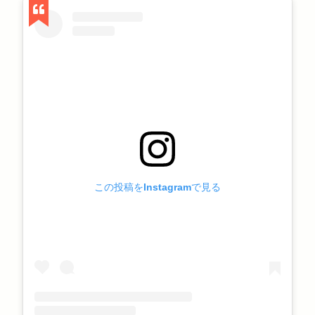
この投稿をInstagramで見る