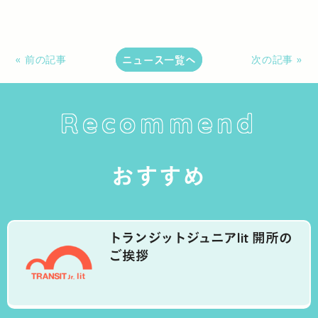
ニュース一覧へ
« 前の記事
次の記事 »
Recommend
おすすめ
トランジットジュニアlit 開所の
ご挨拶