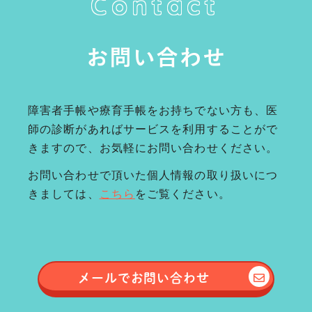
Contact
お問い合わせ
障害者手帳や療育手帳をお持ちでない方も、医
師の診断があればサービスを利用することがで
きますので、お気軽にお問い合わせください。
お問い合わせで頂いた個人情報の取り扱いにつ
きましては、
こちら
をご覧ください。
メールで
お問い合わせ