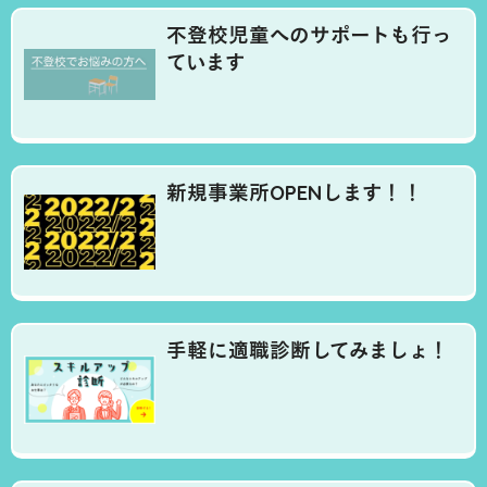
不登校児童へのサポートも行っ
ています
新規事業所OPENします！！
手軽に適職診断してみましょ！