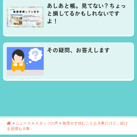
あしあと帳。見てない？ちょっ
と損してるかもしれないです
よ！
その疑問、お答えします
>
ニュース
>
スタッフの声
>
無理せず休むことも大事だけど、続け
る習慣も大事