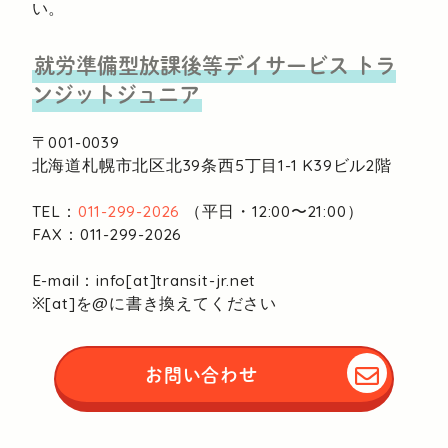
い。
就労準備型放課後等デイサービス
トラ
ンジットジュニア
〒001-0039
北海道札幌市北区北39条西5丁目1-1
K39ビル2階
TEL：
011-299-2026
（平日・12:00〜21:00）
FAX：011-299-2026
E-mail：info[at]transit-jr.net
※[at]を@に書き換えてください
お問い合わせ