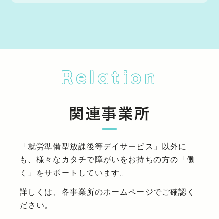
Relation
関連事業所
「就労準備型放課後等デイサービス」以外に
も、様々なカタチで障がいをお持ちの方の「働
く」をサポートしています。
詳しくは、各事業所のホームページでご確認く
ださい。