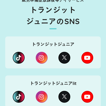
トランジット
ジュニアのSNS
トランジットジュニア
トランジットジュニアlit