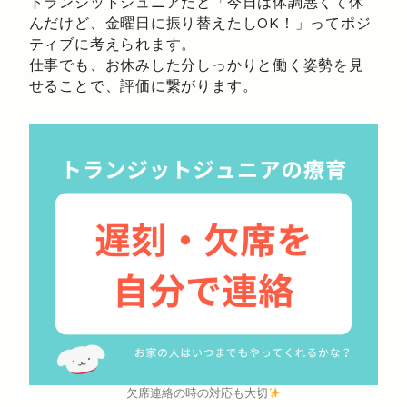
トランジットジュニアだと「今日は体調悪くて休
んだけど、金曜日に振り替えたしOK！」ってポジ
ティブに考えられます。
仕事でも、お休みした分しっかりと働く姿勢を見
せることで、評価に繋がります。
欠席連絡の時の対応も大切