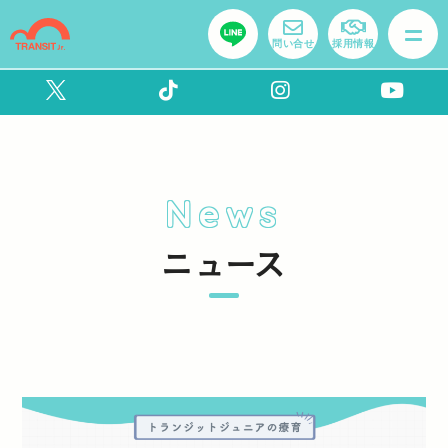
問い合せ
採用情報
News
ニュース