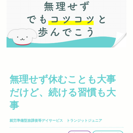
無理せず休むことも大事
だけど、続ける習慣も大
事
就労準備型放課後等デイサービス トランジットジュニア