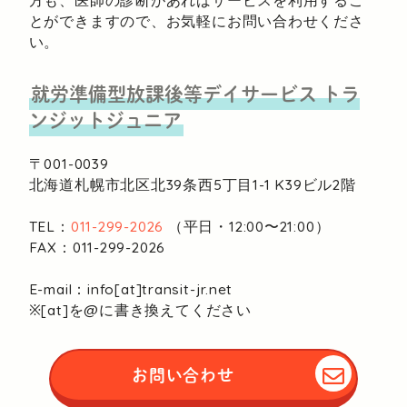
方も、医師の診断があればサービスを利用するこ
とができますので、お気軽にお問い合わせくださ
い。
就労準備型放課後等デイサービス
トラ
ンジットジュニア
〒001-0039
北海道札幌市北区北39条西5丁目1-1
K39ビル2階
TEL：
011-299-2026
（平日・12:00〜21:00）
FAX：011-299-2026
E-mail：info[at]transit-jr.net
※[at]を@に書き換えてください
お問い合わせ