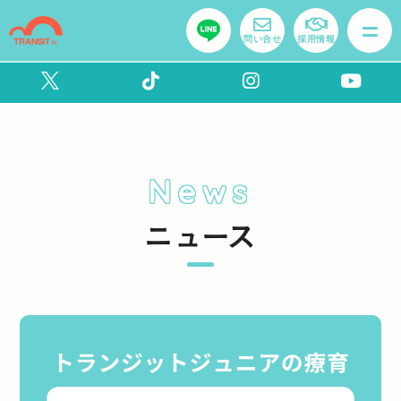
問い合せ
採用情報
News
ニュース