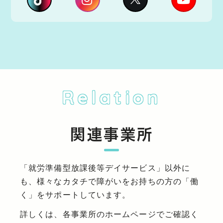
Relation
関連事業所
「就労準備型放課後等デイサービス」以外に
も、様々なカタチで障がいをお持ちの方の「働
く」をサポートしています。
詳しくは、各事業所のホームページでご確認く