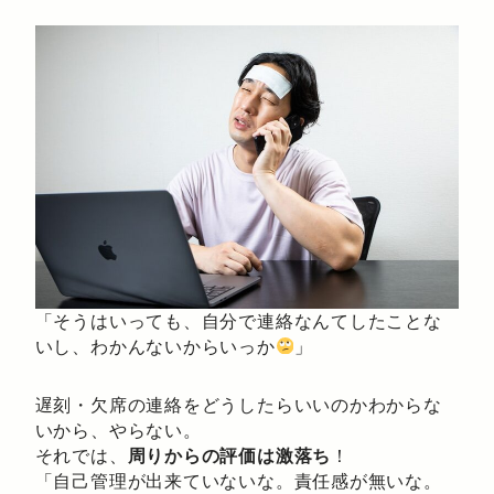
「そうはいっても、自分で連絡なんてしたことな
いし、わかんないからいっか
」
遅刻・欠席の連絡をどうしたらいいのかわからな
いから、やらない。
それでは、
周りからの評価は激落ち
！
「自己管理が出来ていないな。責任感が無いな。