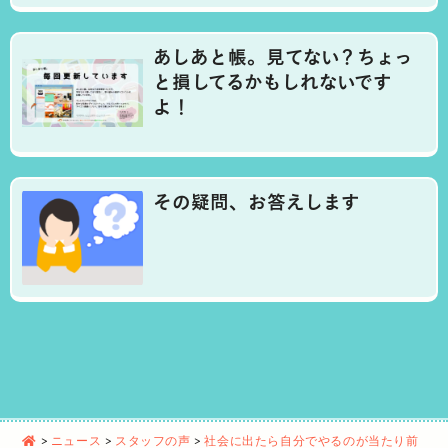
あしあと帳。見てない？ちょっ
と損してるかもしれないです
よ！
その疑問、お答えします
>
ニュース
>
スタッフの声
>
社会に出たら自分でやるのが当たり前