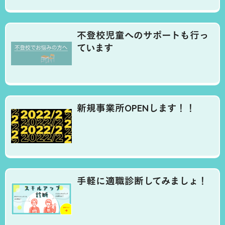
不登校児童へのサポートも行っ
ています
新規事業所OPENします！！
手軽に適職診断してみましょ！