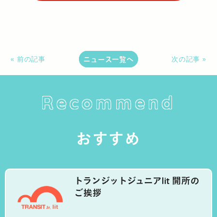
ニュース一覧へ
« 前の記事
次の記事 »
Recommend
おすすめ
トランジットジュニアlit 開所の
ご挨拶