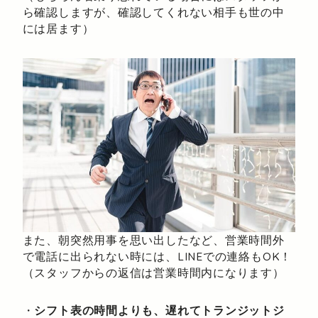
ら確認しますが、確認してくれない相手も世の中
には居ます）
また、朝突然用事を思い出したなど、営業時間外
で電話に出られない時には、LINEでの連絡もOK！
（スタッフからの返信は営業時間内になります）
・
シフト表の時間よりも、遅れてトランジットジ