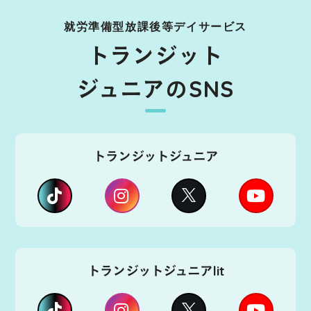
就労準備型放課後等デイサービス
トランジット
ジュニアのSNS
トランジットジュニア
トランジットジュニアlit