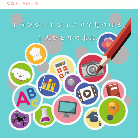
なコト、その一つ