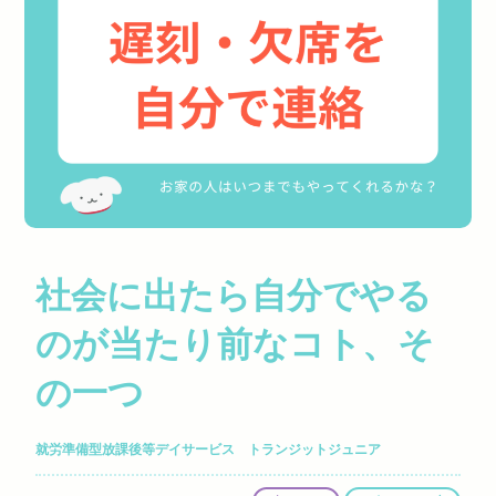
社会に出たら自分でやる
のが当たり前なコト、そ
の一つ
就労準備型放課後等デイサービス トランジットジュニア