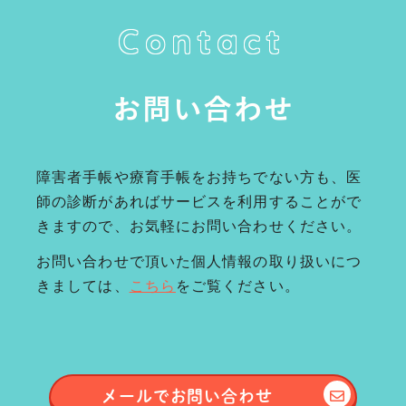
Contact
お問い合わせ
障害者手帳や療育手帳をお持ちでない方も、医
師の診断があればサービスを利用することがで
きますので、お気軽にお問い合わせください。
お問い合わせで頂いた個人情報の取り扱いにつ
きましては、
こちら
をご覧ください。
メールで
お問い合わせ