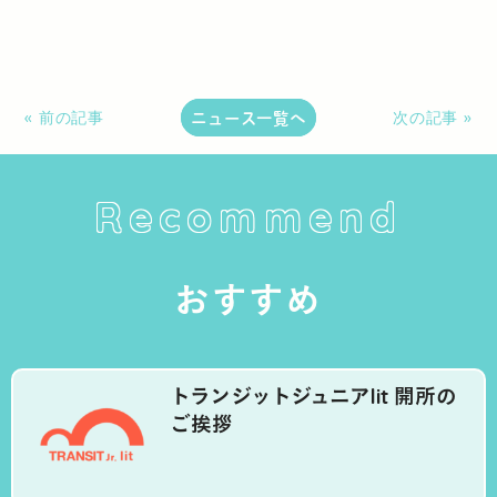
ニュース一覧へ
« 前の記事
次の記事 »
Recommend
おすすめ
トランジットジュニアlit 開所の
ご挨拶