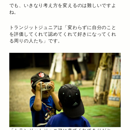
でも、いきなり考え方を変えるのは難しいですよ
ね。
トランジットジュニアは「変わらずに自分のこと
を評価してくれて認めてくれて好きになってくれ
る周りの人たち」です。