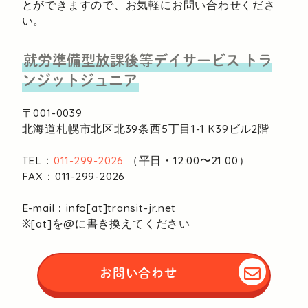
とができますので、お気軽にお問い合わせくださ
い。
就労準備型放課後等デイサービス
トラ
ンジットジュニア
〒001-0039
北海道札幌市北区北39条西5丁目1-1
K39ビル2階
TEL：
011-299-2026
（平日・12:00〜21:00）
FAX：011-299-2026
E-mail：info[at]transit-jr.net
※[at]を@に書き換えてください
お問い合わせ