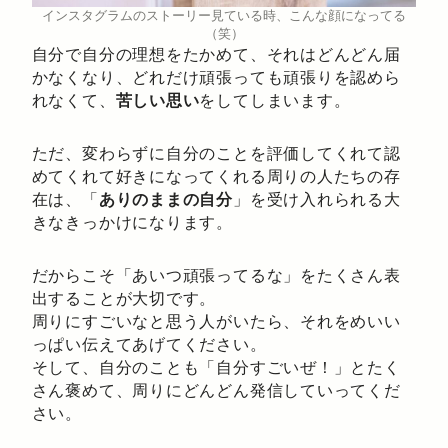
インスタグラムのストーリー見ている時、こんな顔になってる
（笑）
自分で自分の理想をたかめて、それはどんどん届
かなくなり、どれだけ頑張っても頑張りを認めら
れなくて、
苦しい思い
をしてしまいます。
ただ、変わらずに自分のことを評価してくれて認
めてくれて好きになってくれる周りの人たちの存
在は、「
ありのままの自分
」を受け入れられる大
きなきっかけになります。
だからこそ「あいつ頑張ってるな」をたくさん表
出することが大切です。
周りにすごいなと思う人がいたら、それをめいい
っぱい伝えてあげてください。
そして、自分のことも「自分すごいぜ！」とたく
さん褒めて、周りにどんどん発信していってくだ
さい。