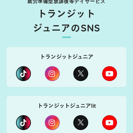
就労準備型放課後等デイサービス
トランジット
ジュニアのSNS
トランジットジュニア
トランジットジュニアlit