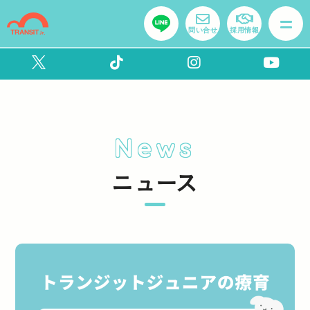
問い合せ
採用情報
News
ニュース