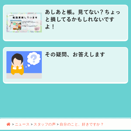
あしあと帳。見てない？ちょっ
と損してるかもしれないです
よ！
その疑問、お答えします
>
ニュース
>
スタッフの声
>
自分のこと、好きですか？