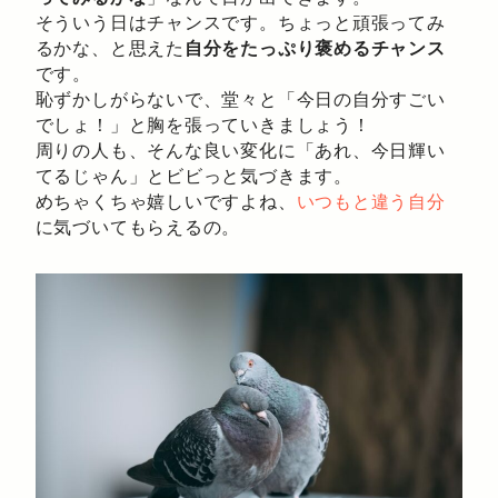
そういう日はチャンスです。ちょっと頑張ってみ
るかな、と思えた
自分をたっぷり褒めるチャンス
です。
恥ずかしがらないで、堂々と「今日の自分すごい
でしょ！」と胸を張っていきましょう！
周りの人も、そんな良い変化に「あれ、今日輝い
てるじゃん」とビビっと気づきます。
めちゃくちゃ嬉しいですよね、
いつもと違う自分
に気づいてもらえるの。