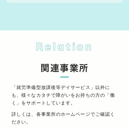
Relation
関連事業所
「就労準備型放課後等デイサービス」以外に
も、様々なカタチで障がいをお持ちの方の「働
く」をサポートしています。
詳しくは、各事業所のホームページでご確認く
ださい。