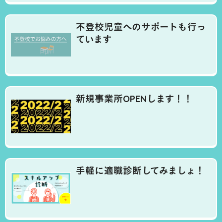
不登校児童へのサポートも行っ
ています
新規事業所OPENします！！
手軽に適職診断してみましょ！