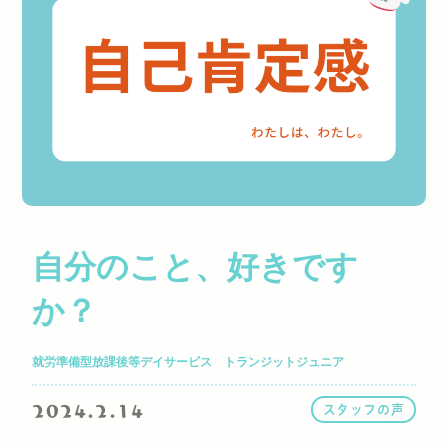
自分のこと、好きです
か？
就労準備型放課後等デイサービス トランジットジュニア
2024.2.14
スタッフの声