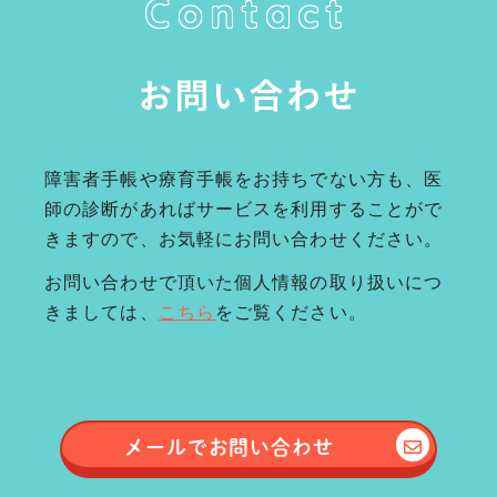
Contact
お問い合わせ
障害者手帳や療育手帳をお持ちでない方も、医
師の診断があればサービスを利用することがで
きますので、お気軽にお問い合わせください。
お問い合わせで頂いた個人情報の取り扱いにつ
きましては、
こちら
をご覧ください。
メールで
お問い合わせ