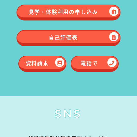
見学・体験
利用の申し込み
自己評価表
資料請求
電話で
SNS