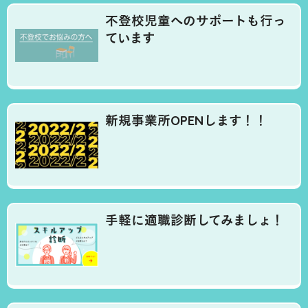
不登校児童へのサポートも行っ
ています
新規事業所OPENします！！
手軽に適職診断してみましょ！