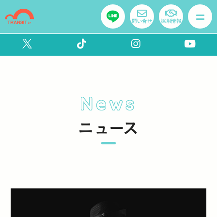
問い合せ
採用情報
News
ニュース