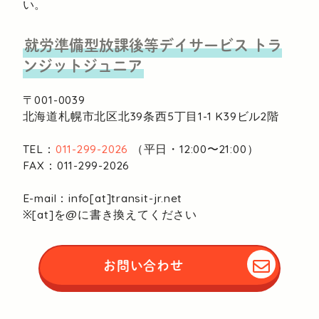
い。
就労準備型放課後等デイサービス
トラ
ンジットジュニア
〒001-0039
北海道札幌市北区北39条西5丁目1-1
K39ビル2階
TEL：
011-299-2026
（平日・12:00〜21:00）
FAX：011-299-2026
E-mail：info[at]transit-jr.net
※[at]を@に書き換えてください
お問い合わせ