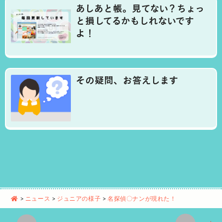
あしあと帳。見てない？ちょっ
と損してるかもしれないです
よ！
その疑問、お答えします
>
ニュース
>
ジュニアの様子
>
名探偵〇ナンが現れた！