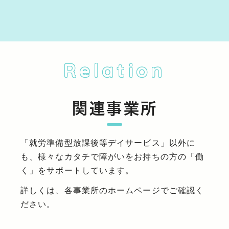
Relation
関連事業所
「就労準備型放課後等デイサービス」以外に
も、様々なカタチで障がいをお持ちの方の「働
く」をサポートしています。
詳しくは、各事業所のホームページでご確認く
ださい。