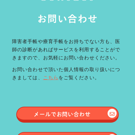
お問い合わせ
障害者手帳や療育手帳をお持ちでない方も、医
師の診断があればサービスを利用することがで
きますので、お気軽にお問い合わせください。
お問い合わせで頂いた個人情報の取り扱いにつ
きましては、
こちら
をご覧ください。
メールで
お問い合わせ