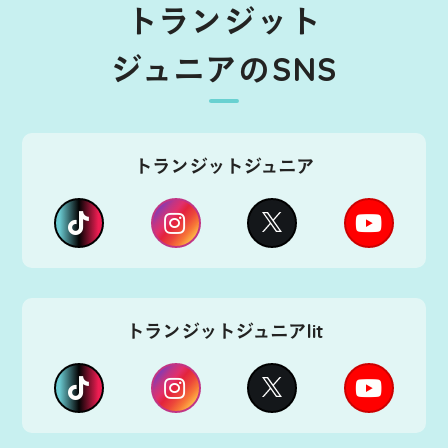
トランジット
ジュニアのSNS
トランジットジュニア
トランジットジュニアlit