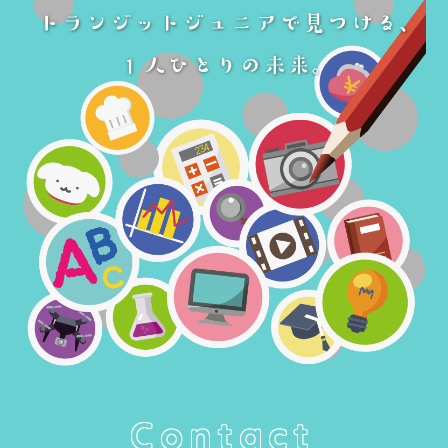
Contact