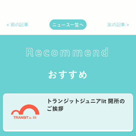
ニュース一覧へ
« 前の記事
次の記事 »
Recommend
おすすめ
トランジットジュニアlit 開所の
ご挨拶