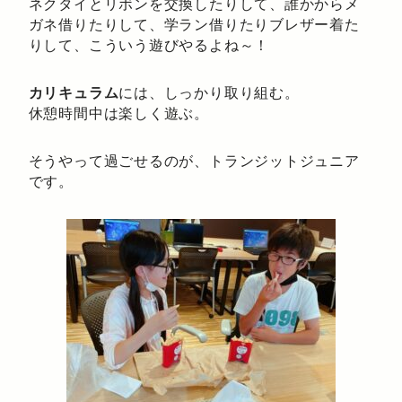
ネクタイとリボンを交換したりして、誰かからメ
ガネ借りたりして、学ラン借りたりブレザー着た
りして、こういう遊びやるよね～！
カリキュラム
には、しっかり取り組む。
休憩時間中は楽しく遊ぶ。
そうやって過ごせるのが、トランジットジュニア
です。