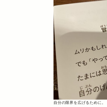
自分の限界を広げるために。