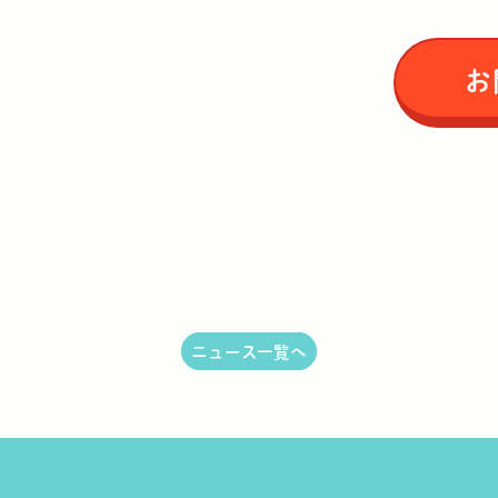
お
ニュース一覧へ