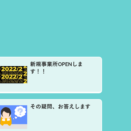
新規事業所OPENしま
す！！
その疑問、お答えします