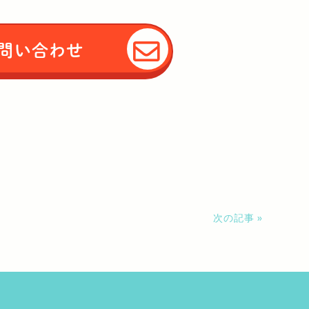
問い合わせ
次の記事 »