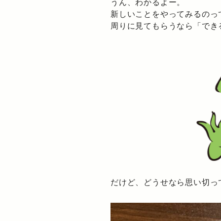
うん、わかるよー。
新しいことをやってみるのっ
周りに見てもらうなら「でき
だけど、どうせなら思い切っ