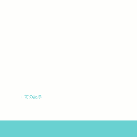
« 前の記事