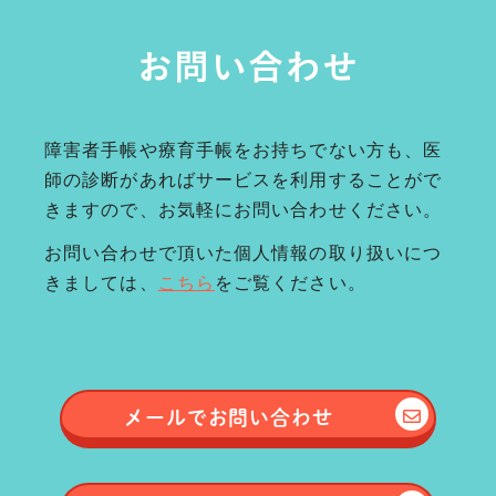
お問い合わせ
障害者手帳や療育手帳をお持ちでない方も、医
師の診断があればサービスを利用することがで
きますので、お気軽にお問い合わせください。
お問い合わせで頂いた個人情報の取り扱いにつ
きましては、
こちら
をご覧ください。
メールで
お問い合わせ