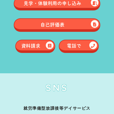
見学・体験
利用の申し込み
自己評価表
資料請求
電話で
SNS
就労準備型放課後等デイサービス