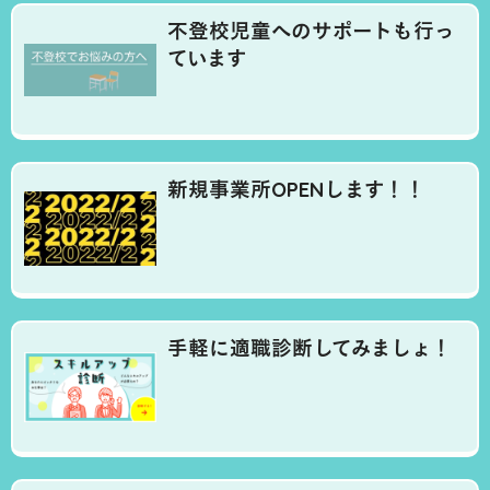
不登校児童へのサポートも行っ
ています
新規事業所OPENします！！
手軽に適職診断してみましょ！