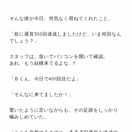
そんな彼が今日、何気なく尋ねてくれたこと。
「前に通算300回達成しましたけど、いま何回なん
でしょう？」
スタッフは、急いでパソコンを開いて確認。
あれ、もう結構来てるよな…？
「Ｂくん、今日で401回目だよ」
「そんなに来てましたか！」
驚いたように言いながらも、その足跡をしっかり
噛みしめていた。