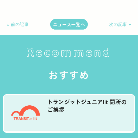
ニュース一覧へ
« 前の記事
次の記事 »
Recommend
おすすめ
トランジットジュニアlit 開所の
ご挨拶