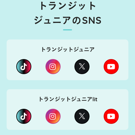
トランジット
ジュニアのSNS
トランジットジュニア
トランジットジュニアlit