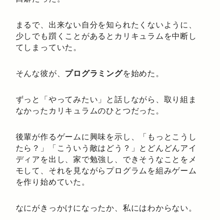
まるで、出来ない自分を知られたくないように、
少しでも躓くことがあるとカリキュラムを中断し
てしまっていた。
そんな彼が、
プログラミング
を始めた。
ずっと「やってみたい」と話しながら、取り組ま
なかったカリキュラムのひとつだった。
後輩が作るゲームに興味を示し、「もっとこうし
たら？」「こういう敵はどう？」とどんどんアイ
ディアを出し、家で勉強し、できそうなことをメ
モして、それを見ながらプログラムを組みゲーム
を作り始めていた。
なにがきっかけになったか、私にはわからない。