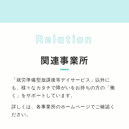
Relation
関連事業所
「就労準備型放課後等デイサービス」以外に
も、様々なカタチで障がいをお持ちの方の「働
く」をサポートしています。
詳しくは、各事業所のホームページでご確認く
ださい。