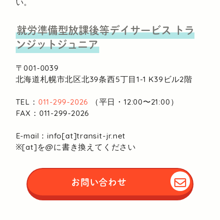
い。
就労準備型放課後等デイサービス
トラ
ンジットジュニア
〒001-0039
北海道札幌市北区北39条西5丁目1-1
K39ビル2階
TEL：
011-299-2026
（平日・12:00〜21:00）
FAX：011-299-2026
E-mail：info[at]transit-jr.net
※[at]を@に書き換えてください
お問い合わせ