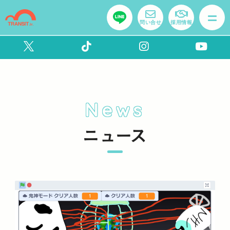
問い合せ
採用情報
News
ニュース