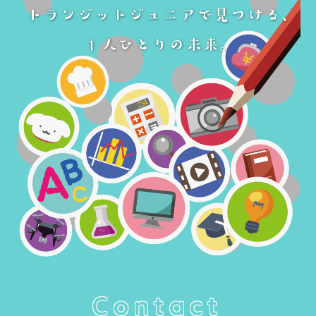
Contact