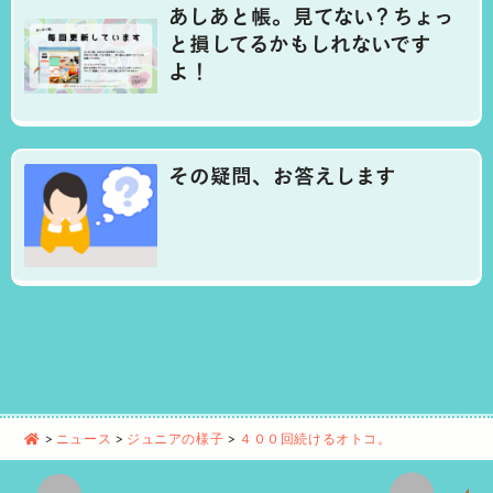
あしあと帳。見てない？ちょっ
と損してるかもしれないです
よ！
その疑問、お答えします
>
ニュース
>
ジュニアの様子
>
４００回続けるオトコ。