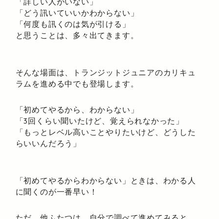
「詳しい人がいない」
「どう訊いていいかわからない」
「何度も訊くのは気が引ける」
と思うことは、多々出てきます。
そんな場面は、トランジットジュニアのカリキュ
ラムを進める中でも登場します。
「初めてやるから、わからない」
「3回くらい聞いたけど、覚えられなかった」
「もっとレベル高いことやりたいけど、どうした
らいいんだろう」
「初めてやるからわからない」ときは、わかる人
に聞くのが一番早い！
ただ、他ふたつは、自分で調べて進めてみると、