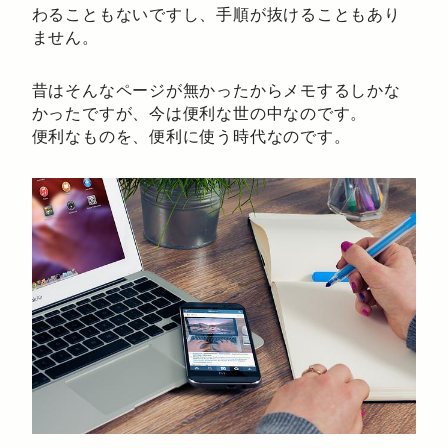
わることもないですし、手順が抜けることもあり
ません。
昔はそんなページが無かったからメモするしかな
かったですが、今は便利な世の中なのです。
便利なものを、便利に使う時代なのです。