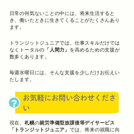
日常の何気ないことの中には、将来生活すると
き、働いたときに生きてくることがたくさんあり
ます。
トランジットジュニアでは、仕事スキルだけでは
なくトータルの
「人間力」
を高めるための支援が
数多くあります。
毎週水曜日には、そんな支援を少しだけお伝えい
たします。
お気軽にお問い合わせくださ
い
現在、
札幌
の
就労準備型放課後等デイサービス
「トランジットジュニア」
では、将来の就職に向