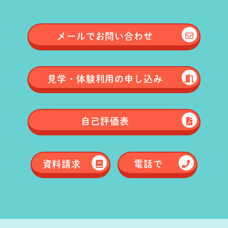
メールで
お問い合わせ
見学・体験
利用の申し込み
自己評価表
資料請求
電話で