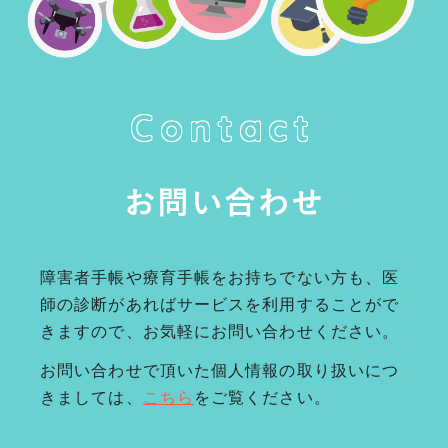
Contact
お問い合わせ
障害者手帳や療育手帳をお持ちでない方も、医
師の診断があればサービスを利用することがで
きますので、お気軽にお問い合わせください。
お問い合わせで頂いた個人情報の取り扱いにつ
きましては、
こちら
をご覧ください。