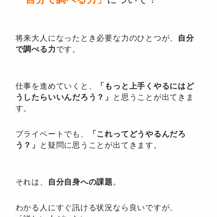
将来大人になったとき必要な力のひとつが、
自分
で調べる力
です。
仕事を進めていくと、
「もっと上手くやるにはど
うしたらいいんだろう？」
と思うことが出てきま
す。
プライベートでも、
「これってどうやるんだろ
う？」
と疑問に思うことが出てきます。
それは、
自分自身への課題
。
わかる人にすぐ訊ける状況なら良いですが、