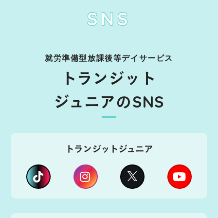
SNS
就労準備型放課後等デイサービス
トランジット
ジュニアのSNS
トランジットジュニア