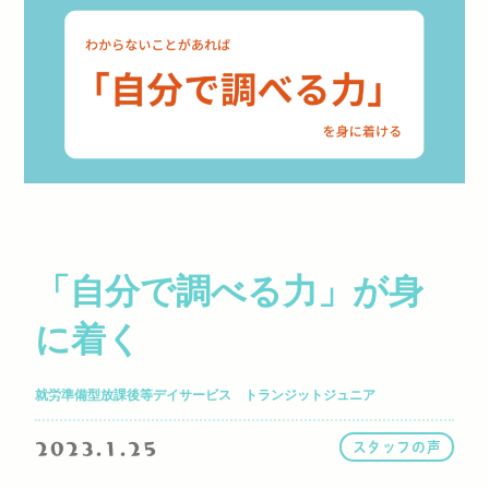
「自分で調べる力」が身
に着く
就労準備型放課後等デイサービス トランジットジュニア
2023.1.25
スタッフの声