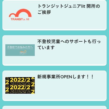
トランジットジュニアlit 開所の
ご挨拶
不登校児童へのサポートも行っ
ています
新規事業所OPENします！！