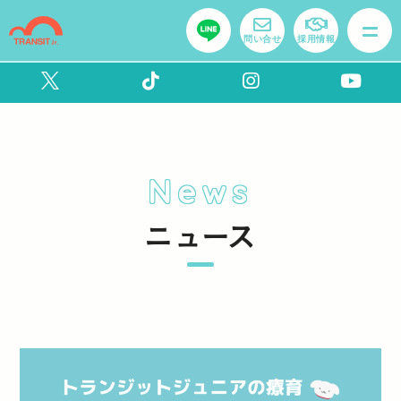
問い合せ
採用情報
News
ニュース