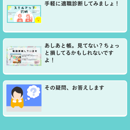
手軽に適職診断してみましょ！
あしあと帳。見てない？ちょっ
と損してるかもしれないです
よ！
その疑問、お答えします