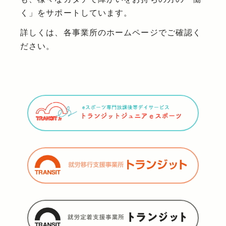
く」をサポートしています。
詳しくは、各事業所のホームページでご確認く
ださい。