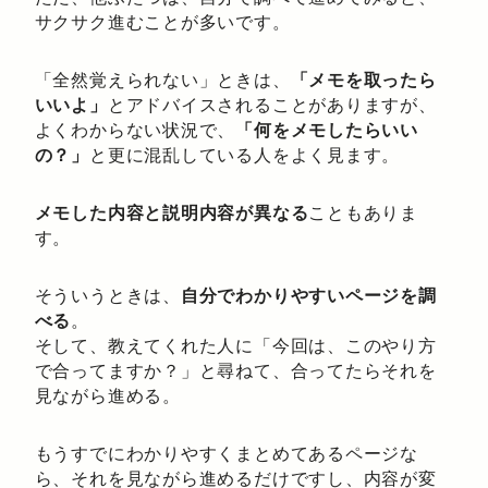
サクサク進むことが多いです。
「全然覚えられない」ときは、
「メモを取ったら
いいよ」
とアドバイスされることがありますが、
よくわからない状況で、
「何をメモしたらいい
の？」
と更に混乱している人をよく見ます。
メモした内容と説明内容が異なる
こともありま
す。
そういうときは、
自分でわかりやすいページを調
べる
。
そして、教えてくれた人に「今回は、このやり方
で合ってますか？」と尋ねて、合ってたらそれを
見ながら進める。
もうすでにわかりやすくまとめてあるページな
ら、それを見ながら進めるだけですし、内容が変