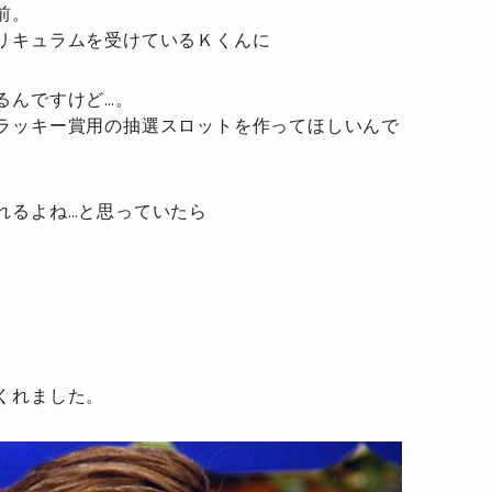
前。
リキュラムを受けているＫくんに
るんですけど…。
ラッキー賞用の抽選スロットを作ってほしいんで
れるよね…と思っていたら
くれました。