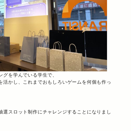
ングを学んでいる学生で、
を活かし、これまでおもしろいゲームを何個も作っ
抽選スロット制作にチャレンジすることになりまし