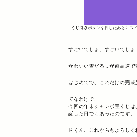
くじ引きボタンを押したあとにス
すごいでしょ、すごいでしょ
かわいい雪だるまが超高速で
はじめてで、これだけの完成
てなわけで、
今回の年末ジャンボ宝くじは
誕した日でもあったのです。
Ｋくん、これからもよろしく