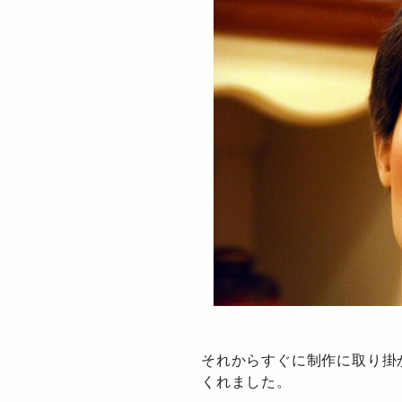
それからすぐに制作に取り掛
くれました。