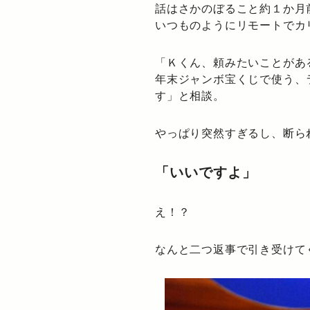
話はさかのぼること約１か月
いつものようにリモートでカ
「Ｋくん、頼みたいことがあ
年末ジャンボ宝くじで使う、
す」と相談。
やっぱり突然すぎるし、断ら
「いいですよ」
え！？
なんと二つ返事で引き受けて