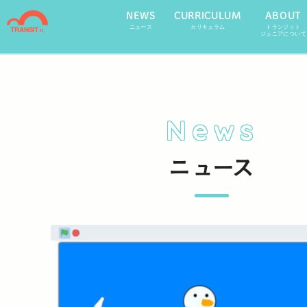
NEWS
CURRICULUM
ABOUT
ニュース
カリキュラム
トランジット
ジュニアについて
News
ニュース