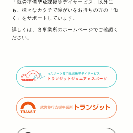
「就労準備型放課後等デイサービス」以外に
も、様々なカタチで障がいをお持ちの方の「働
く」をサポートしています。
詳しくは、各事業所のホームページでご確認く
ださい。