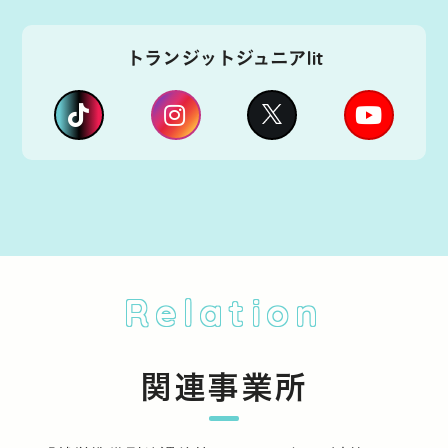
トランジットジュニアlit
Relation
関連事業所