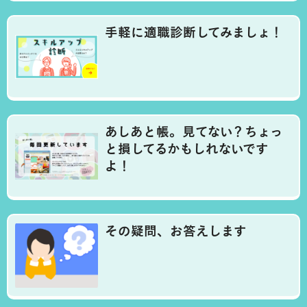
手軽に適職診断してみましょ！
あしあと帳。見てない？ちょっ
と損してるかもしれないです
よ！
その疑問、お答えします