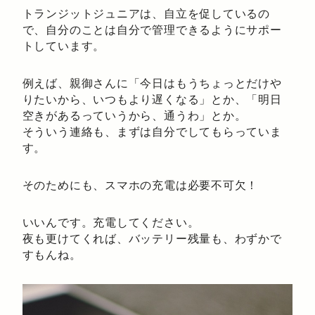
トランジットジュニアは、自立を促しているの
で、自分のことは自分で管理できるようにサポー
トしています。
例えば、親御さんに「今日はもうちょっとだけや
りたいから、いつもより遅くなる」とか、「明日
空きがあるっていうから、通うわ」とか。
そういう連絡も、まずは自分でしてもらっていま
す。
そのためにも、スマホの充電は必要不可欠！
いいんです。充電してください。
夜も更けてくれば、バッテリー残量も、わずかで
すもんね。