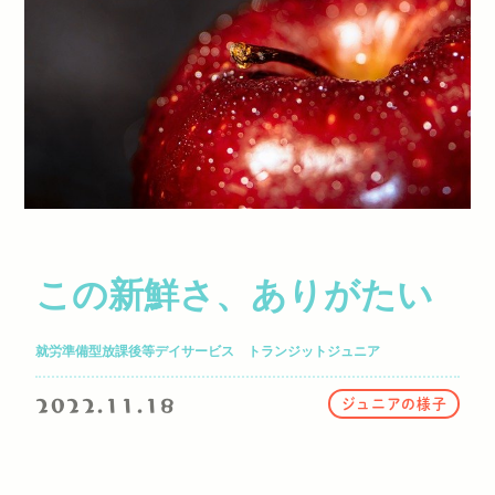
この新鮮さ、ありがたい
就労準備型放課後等デイサービス トランジットジュニア
2022.11.18
ジュニアの様子