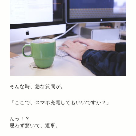
そんな時、急な質問が。
「ここで、スマホ充電してもいいですか？」
んっ！？
思わず驚いて、返事。