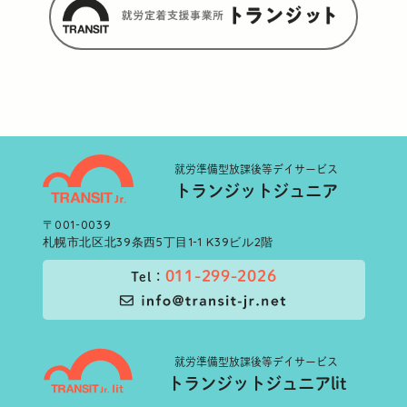
就労準備型
放課後等デイサービス
トランジットジュニア
〒001-0039
札幌市北区北39条西5丁目1-1 K39ビル2階
011-299-2026
Tel：
就労準備型
放課後等デイサービス
トランジットジュニアlit