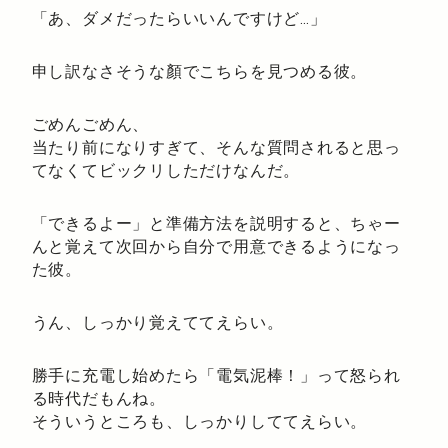
「あ、ダメだったらいいんですけど…」
申し訳なさそうな顏でこちらを見つめる彼。
ごめんごめん、
当たり前になりすぎて、そんな質問されると思っ
てなくてビックリしただけなんだ。
「できるよー」と準備方法を説明すると、ちゃー
んと覚えて次回から自分で用意できるようになっ
た彼。
うん、しっかり覚えててえらい。
勝手に充電し始めたら「電気泥棒！」って怒られ
る時代だもんね。
そういうところも、しっかりしててえらい。