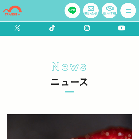
問い合せ
採用情報
News
ニュース