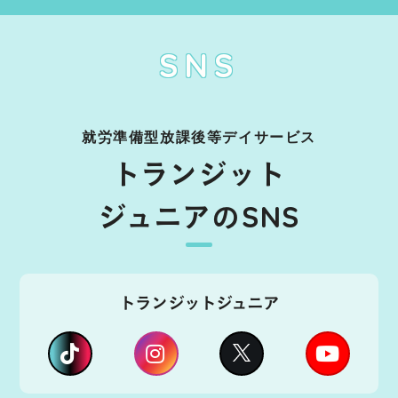
SNS
就労準備型放課後等デイサービス
トランジット
ジュニアのSNS
トランジットジュニア