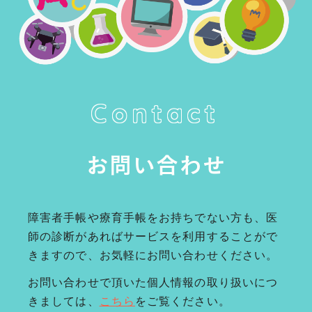
Contact
お問い合わせ
障害者手帳や療育手帳をお持ちでない方も、医
師の診断があればサービスを利用することがで
きますので、お気軽にお問い合わせください。
お問い合わせで頂いた個人情報の取り扱いにつ
きましては、
こちら
をご覧ください。