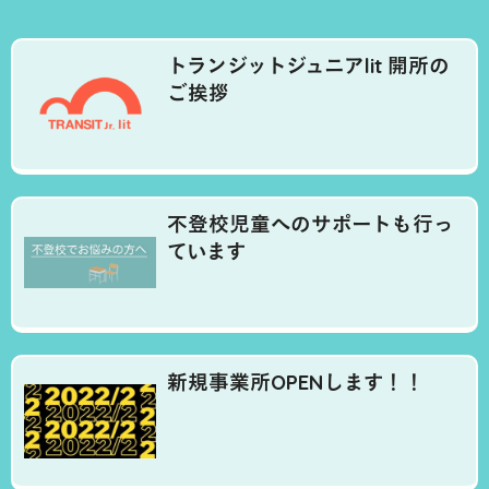
トランジットジュニアlit 開所の
ご挨拶
不登校児童へのサポートも行っ
ています
新規事業所OPENします！！