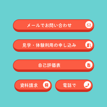
メールで
お問い合わせ
見学・体験
利用の申し込み
自己評価表
資料請求
電話で