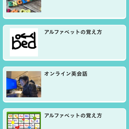
アルファベットの覚え方
オンライン英会話
アルファベットの覚え方