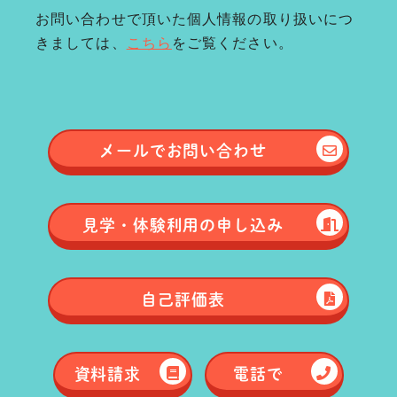
お問い合わせで頂いた個人情報の取り扱いにつ
きましては、
こちら
をご覧ください。
メールで
お問い合わせ
見学・体験
利用の申し込み
自己評価表
資料請求
電話で