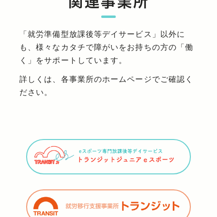
関連事業所
「就労準備型放課後等デイサービス」以外に
も、様々なカタチで障がいをお持ちの方の「働
く」をサポートしています。
詳しくは、各事業所のホームページでご確認く
ださい。