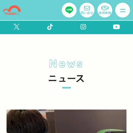
問い合せ
採用情報
News
ニュース