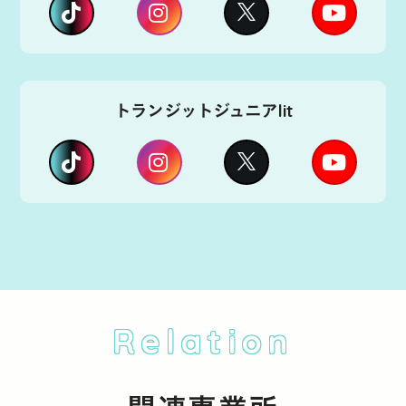
トランジットジュニアlit
Relation