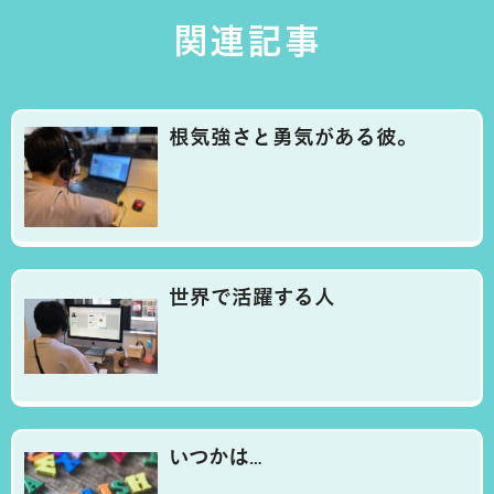
関連記事
根気強さと勇気がある彼。
世界で活躍する人
いつかは…