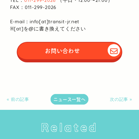
FAX：011-299-2026
E-mail：info[at]transit-jr.net
※[at]を@に書き換えてください
お問い合わせ
ニュース一覧へ
« 前の記事
次の記事 »
Related