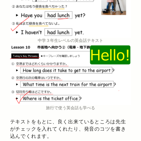
中学３年生レベルの英会話テキスト
旅行で使う英会話も学べる
テキストをもとに、良く出来ているところは先生
がチェックを入れてくれたり、発音のコツを書き
込んでくれます。