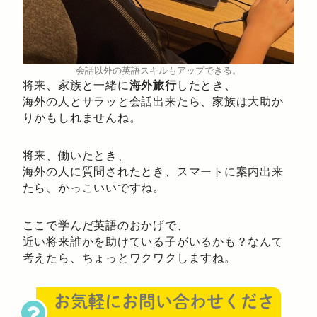
会話以外の英語スキルもアップできる。
将来、家族と一緒に
海外旅行
したとき、
海外の人とサラッと会話出来たら、家族は大助か
りかもしれませんね。
将来、働いたとき、
海外の人に質問されたとき、スマートに案内出来
たら、かっこいいですね。
ここで学んだ英語のおかげで、
近い将来誰かを助けている子がいるかも？なんて
考えたら、ちょっとワクワクしますね。
お気軽にお問い合わせくださ