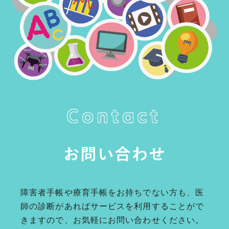
Contact
お問い合わせ
障害者手帳や療育手帳をお持ちでない方も、医
師の診断があればサービスを利用することがで
きますので、お気軽にお問い合わせください。