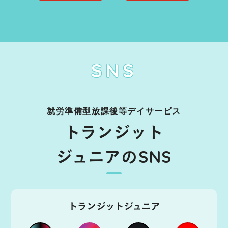
SNS
就労準備型放課後等デイサービス
トランジット
ジュニアのSNS
トランジットジュニア