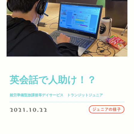
英会話で人助け！？
就労準備型放課後等デイサービス トランジットジュニア
2021.10.22
ジュニアの様子