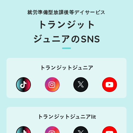
就労準備型放課後等デイサービス
トランジット
ジュニアのSNS
トランジットジュニア
トランジットジュニアlit