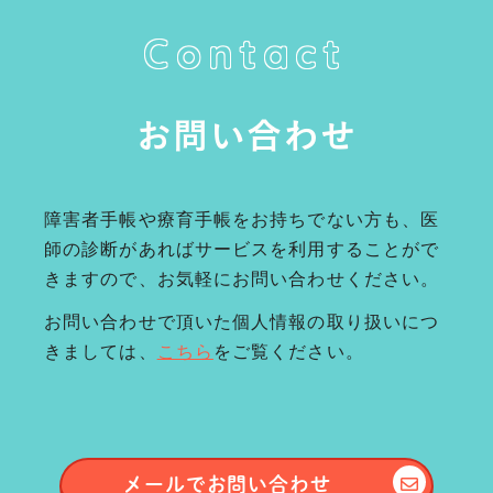
Contact
お問い合わせ
障害者手帳や療育手帳をお持ちでない方も、医
師の診断があればサービスを利用することがで
きますので、お気軽にお問い合わせください。
お問い合わせで頂いた個人情報の取り扱いにつ
きましては、
こちら
をご覧ください。
メールで
お問い合わせ