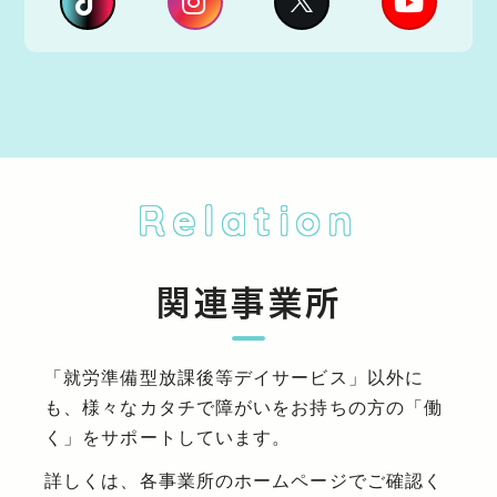
Relation
関連事業所
「就労準備型放課後等デイサービス」以外に
も、様々なカタチで障がいをお持ちの方の「働
く」をサポートしています。
詳しくは、各事業所のホームページでご確認く