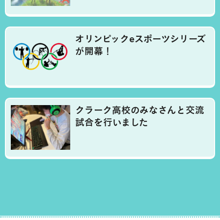
オリンピックeスポーツシリーズ
が開幕！
クラーク高校のみなさんと交流
試合を行いました