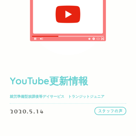
YouTube更新情報
就労準備型放課後等デイサービス トランジットジュニア
2020.5.14
スタッフの声