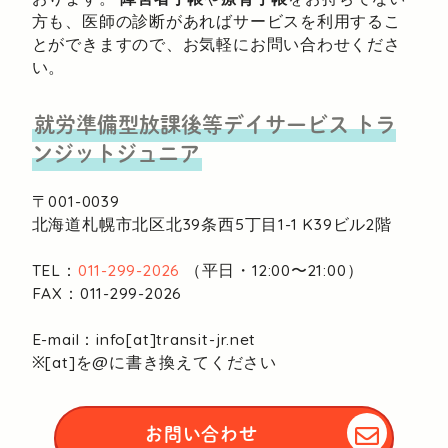
方も、医師の診断があればサービスを利用するこ
とができますので、お気軽にお問い合わせくださ
い。
就労準備型放課後等デイサービス
トラ
ンジットジュニア
〒001-0039
北海道札幌市北区北39条西5丁目1-1
K39ビル2階
TEL：
011-299-2026
（平日・12:00〜21:00）
FAX：011-299-2026
E-mail：info[at]transit-jr.net
※[at]を@に書き換えてください
お問い合わせ