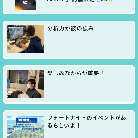
分析力が彼の強み
楽しみながらが重要！
フォートナイトのイベントがあ
るらしいよ！