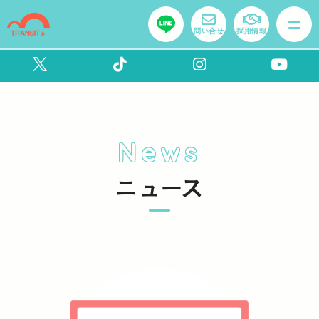
問い合せ
採用情報
News
ニュース