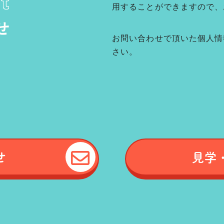
t
用することができますので、
せ
お問い合わせで頂いた個人情
さい。
せ
見学