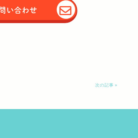
問い合わせ
次の記事 »