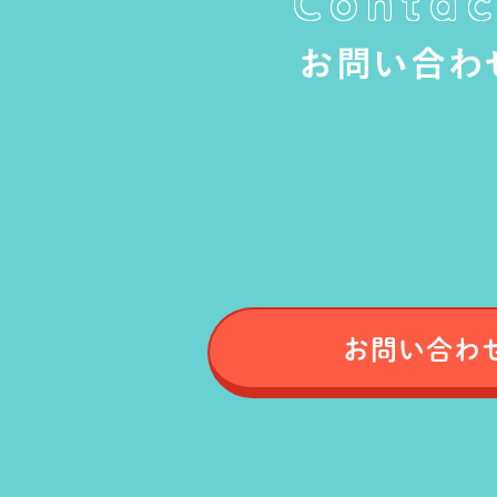
Contac
お問い合わ
お問い合わ