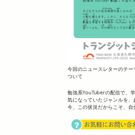
今回のニュースレターのテー
ついて
勉強系YouTuberの配信で
気になっていたジャンルを、
今、この状況だからこそ、自
お気軽にお問い合