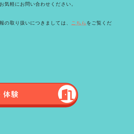
お気軽にお問い合わせください。
報の取り扱いにつきましては、
こちら
をご覧くだ
・体験