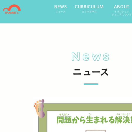
NEWS
CURRICULUM
ABOUT
ニュース
カリキュラム
トランジット
ジュニアについて
News
ニュース