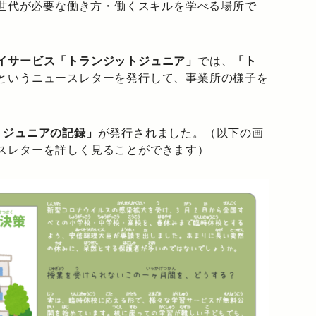
の世代が必要な働き方・働くスキルを学べる場所で
イサービス「トランジットジュニア」
では、
「ト
というニュースレターを発行して、事業所の様子を
トジュニアの記録」
が発行されました。（以下の画
スレターを詳しく見ることができます）