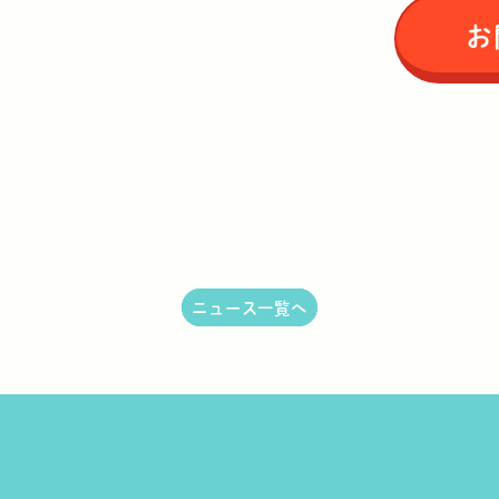
お
ニュース一覧へ