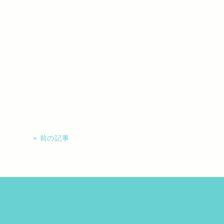
« 前の記事