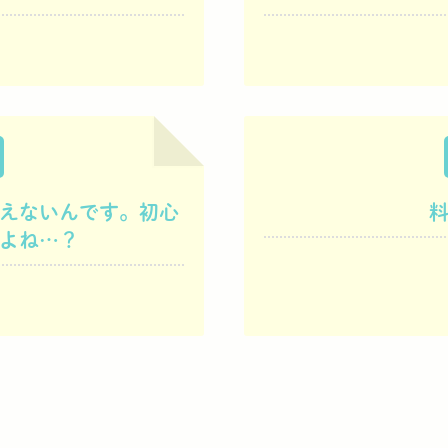
えないんです。初心
よね…？