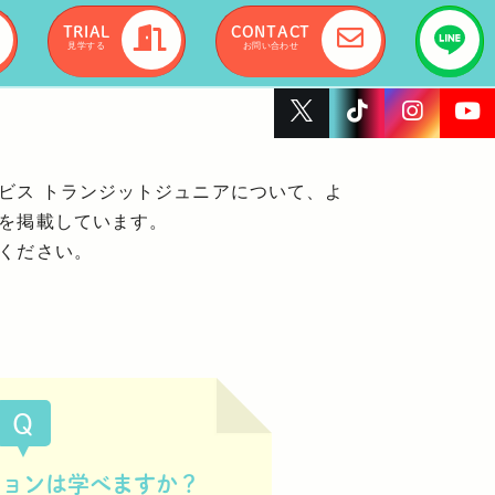
TRIAL
CONTACT
見学する
お問い合わせ
ビス トランジットジュニアについて、よ
を掲載しています。
ください。
Q
ションは学べますか？