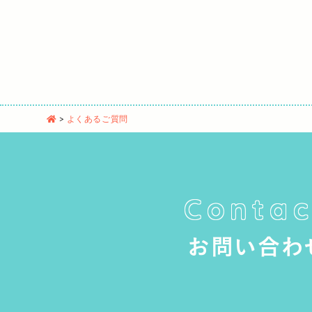
>
よくあるご質問
Contac
お問い合わ