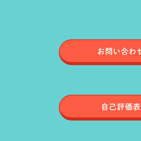
お問い合わ
自己評価表