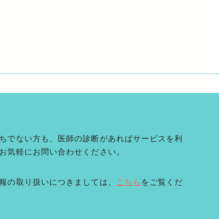
ちでない方も、医師の診断があればサービスを利
お気軽にお問い合わせください。
報の取り扱いにつきましては、
こちら
をご覧くだ