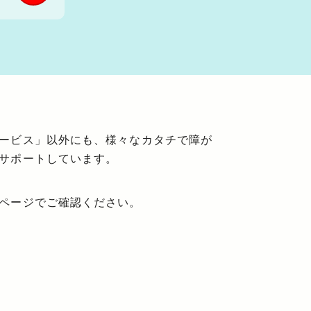
ービス」以外にも、様々なカタチで障が
サポートしています。
ページでご確認ください。