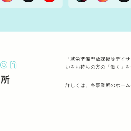
「就労準備型放課後等デイサ
ion
いをお持ちの方の「働く」を
業所
詳しくは、各事業所のホーム