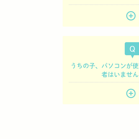
Q
うちの子、パソコンが使
者はいません