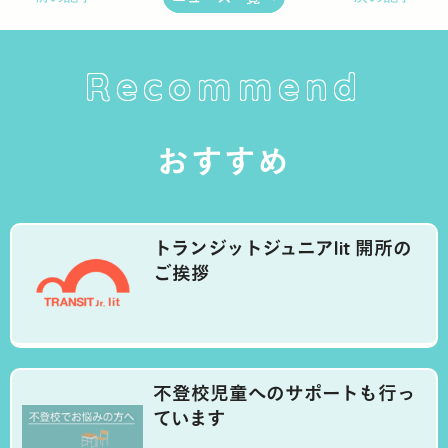
Recommend
おすすめ
トランジットジュニアlit 開所の
ご挨拶
不登校児童へのサポートも行っ
ています