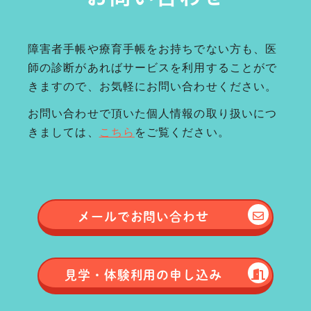
障害者手帳や療育手帳をお持ちでない方も、医
師の診断があればサービスを利用することがで
きますので、お気軽にお問い合わせください。
お問い合わせで頂いた個人情報の取り扱いにつ
きましては、
こちら
をご覧ください。
メールで
お問い合わせ
見学・体験
利用の申し込み