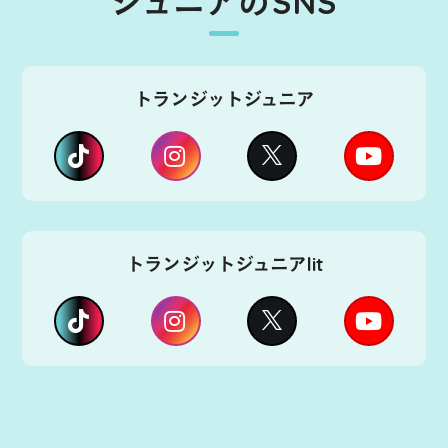
ジュニアのSNS
トランジットジュニア
トランジットジュニアlit