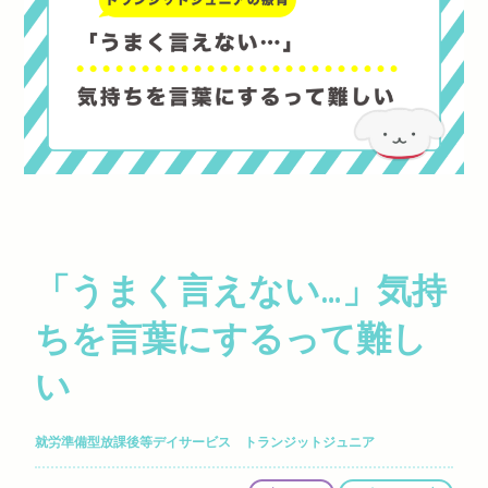
「うまく言えない…」気持
ちを言葉にするって難し
い
就労準備型放課後等デイサービス トランジットジュニア