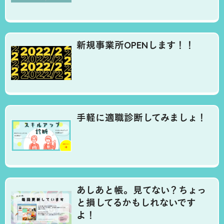
新規事業所OPENします！！
手軽に適職診断してみましょ！
あしあと帳。見てない？ちょっ
と損してるかもしれないです
よ！