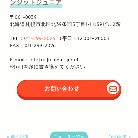
ンジットジュニア
〒001-0039
北海道札幌市北区北39条西5丁目1-1
K39ビル2階
TEL：
011-299-2026
（平日・12:00〜21:00）
FAX：011-299-2026
E-mail：info[at]transit-jr.net
※[at]を@に書き換えてください
お問い合わせ
ニュース一覧へ
« 前の記事
次の記事 »