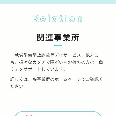
Relation
関連事業所
「就労準備型放課後等デイサービス」以外に
も、様々なカタチで障がいをお持ちの方の「働
く」をサポートしています。
詳しくは、各事業所のホームページでご確認く
ださい。