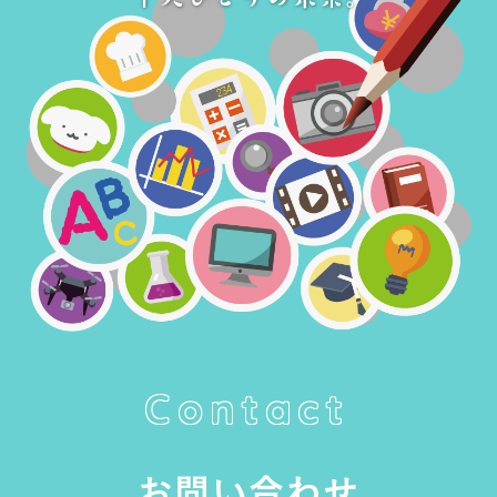
Contact
お問い合わせ