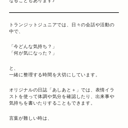
なることもあります♪
トランジットジュニアでは、日々の会話や活動の
中で、
「今どんな気持ち？」
「何が気になった？」
と、
一緒に整理する時間を大切にしています。
オリジナルの日誌「あしあと＋」では、表情イラ
ストを使って体調や気分を確認したり、出来事や
気持ちを書いたりすることもできます。
言葉が難しい時は、