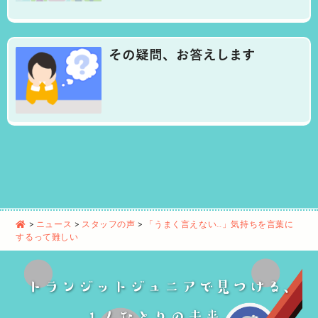
その疑問、お答えします
>
ニュース
>
スタッフの声
>
「うまく言えない…」気持ちを言葉に
するって難しい