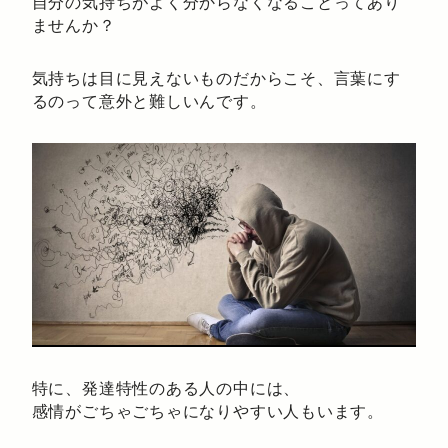
自分の気持ちがよく分からなくなることってあり
ませんか？
気持ちは目に見えないものだからこそ、言葉にす
るのって意外と難しいんです。
特に、発達特性のある人の中には、
感情がごちゃごちゃになりやすい人もいます。