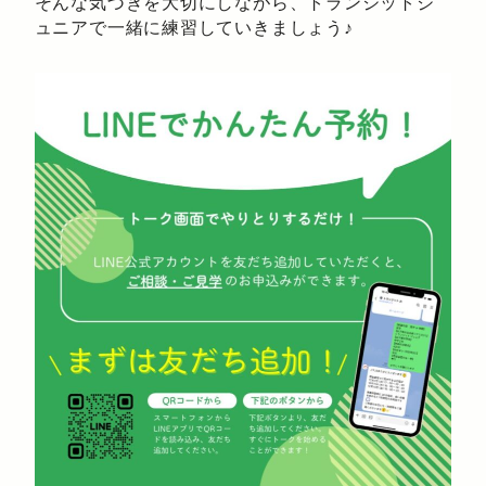
そんな気づきを大切にしながら、トランジットジ
ュニアで一緒に練習していきましょう♪