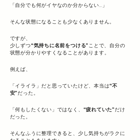
「自分でも何がイヤなのか分からない…」
そんな状態になることも少なくありません。
ですが、
少しずつ
“気持ちに名前をつける”
ことで、自分の
状態が分かりやすくなることがあります。
例えば、
「イライラ」だと思っていたけど、本当は
“不
安”
だった。
「何もしたくない」ではなく、
“疲れていた”
だけ
だった。
そんなふうに整理できると、少し気持ちがラクに