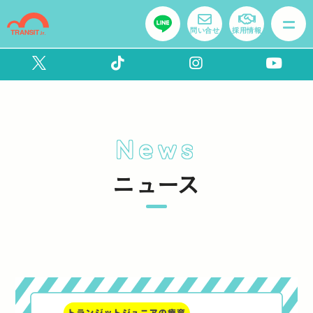
問い合せ
採用情報
News
ニュース