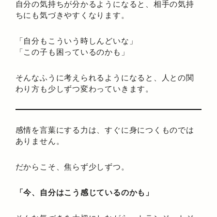
自分の気持ちが分かるようになると、相手の気持
ちにも気づきやすくなります。
「自分もこういう時しんどいな」
「この子も困っているのかも」
そんなふうに考えられるようになると、人との関
わり方も少しずつ変わっていきます。
感情を言葉にする力は、すぐに身につくものでは
ありません。
だからこそ、焦らず少しずつ。
「今、自分はこう感じているのかも」