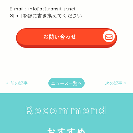
E-mail：info[at]transit-jr.net
※[at]を@に書き換えてください
お問い合わせ
ニュース一覧へ
« 前の記事
次の記事 »
Recommend
おすすめ