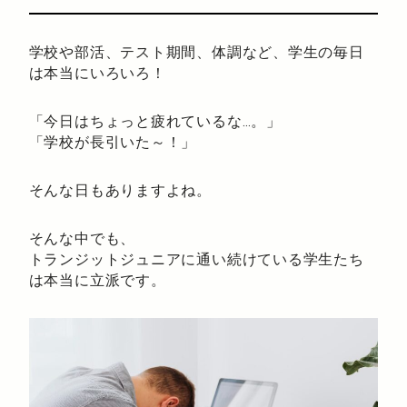
学校や部活、テスト期間、体調など、学生の毎日
は本当にいろいろ！
「今日はちょっと疲れているな…。」
「学校が長引いた～！」
そんな日もありますよね。
そんな中でも、
トランジットジュニアに通い続けている学生たち
は本当に立派です。