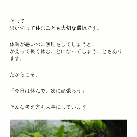
そして、
思い切って
休むことも大切な選択
です。
体調が悪いのに無理をしてしまうと、
かえって長く休むことになってしまうこともあり
ます。
だからこそ、
「今日は休んで、次に頑張ろう」
そんな考え方も大事にしています。