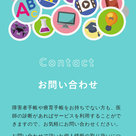
Contact
お問い合わせ
障害者手帳や療育手帳をお持ちでない方も、医
師の診断があればサービスを利用することがで
きますので、お気軽にお問い合わせください。
お問い合わせで頂いた個人情報の取り扱いにつ