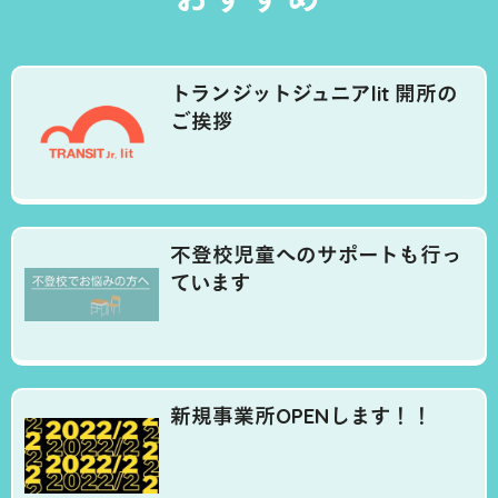
トランジットジュニアlit 開所の
ご挨拶
不登校児童へのサポートも行っ
ています
新規事業所OPENします！！