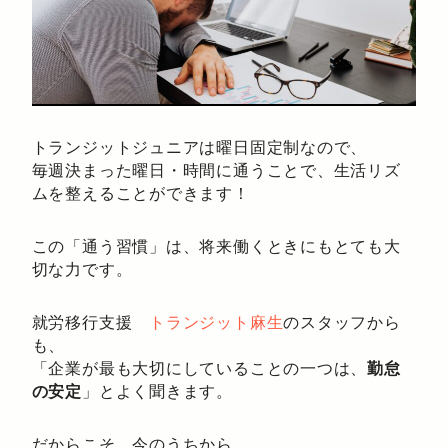
トランジットジュニアは曜日固定制なので、
毎週決まった曜日・時間に通うことで、生活リズ
ムを整えることができます！
この「通う習慣」は、将来働くときにもとても大
切な力です。
就労移行支援
トランジット麻生
のスタッフから
も、
「企業が最も大切にしていることの一つは、
勤怠
の安定
」とよく聞きます。
だからこそ、今のうちから