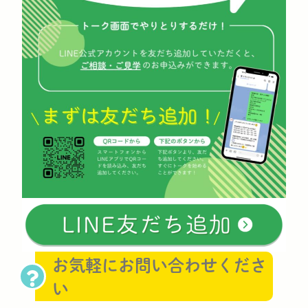
お気軽にお問い合わせくださ
い