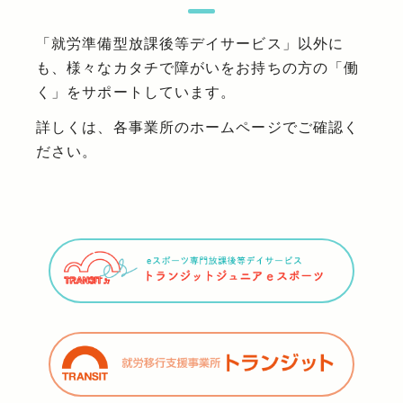
「就労準備型放課後等デイサービス」以外に
も、様々なカタチで障がいをお持ちの方の「働
く」をサポートしています。
詳しくは、各事業所のホームページでご確認く
ださい。