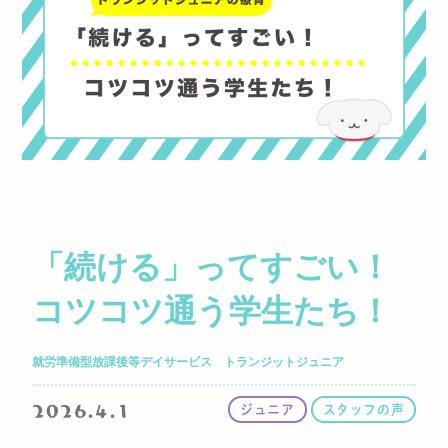
「続ける」ってすごい！
コツコツ通う学生たち！
就労準備型放課後等デイサービス トランジットジュニア
2026.4.1
ジュニア
スタッフの声