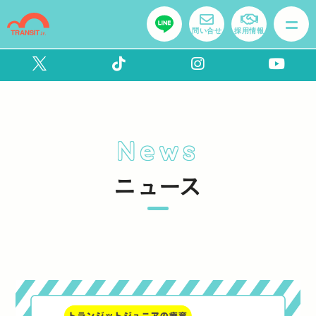
問い合せ
採用情報
News
ニュース