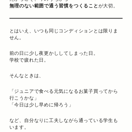
無理のない範囲で通う習慣をつくること
が大切。
とはいえ、いつも同じコンディションとは限りま
せん。
前の日に少し夜更かししてしまった日。
学校で疲れた日。
そんなときは、
「ジュニアで食べる元気になるお菓子買ってから
行こうかな」
「今日は少し早めに帰ろう」
など、自分なりに工夫しながら通っている学生も
います。