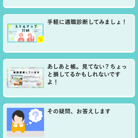
手軽に適職診断してみましょ！
あしあと帳。見てない？ちょっ
と損してるかもしれないです
よ！
その疑問、お答えします