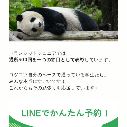
トランジットジュニアでは、
通所300回を一つの節目として表彰
しています。
コツコツ自分のペースで通っている学生たち。
みんな本当にすごいです！
これからもその頑張りを応援しています♪