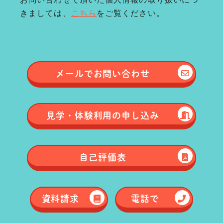
きましては、
こちら
をご覧ください。
メールで
お問い合わせ
見学・体験
利用の申し込み
自己評価表
資料請求
電話で