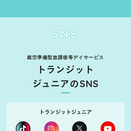
SNS
就労準備型放課後等デイサービス
トランジット
ジュニアのSNS
トランジットジュニア