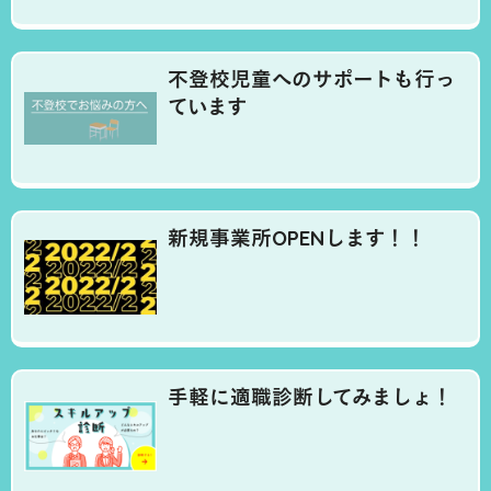
不登校児童へのサポートも行っ
ています
新規事業所OPENします！！
手軽に適職診断してみましょ！