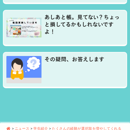
あしあと帳。見てない？ちょっ
と損してるかもしれないです
よ！
その疑問、お答えします
>
ニュース
>
学生紹介
>
たくさんの経験が選択肢を増やしてくれる