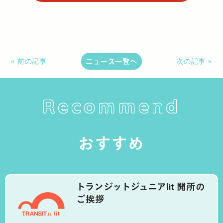
ニュース一覧へ
« 前の記事
次の記事 »
Recommend
おすすめ
トランジットジュニアlit 開所の
ご挨拶