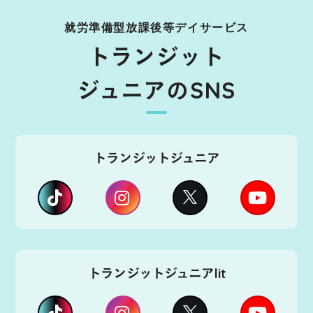
就労準備型放課後等デイサービス
トランジット
ジュニアのSNS
トランジットジュニア
トランジットジュニアlit