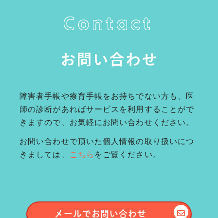
Contact
お問い合わせ
障害者手帳や療育手帳をお持ちでない方も、医
師の診断があればサービスを利用することがで
きますので、お気軽にお問い合わせください。
お問い合わせで頂いた個人情報の取り扱いにつ
きましては、
こちら
をご覧ください。
メールで
お問い合わせ