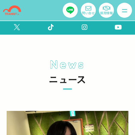
問い合せ
採用情報
News
ニュース