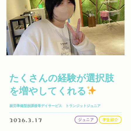
たくさんの経験が選択肢
を増やしてくれる
就労準備型放課後等デイサービス トランジットジュニア
2026.3.17
ジュニア
学生紹介