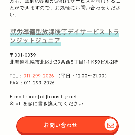
方も、医師の診断があればサービスを利用するこ
とができますので、お気軽にお問い合わせくださ
い。
就労準備型放課後等デイサービス
トラ
ンジットジュニア
〒001-0039
北海道札幌市北区北39条西5丁目1-1
K39ビル2階
TEL：
011-299-2026
（平日・12:00〜21:00）
FAX：011-299-2026
E-mail：info[at]transit-jr.net
※[at]を@に書き換えてください
お問い合わせ