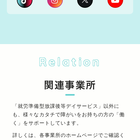
Relation
関連事業所
「就労準備型放課後等デイサービス」以外に
も、様々なカタチで障がいをお持ちの方の「働
く」をサポートしています。
詳しくは、各事業所のホームページでご確認く