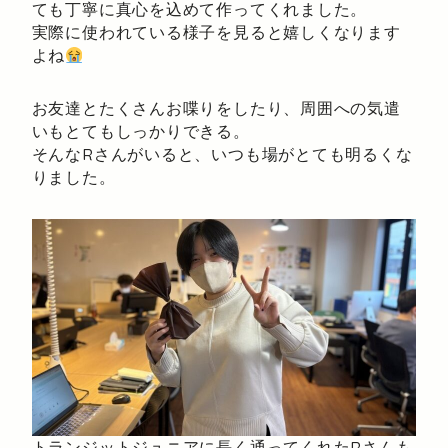
ても丁寧に真心を込めて作ってくれました。
実際に使われている様子を見ると嬉しくなります
よね
お友達とたくさんお喋りをしたり、周囲への気遣
いもとてもしっかりできる。
そんなRさんがいると、いつも場がとても明るくな
りました。
トランジットジュニアに長く通ってくれたRさんも