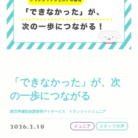
「できなかった」が、次
の一歩につながる
就労準備型放課後等デイサービス トランジットジュニア
2026.2.18
ジュニア
スタッフの声