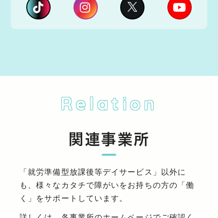
Relation
関連事業所
「就労準備型放課後等デイサービス」以外に
も、様々なカタチで障がいをお持ちの方の「働
く」をサポートしています。
詳しくは、各事業所のホームページでご確認く