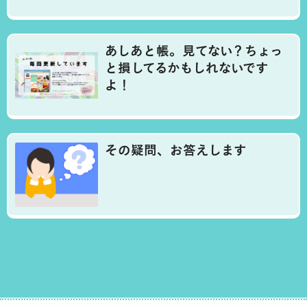
あしあと帳。見てない？ちょっ
と損してるかもしれないです
よ！
その疑問、お答えします