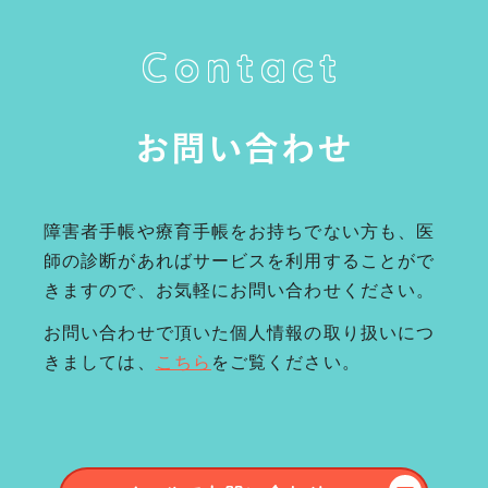
Contact
お問い合わせ
障害者手帳や療育手帳をお持ちでない方も、医
師の診断があればサービスを利用することがで
きますので、お気軽にお問い合わせください。
お問い合わせで頂いた個人情報の取り扱いにつ
きましては、
こちら
をご覧ください。