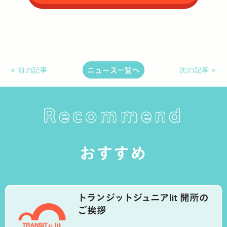
ニュース一覧へ
« 前の記事
次の記事 »
Recommend
おすすめ
トランジットジュニアlit 開所の
ご挨拶