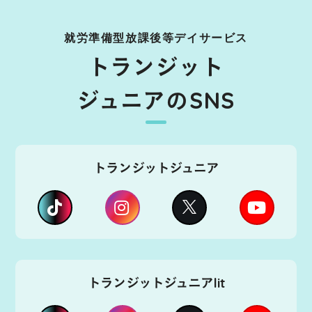
就労準備型放課後等デイサービス
トランジット
ジュニアのSNS
トランジットジュニア
トランジットジュニアlit