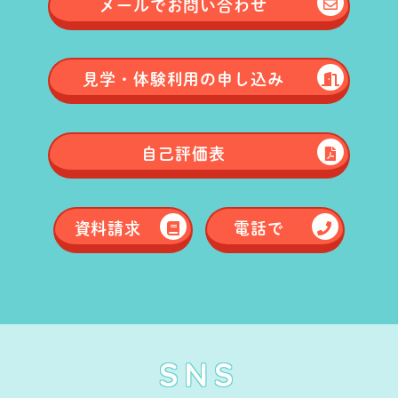
メールで
お問い合わせ
見学・体験
利用の申し込み
自己評価表
資料請求
電話で
SNS