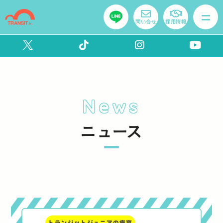
問い合せ
採用情報
News
ニュース