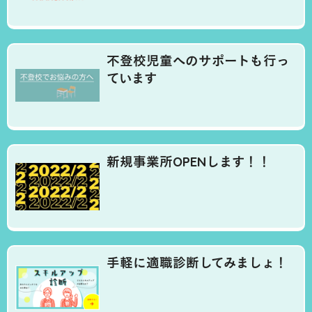
不登校児童へのサポートも行っ
ています
新規事業所OPENします！！
手軽に適職診断してみましょ！