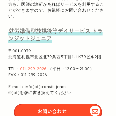
方も、医師の診断があればサービスを利用するこ
とができますので、お気軽にお問い合わせくださ
い。
就労準備型放課後等デイサービス
トラ
ンジットジュニア
〒001-0039
北海道札幌市北区北39条西5丁目1-1
K39ビル2階
TEL：
011-299-2026
（平日・12:00〜21:00）
FAX：011-299-2026
E-mail：info[at]transit-jr.net
※[at]を@に書き換えてください
お問い合わせ