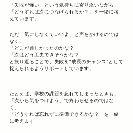
「失敗が怖い」という気持ちに寄り添いながら、
「どうすれば次につなげられるか？」を一緒に考
えています。
ただ「気にしなくていいよ」と声をかけるのでは
なく、
「どこが難しかったのかな？」
「次はどう工夫できそうかな？」
と振り返ることで、失敗を“成長のチャンス”として
捉えられるようサポートしています。
たとえば、学校の課題を忘れてしまったときも、
「次から気をつけよう」で終わらせるのではな
く、
「どうすれば忘れずに準備できるかな？」を一緒
に考えます。