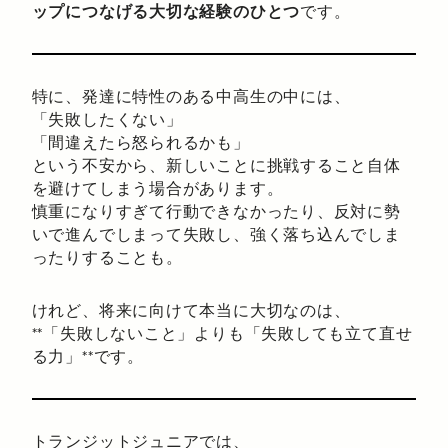
ップにつなげる大切な経験のひとつ
です。
特に、発達に特性のある中高生の中には、
「失敗したくない」
「間違えたら怒られるかも」
という不安から、新しいことに挑戦すること自体
を避けてしまう場合があります。
慎重になりすぎて行動できなかったり、反対に勢
いで進んでしまって失敗し、強く落ち込んでしま
ったりすることも。
けれど、将来に向けて本当に大切なのは、
**「失敗しないこと」よりも「失敗しても立て直せ
る力」**です。
トランジットジュニアでは、