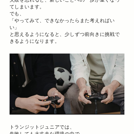
てしまいます。
でも、
「やってみて、できなかったらまた考えればい
い」
と思えるようになると、少しずつ前向きに挑戦で
きるようになります。
トランジットジュニアでは、
失敗しても大丈夫な環境の中で、