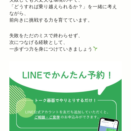
「どうすれば乗り越えられるか？」を一緒に考え
ながら、
前向きに挑戦する力を育てています。
失敗をただのミスで終わらせず、
次につなげる経験として、
一歩ずつ力を身につけていきましょう