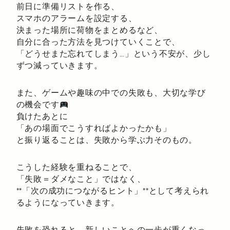
前日に準備リストを作る、
スマホのアラームを設定する、
決まった場所に荷物をまとめるなど、
自分に合った方法を見つけていくことで、
「どうせまた忘れてしまう…」という不安が、少し
ずつ減っていきます。
また、ゲームや趣味の中での失敗も、大切な学び
の機会です
負けたあとに
「あの場面でこうすればよかったかも」
と振り返ることは、失敗から学ぶ力そのもの。
こうした経験を重ねることで、
「失敗＝ダメなこと」ではなく、
**「次の成功につながるヒント」**として考えられ
るようになっていきます。
失敗を恐れると、新しいことへの一歩が重くなっ