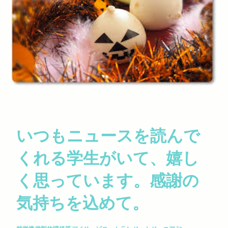
いつもニュースを読んで
くれる学生がいて、嬉し
く思っています。感謝の
気持ちを込めて。