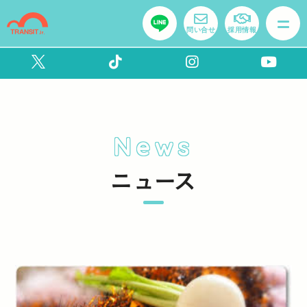
問い合せ
採用情報
News
ニュース