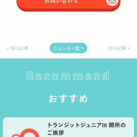
お問い合わせ
ニュース一覧へ
« 前の記事
次の記事 »
Recommend
おすすめ
トランジットジュニアlit 開所の
ご挨拶