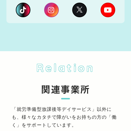
Relation
関連事業所
「就労準備型放課後等デイサービス」以外に
も、様々なカタチで障がいをお持ちの方の「働
く」をサポートしています。