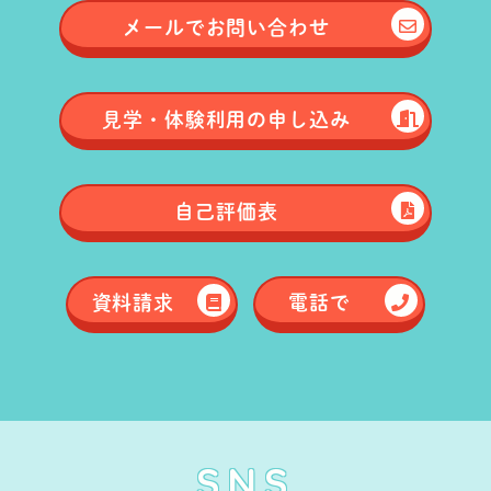
メールで
お問い合わせ
見学・体験
利用の申し込み
自己評価表
資料請求
電話で
SNS