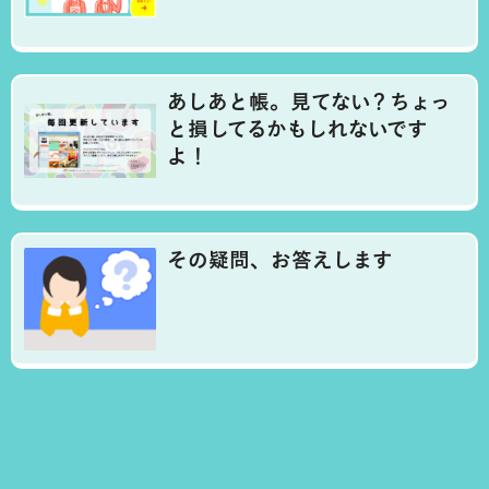
あしあと帳。見てない？ちょっ
と損してるかもしれないです
よ！
その疑問、お答えします