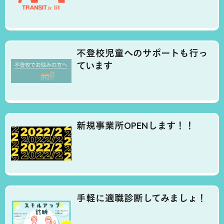
不登校児童へのサポートも行っ
ています
新規事業所OPENします！！
手軽に適職診断してみましょ！