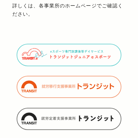
詳しくは、各事業所のホームページでご確認く
ださい。