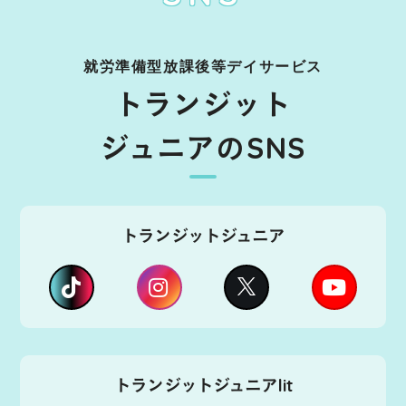
就労準備型放課後等デイサービス
トランジット
ジュニアのSNS
トランジットジュニア
トランジットジュニアlit