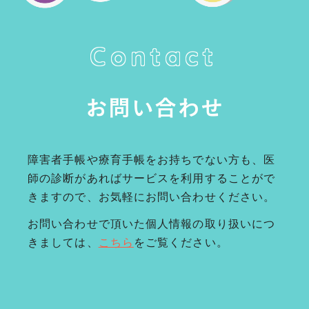
Contact
お問い合わせ
障害者手帳や療育手帳をお持ちでない方も、医
師の診断があればサービスを利用することがで
きますので、お気軽にお問い合わせください。
お問い合わせで頂いた個人情報の取り扱いにつ
きましては、
こちら
をご覧ください。