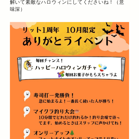
解いて素敵なハロウィンにしてくださいね！（意
味深）