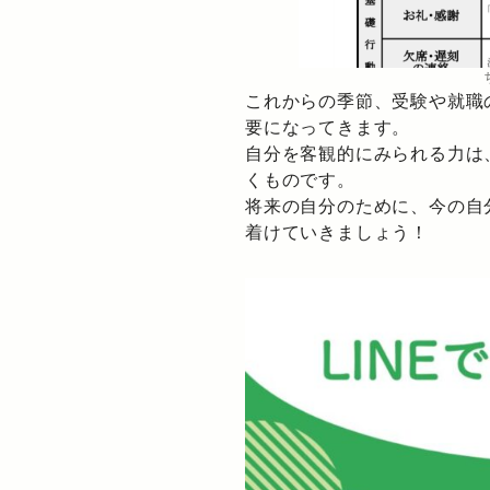
これからの季節、受験や就職
要になってきます。
自分を客観的にみられる力は
くものです。
将来の自分のために、今の自
着けていきましょう！