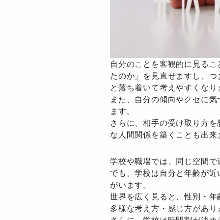
自分のことを客観的に見るこ
たのか」を見直せますし、つ
と落ち着いて考えやすくなり
また、自分の傾向やクセに気
ます。
さらに、相手の受け取り方を
な人間関係を築くことも出来
学校や職場では、同じ空間で
でも、学校は自分と年齢が近
がいます。
世界を広く見ると、性別・年
多様な考え方・感じ方があり