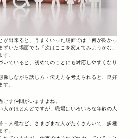
とが出来ると、うまくいった場面では「何が良かっ
まずいた場面でも「次はここを変えてみようかな」
ます。
づいていると、初めてのことにも対応しやすくなり
想像しながら話し方・伝え方を考えられると、良好
ます。
過ごす仲間がいますよね。
い人がほとんどですが、職場はいろいろな年齢の人
齢・人種など、さまざまな人がたくさんいて、多種
ます。