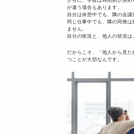
さらに、学校は時間割が決め
が違う場合もあります。
自分は休憩中でも、隣の会議
同じ仕事中でも、隣の同僚は
ません。
自分の状況と、他人の状況は
だからこそ、「他人から見た
つことが大切なんです。