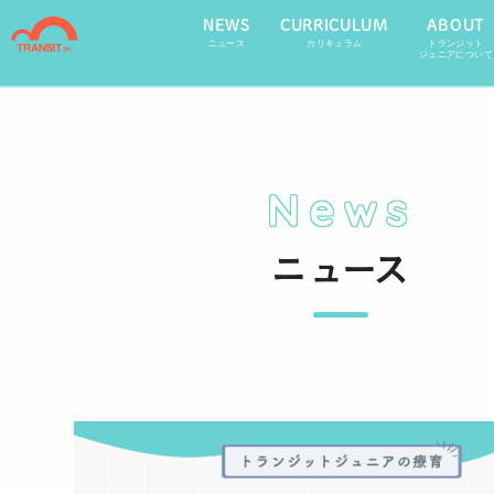
NEWS
CURRICULUM
ABOUT
ニュース
カリキュラム
トランジット
ジュニアについて
News
ニュース