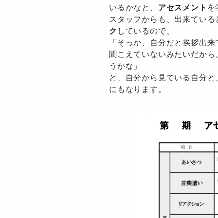
いるかなと、
アセスメント
を
スタッフからも、出来ている
ク
しているので、
「そっか、自分だと挨拶出来
聞こえていないみたいだから
うかな」
と、自分から見ている自分と
にもなります。