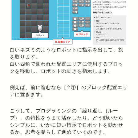
白いネズミのようなロボットに指示を出して、旗
を取ります。
白い四角で囲われた配置エリアに使用するブロッ
クを移動し、ロボットの動きを指示します。
例えば、前に進むなら［⇧①］のブロック配置エリ
アに置きます。
こうして、プログラミングの「繰り返し（ルー
プ）」の特性をうまく活かしたり、どう動いたら
シンプルに、いかに短い指示でロボットを動かせ
るか、思考を凝らして進めていくのです。