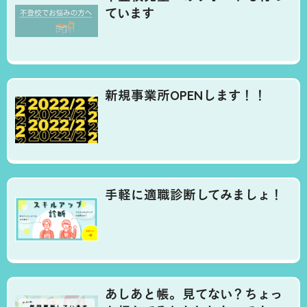
ています
新規事業所OPENします！！
手軽に適職診断してみましょ！
あしあと帳。見てない？ちょっ