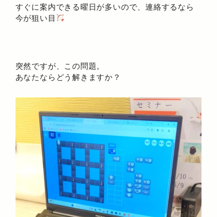
すぐに案内できる曜日が多いので、連絡するなら
今が狙い目
突然ですが、この問題。
あなたならどう解きますか？