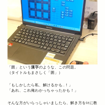
「囲」という
漢字
のような、この問題。
（タイトルもまさしく「囲」）
「もしかしたら私、解けるかも…！」
「あれ、これ俺わかっちゃったかも！」
そんな方がいらっしゃいましたら、解き方をlitに教