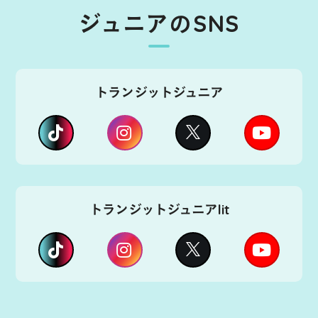
ジュニアのSNS
トランジットジュニア
トランジットジュニアlit