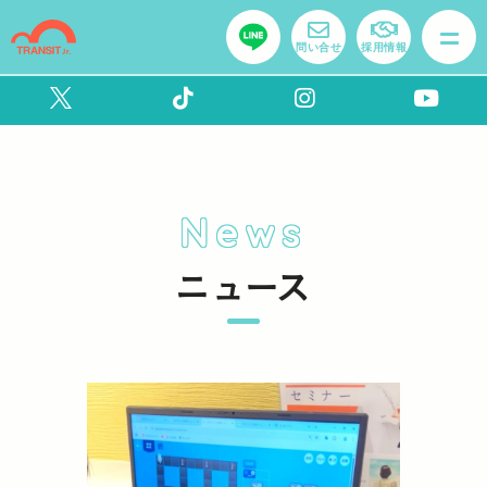
問い合せ
採用情報
News
ニュース