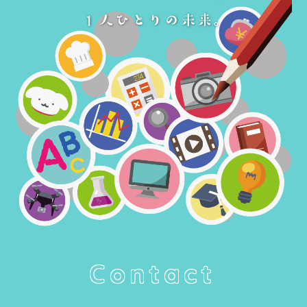
Contact