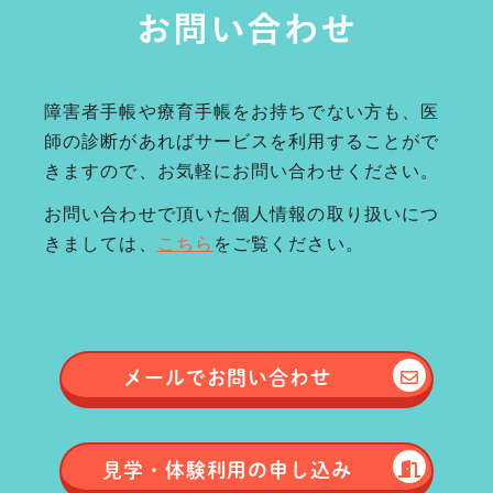
お問い合わせ
障害者手帳や療育手帳をお持ちでない方も、医
師の診断があればサービスを利用することがで
きますので、お気軽にお問い合わせください。
お問い合わせで頂いた個人情報の取り扱いにつ
きましては、
こちら
をご覧ください。
メールで
お問い合わせ
見学・体験
利用の申し込み