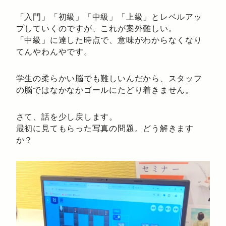
「入門」「初級」「中級」「上級」とレベルアッ
プしていくのですが、これが案外難しい。
「中級」に達した時点で、意味がわからなくなり
てんやわんやです。
学生の柔らかい脳でも難しいんだから、スタッフ
の脳ではなかなかゴールにたどり着きません。
さて、話を少し戻します。
最初に見てもらった写真の問題。どう解きます
か？