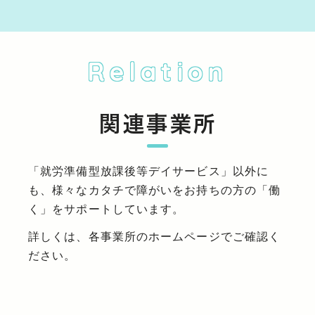
Relation
関連事業所
「就労準備型放課後等デイサービス」以外に
も、様々なカタチで障がいをお持ちの方の「働
く」をサポートしています。
詳しくは、各事業所のホームページでご確認く
ださい。