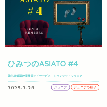
ひみつのASIATO #4
就労準備型放課後等デイサービス トランジットジュニア
2025.2.28
ジュニア
ジュニアの様子