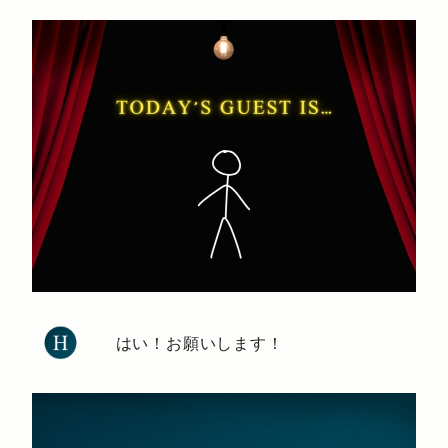
はい！お願いします！