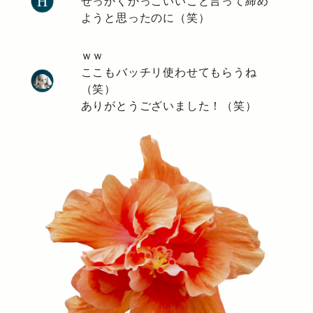
せっかくかっこいいこと言って締め
ようと思ったのに（笑）
ｗｗ
ここもバッチリ使わせてもらうね
（笑）
ありがとうございました！（笑）