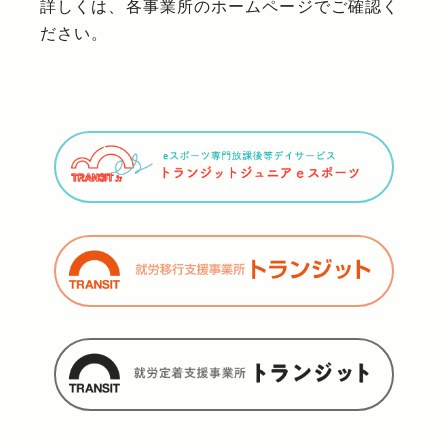
詳しくは、各事業所のホームページでご確認く
ださい。