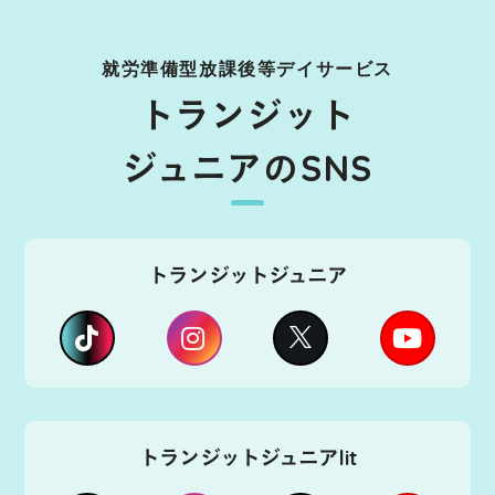
就労準備型放課後等デイサービス
トランジット
ジュニアのSNS
トランジットジュニア
トランジットジュニアlit