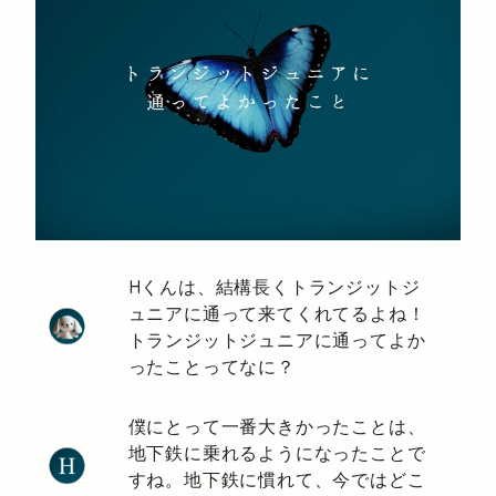
Hくんは、結構長くトランジットジ
ュニアに通って来てくれてるよね！
トランジットジュニアに通ってよか
ったことってなに？
僕にとって一番大きかったことは、
地下鉄に乗れるようになったことで
すね。地下鉄に慣れて、今ではどこ