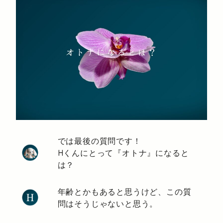
では最後の質問です！
Hくんにとって『オトナ』になると
は？
年齢とかもあると思うけど、この質
問はそうじゃないと思う。