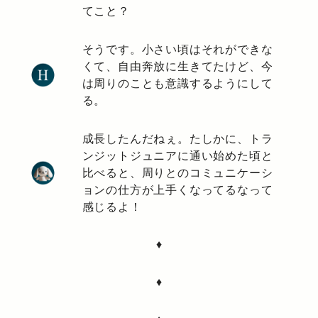
てこと？
そうです。小さい頃はそれができな
くて、自由奔放に生きてたけど、今
は周りのことも意識するようにして
る。
成長したんだねぇ。たしかに、トラ
ンジットジュニアに通い始めた頃と
比べると、周りとのコミュニケーシ
ョンの仕方が上手くなってるなって
感じるよ！
♦
♦