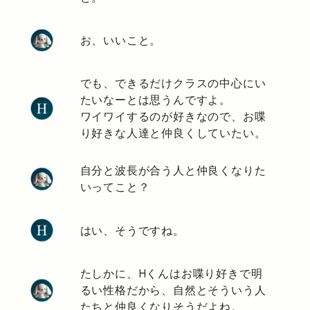
お、いいこと。
でも、できるだけクラスの中心にい
たいなーとは思うんですよ。
ワイワイするのが好きなので、お喋
り好きな人達と仲良くしていたい。
自分と波長が合う人と仲良くなりた
いってこと？
はい、そうですね。
たしかに、Hくんはお喋り好きで明
るい性格だから、自然とそういう人
たちと仲良くなりそうだよね。