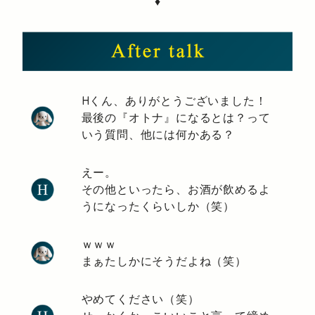
♦
Hくん、ありがとうございました！
最後の『オトナ』になるとは？って
いう質問、他には何かある？
えー。
その他といったら、お酒が飲めるよ
うになったくらいしか（笑）
ｗｗｗ
まぁたしかにそうだよね（笑）
やめてください（笑）