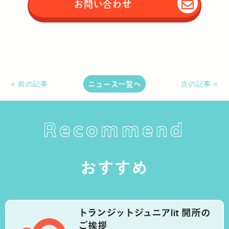
お問い合わせ
ニュース一覧へ
« 前の記事
次の記事 »
Recommend
おすすめ
トランジットジュニアlit 開所の
ご挨拶