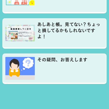
あしあと帳。見てない？ちょっ
と損してるかもしれないです
よ！
その疑問、お答えします