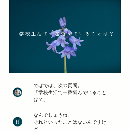
ではでは、次の質問。
「学校生活で一番悩んでいること
は？」
なんでしょうね。
それといったことはないんですけ
ど。