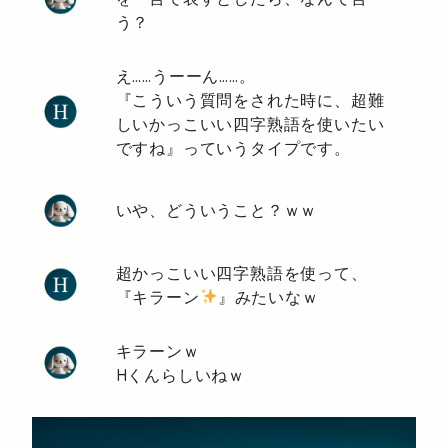
う？
え……うーーん……。
『こういう質問をされた時に、超難
しいかっこいい四字熟語を使いたい
ですね』っていうタイプです。
いや、どういうこと？ｗｗ
超かっこいい四字熟語を使って、
『キラーン
』みたいなｗ
キラーンｗ
Hくんらしいねｗ