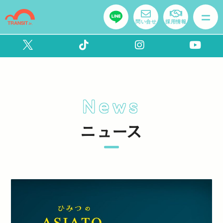
問い合せ
採用情報
News
ニュース