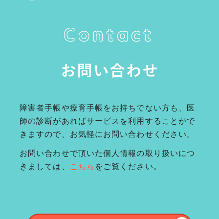
Contact
お問い合わせ
障害者手帳や療育手帳をお持ちでない方も、医
師の診断があればサービスを利用することがで
きますので、お気軽にお問い合わせください。
お問い合わせで頂いた個人情報の取り扱いにつ
きましては、
こちら
をご覧ください。