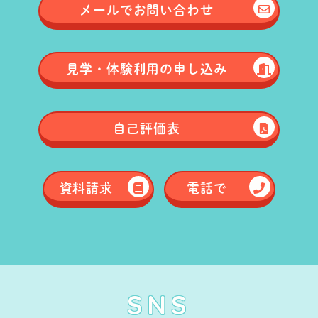
メールで
お問い合わせ
見学・体験
利用の申し込み
自己評価表
資料請求
電話で
SNS