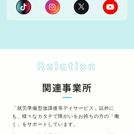
Relation
関連事業所
「就労準備型放課後等デイサービス」以外に
も、様々なカタチで障がいをお持ちの方の「働
く」をサポートしています。