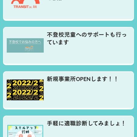
不登校児童へのサポートも行っ
ています
新規事業所OPENします！！
手軽に適職診断してみましょ！