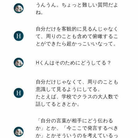
うんうん。ちょっと難しい質問だよ
ね。
自分だけを客観的に見るんじゃなく
て、周りのことも含めて俯瞰するこ
とができたら超かっこいいなって。
Hくんはそのためにどうしてる？
自分だけじゃなくて、周りのことも
意識して見るようにしてる。
たとえば、学校でクラスの大人数で
話してるときとか。
「自分の言葉が相手にどう伝わる
か」とか、「今ここで発言するべき
か」とかそういうのを考えているっ