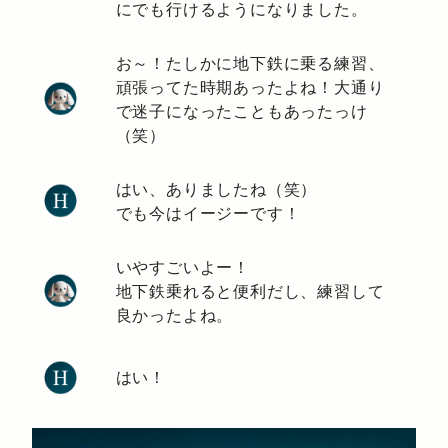
にでも行けるようになりました。
お～！たしかに地下鉄に乗る練習、
頑張ってた時期あったよね！大通り
で迷子になったこともあったっけ
（笑）
はい、ありましたね（笑）
でも今はイージーです！
いやすごいよー！
地下鉄乗れると便利だし、練習して
良かったよね。
はい！