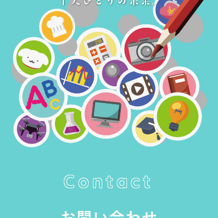
Contact
お問い合わせ