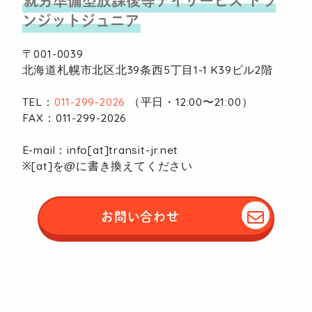
ンジットジュニア
〒001-0039
北海道札幌市北区北39条西5丁目1-1
K39ビル2階
TEL：
011-299-2026
（平日・12:00〜21:00）
FAX：011-299-2026
E-mail：info[at]transit-jr.net
※[at]を@に書き換えてください
お問い合わせ