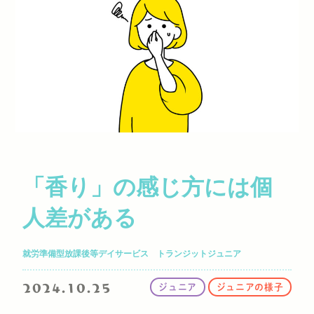
「香り」の感じ方には個
人差がある
就労準備型放課後等デイサービス トランジットジュニア
2024.10.25
ジュニア
ジュニアの様子