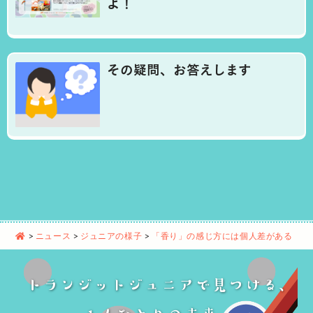
よ！
その疑問、お答えします
>
ニュース
>
ジュニアの様子
>
「香り」の感じ方には個人差がある