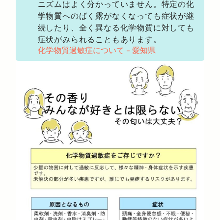
ニズムはよく分かっていません。特定の化
学物質へのばく露がなくなっても症状が継
続したり、全く異なる化学物質に対しても
症状がみられることもあります。
化学物質過敏症について – 愛知県