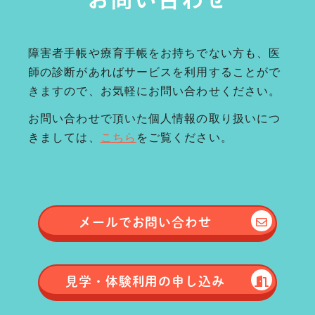
障害者手帳や療育手帳をお持ちでない方も、医
師の診断があればサービスを利用することがで
きますので、お気軽にお問い合わせください。
お問い合わせで頂いた個人情報の取り扱いにつ
きましては、
こちら
をご覧ください。
メールで
お問い合わせ
見学・体験
利用の申し込み