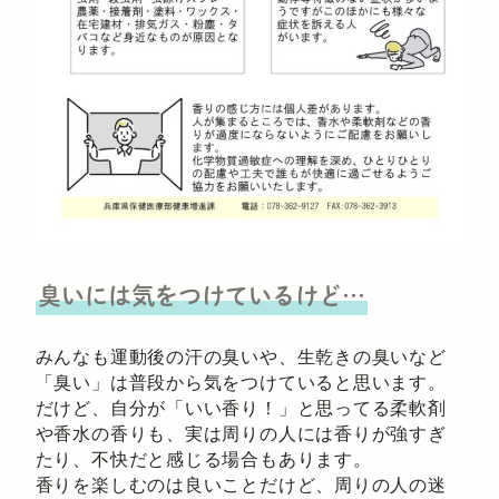
臭いには気をつけているけど…
みんなも運動後の汗の臭いや、生乾きの臭いなど
「臭い」は普段から気をつけていると思います。
だけど、自分が「いい香り！」と思ってる柔軟剤
や香水の香りも、実は周りの人には香りが強すぎ
たり、不快だと感じる場合もあります。
香りを楽しむのは良いことだけど、周りの人の迷