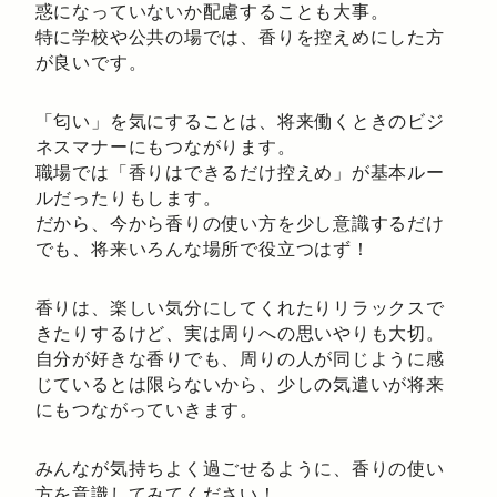
惑になっていないか配慮することも大事。
特に学校や公共の場では、香りを控えめにした方
が良いです。
「匂い」を気にすることは、将来働くときのビジ
ネスマナーにもつながります。
職場では「香りはできるだけ控えめ」が基本ルー
ルだったりもします。
だから、今から香りの使い方を少し意識するだけ
でも、将来いろんな場所で役立つはず！
香りは、楽しい気分にしてくれたりリラックスで
きたりするけど、実は周りへの思いやりも大切。
自分が好きな香りでも、周りの人が同じように感
じているとは限らないから、少しの気遣いが将来
にもつながっていきます。
みんなが気持ちよく過ごせるように、香りの使い
方を意識してみてください！