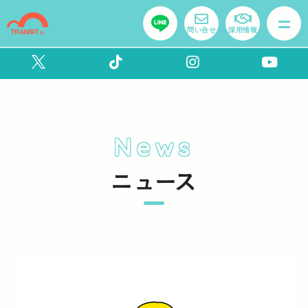
問い合せ
採用情報
News
ニュース