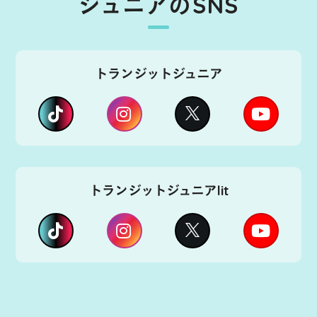
ジュニアのSNS
トランジットジュニア
トランジットジュニアlit