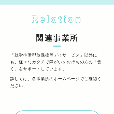
Relation
関連事業所
「就労準備型放課後等デイサービス」以外に
も、様々なカタチで障がいをお持ちの方の「働
く」をサポートしています。
詳しくは、各事業所のホームページでご確認く
ださい。