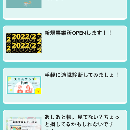
新規事業所OPENします！！
手軽に適職診断してみましょ！
あしあと帳。見てない？ちょっ
と損してるかもしれないです