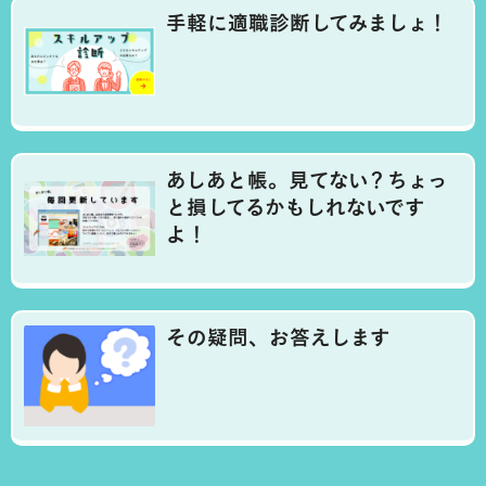
手軽に適職診断してみましょ！
あしあと帳。見てない？ちょっ
と損してるかもしれないです
よ！
その疑問、お答えします