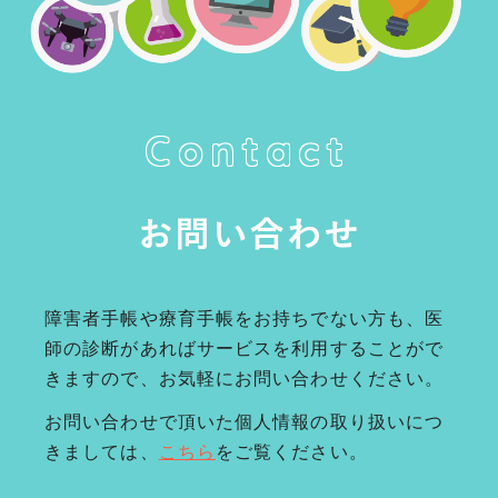
Contact
お問い合わせ
障害者手帳や療育手帳をお持ちでない方も、医
師の診断があればサービスを利用することがで
きますので、お気軽にお問い合わせください。
お問い合わせで頂いた個人情報の取り扱いにつ
きましては、
こちら
をご覧ください。