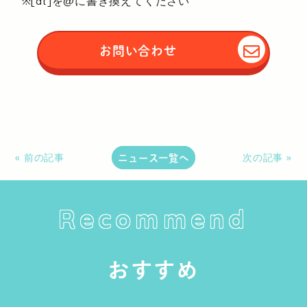
※[at]を@に書き換えてください
お問い合わせ
ニュース一覧へ
« 前の記事
次の記事 »
Recommend
おすすめ