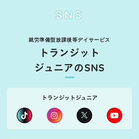
SNS
就労準備型放課後等デイサービス
トランジット
ジュニアのSNS
トランジットジュニア