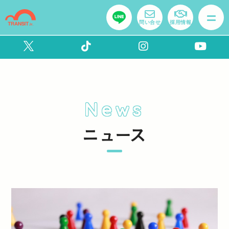
問い合せ
採用情報
News
ニュース