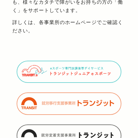
も、様々なカタチで障がいをお持ちの方の「働
く」をサポートしています。
詳しくは、各事業所のホームページでご確認く
ださい。