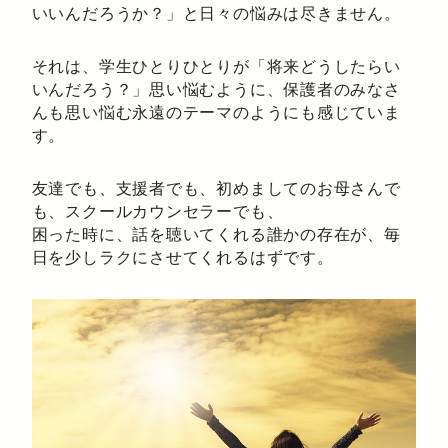
いいんだろうか？」と日々の悩みは尽きません。
それは、学生ひとりひとりが「将来どうしたらい
いんだろう？」思い悩むように、保護者のみなさ
んも思い悩む永遠のテーマのようにも感じていま
す。
友達でも、支援者でも、初めましてのお母さんで
も、スクールカウンセラーでも、
困った時に、話を聴いてくれる誰かの存在が、毎
日を少しラクにさせてくれるはずです。