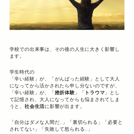
学校での出来事は、その後の人生に大きく影響し
ます。
学生時代の
「辛い経験」が、「がんばった経験」として大人
になってから活かされたら申し分ないのですが、
「辛い経験」が、「
挫折体験
」「
トラウマ
」とし
て記憶され、大人になってからも悩まされてしま
うと、
社会生活
に影響が出ます。
「自分はダメな人間だ…」「裏切られる」「必要と
されてない」「失敗して怒られる…」