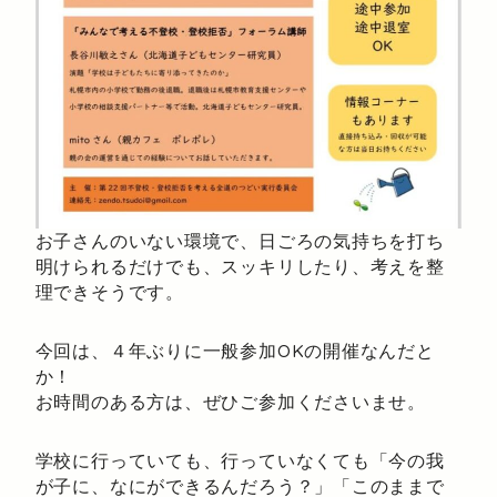
お子さんのいない環境で、日ごろの気持ちを打ち
明けられるだけでも、スッキリしたり、考えを整
理できそうです。
今回は、４年ぶりに一般参加OKの開催なんだと
か！
お時間のある方は、ぜひご参加くださいませ。
学校に行っていても、行っていなくても「今の我
が子に、なにができるんだろう？」「このままで