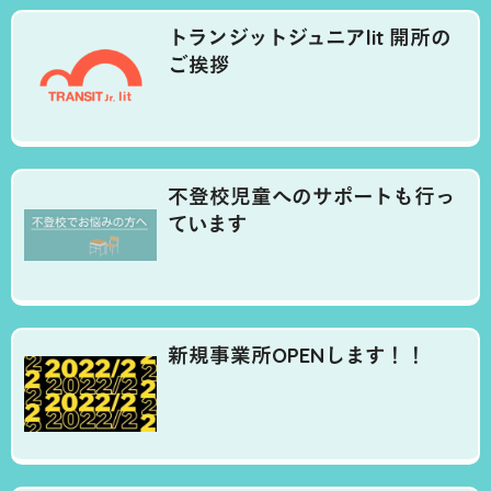
トランジットジュニアlit 開所の
ご挨拶
不登校児童へのサポートも行っ
ています
新規事業所OPENします！！