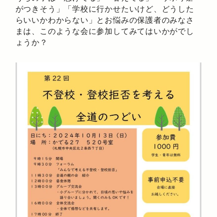
がつきそう」「学校に行かせたいけど、どうした
らいいかわからない」とお悩みの保護者のみなさ
まは、このような会に参加してみてはいかがでし
ょうか？