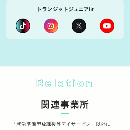
トランジットジュニアlit
Relation
関連事業所
「就労準備型放課後等デイサービス」以外に