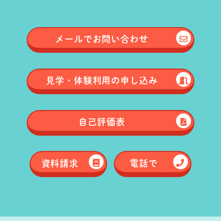
メールで
お問い合わせ
見学・体験
利用の申し込み
自己評価表
資料請求
電話で