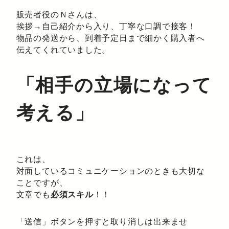
販売者役のＮさんは、
挨拶→自己紹介から入り、丁寧な口調で接客！
物品の発送から、到着予定日まで細かく購入者へ
伝えてくれていました。
「相手の立場になって
考える」
これは、
対面しているコミュニケーションのときも大切な
ことですが、
文章でも
必須スキル
！！
「送信」ボタンを押すと取り消しは出来ませ