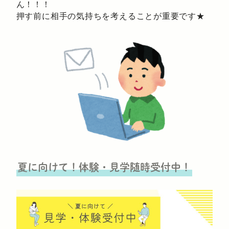
ん！！！
押す前に相手の気持ちを考えることが重要です★
夏に向けて！体験・見学随時受付中！