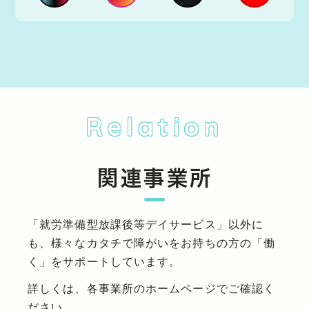
Relation
関連事業所
「就労準備型放課後等デイサービス」以外に
も、様々なカタチで障がいをお持ちの方の「働
く」をサポートしています。
詳しくは、各事業所のホームページでご確認く
ださい。