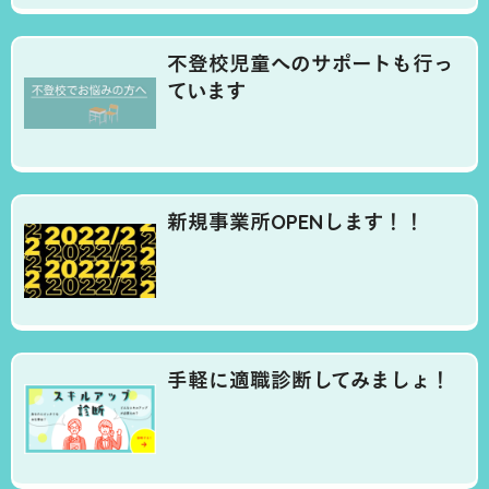
不登校児童へのサポートも行っ
ています
新規事業所OPENします！！
手軽に適職診断してみましょ！