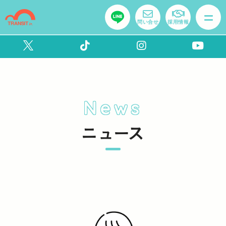
問い合せ
採用情報
News
ニュース