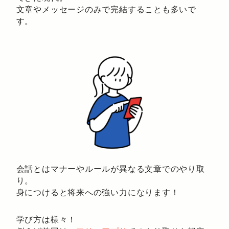
文章やメッセージのみで完結することも多いで
す。
会話とはマナーやルールが異なる文章でのやり取
り。
身につけると将来への強い力になります！
学び方は様々！