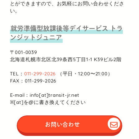
とができますので、お気軽にお問い合わせくださ
い。
就労準備型放課後等デイサービス
トラ
ンジットジュニア
〒001-0039
北海道札幌市北区北39条西5丁目1-1
K39ビル2階
TEL：
011-299-2026
（平日・12:00〜21:00）
FAX：011-299-2026
E-mail：info[at]transit-jr.net
※[at]を@に書き換えてください
お問い合わせ