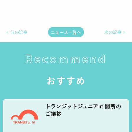
ニュース一覧へ
« 前の記事
次の記事 »
Recommend
おすすめ
トランジットジュニアlit 開所の
ご挨拶