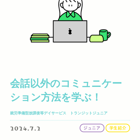
会話以外のコミュニケー
ション方法を学ぶ！
就労準備型放課後等デイサービス トランジットジュニア
2024.7.2
ジュニア
学生紹介