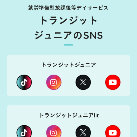
就労準備型放課後等デイサービス
トランジット
ジュニアのSNS
トランジットジュニア
トランジットジュニアlit