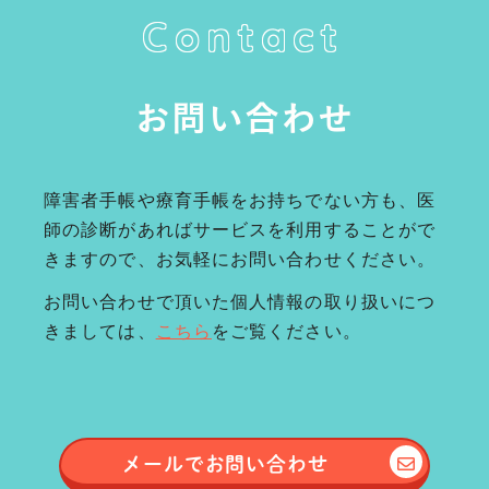
Contact
お問い合わせ
障害者手帳や療育手帳をお持ちでない方も、医
師の診断があればサービスを利用することがで
きますので、お気軽にお問い合わせください。
お問い合わせで頂いた個人情報の取り扱いにつ
きましては、
こちら
をご覧ください。
メールで
お問い合わせ