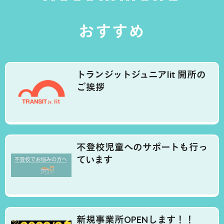
おすすめ
トランジットジュニアlit 開所の
ご挨拶
不登校児童へのサポートも行っ
ています
新規事業所OPENします！！