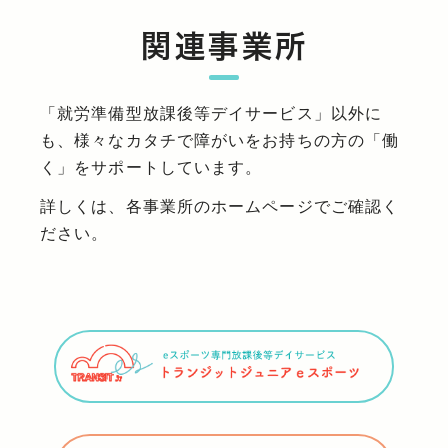
関連事業所
「就労準備型放課後等デイサービス」以外に
も、様々なカタチで障がいをお持ちの方の「働
く」をサポートしています。
詳しくは、各事業所のホームページでご確認く
ださい。