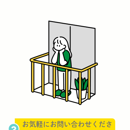
お気軽にお問い合わせくださ