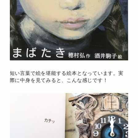
短い言葉で絵を堪能する絵本となっています。実
際に中身を見てみると、こんな感じです！