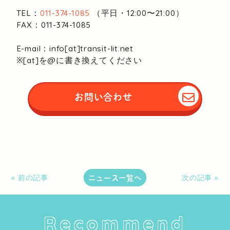
TEL：
011-374-1085
（平日・12:00〜21:00）
FAX：011-374-1085
E-mail：info[at]transit-lit.net
※[at]を@に書き換えてください
お問い合わせ
ニュース一覧へ
« 前の記事
次の記事 »
Recommend