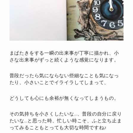
まばたきをする一瞬の出来事が丁寧に描かれ、小
さな出来事がずっと続くような感覚になります。
普段だったら気にならない些細なことも気になっ
たり、小さいことでイライラしてしまって、
どうしても心にも余裕が無くなってしまうもの。
その気持ちを小さくしたいな…、普段の自分に戻り
たいな…と思った時、忙しい時こそ、ふと立ち止ま
ってみることもとっても大切な時間ですね♪