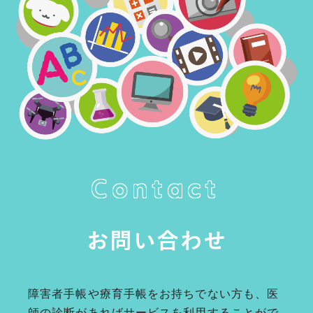
Contact
お問い合わせ
障害者手帳や療育手帳をお持ちでない方も、医
師の診断があればサービスを利用することがで