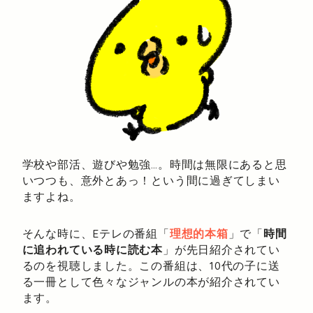
学校や部活、遊びや勉強…。時間は無限にあると思
いつつも、意外とあっ！という間に過ぎてしまい
ますよね。
そんな時に、Eテレの番組「
理想的本箱
」で「
時間
に追われている時に読む本
」が先日紹介されてい
るのを視聴しました。この番組は、10代の子に送
る一冊として色々なジャンルの本が紹介されてい
ます。