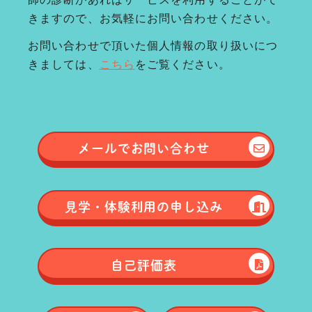
きますので、お気軽にお問い合わせください。
お問い合わせで頂いた個人情報の取り扱いにつ
きましては、
こちら
をご覧ください。
メールで
お問い合わせ
見学・体験
利用の申し込み
自己評価表