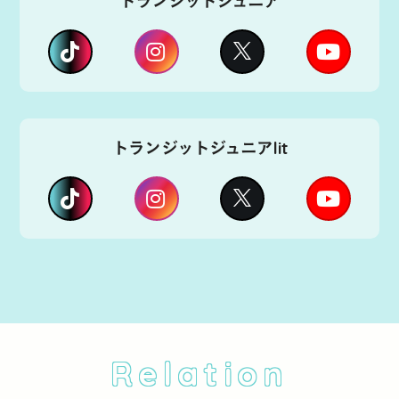
トランジットジュニア
トランジットジュニアlit
Relation