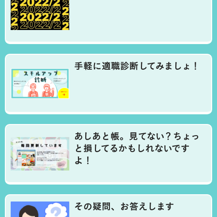
手軽に適職診断してみましょ！
あしあと帳。見てない？ちょっ
と損してるかもしれないです
よ！
その疑問、お答えします