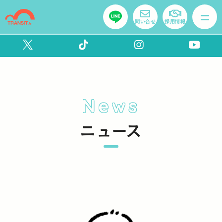
問い合せ
採用情報
News
ニュース