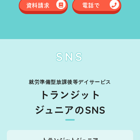
資料請求
電話で
SNS
就労準備型放課後等デイサービス
トランジット
ジュニアのSNS