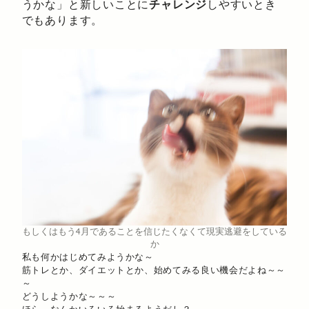
うかな」と新しいことに
チャレンジ
しやすいとき
でもあります。
もしくはもう4月であることを信じたくなくて現実逃避をしている
か
私も何かはじめてみようかな～
筋トレとか、ダイエットとか、始めてみる良い機会だよね～～
～
どうしようかな～～～