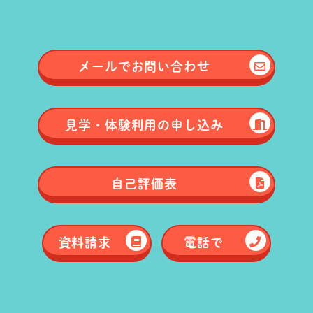
メールで
お問い合わせ
見学・体験
利用の申し込み
自己評価表
資料請求
電話で