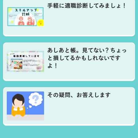
手軽に適職診断してみましょ！
あしあと帳。見てない？ちょっ
と損してるかもしれないです
よ！
その疑問、お答えします