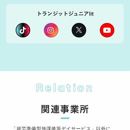
トランジットジュニアlit
Relation
関連事業所
「就労準備型放課後等デイサービス」以外に