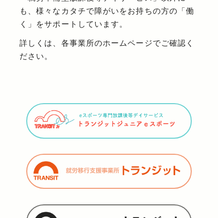
も、様々なカタチで障がいをお持ちの方の「働
く」をサポートしています。
詳しくは、各事業所のホームページでご確認く
ださい。