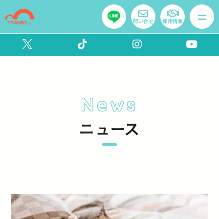
問い合せ
採用情報
News
ニュース