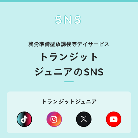
SNS
就労準備型放課後等デイサービス
トランジット
ジュニアのSNS
トランジットジュニア