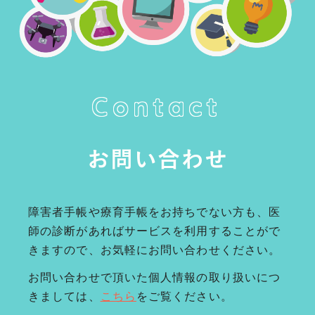
Contact
お問い合わせ
障害者手帳や療育手帳をお持ちでない方も、医
師の診断があればサービスを利用することがで
きますので、お気軽にお問い合わせください。
お問い合わせで頂いた個人情報の取り扱いにつ
きましては、
こちら
をご覧ください。