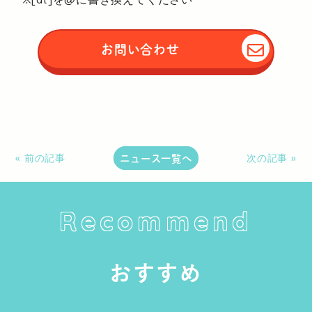
お問い合わせ
ニュース一覧へ
« 前の記事
次の記事 »
Recommend
おすすめ