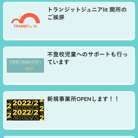
トランジットジュニアlit 開所の
ご挨拶
不登校児童へのサポートも行っ
ています
新規事業所OPENします！！