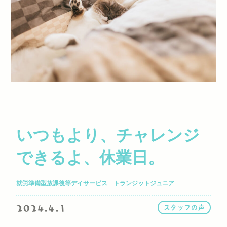
いつもより、チャレンジ
できるよ、休業日。
就労準備型放課後等デイサービス トランジットジュニア
2024.4.1
スタッフの声