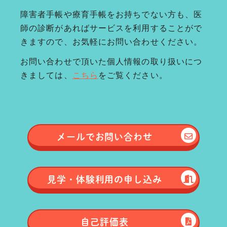
障害者手帳や療育手帳をお持ちでない方も、医
師の診断があればサービスを利用することがで
きますので、お気軽にお問い合わせください。
お問い合わせで頂いた個人情報の取り扱いにつ
きましては、
こちら
をご覧ください。
メールで
お問い合わせ
見学・体験
利用の申し込み
自己評価表