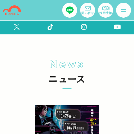
問い合せ
採用情報
News
ニュース