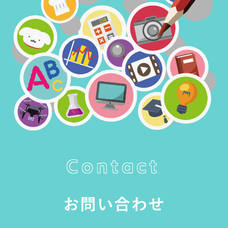
Contact
お問い合わせ