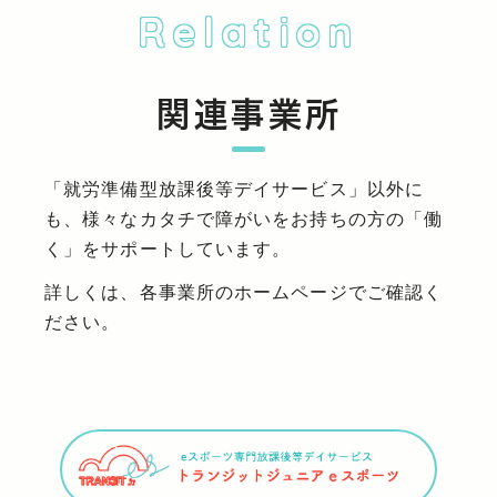
Relation
関連事業所
「就労準備型放課後等デイサービス」以外に
も、様々なカタチで障がいをお持ちの方の「働
く」をサポートしています。
詳しくは、各事業所のホームページでご確認く
ださい。