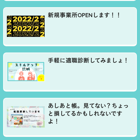
新規事業所OPENします！！
手軽に適職診断してみましょ！
あしあと帳。見てない？ちょっ
と損してるかもしれないです
よ！