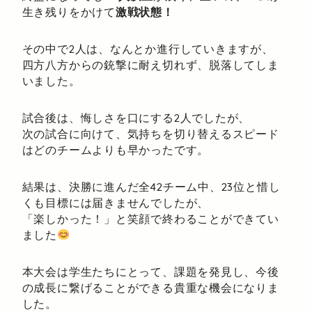
生き残りをかけて
激戦状態！
その中で2人は、なんとか進行していきますが、
四方八方からの銃撃に耐え切れず、脱落してしま
いました。
試合後は、悔しさを口にする2人でしたが、
次の試合に向けて、気持ちを切り替えるスピード
はどのチームよりも早かったです。
結果は、決勝に進んだ全42チーム中、23位と惜し
くも目標には届きませんでしたが、
「楽しかった！」と笑顔で終わることができてい
ました
本大会は学生たちにとって、課題を発見し、今後
の成長に繋げることができる貴重な機会になりま
した。