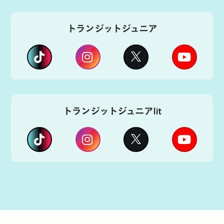
トランジットジュニア
トランジットジュニアlit