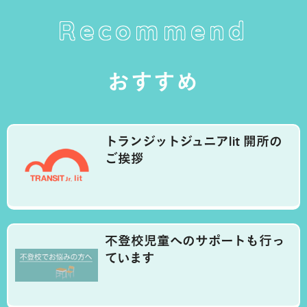
Recommend
おすすめ
トランジットジュニアlit 開所の
ご挨拶
不登校児童へのサポートも行っ
ています