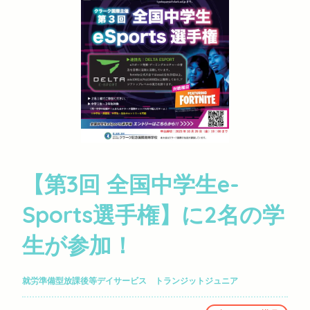
【第3回 全国中学生e-
Sports選手権】に2名の学
生が参加！
就労準備型放課後等デイサービス トランジットジュニア