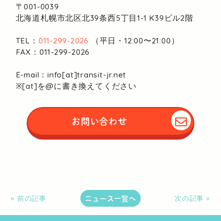
〒001-0039
北海道札幌市北区北39条西5丁目1-1
K39ビル2階
TEL：
011-299-2026
（平日・12:00〜21:00）
FAX：011-299-2026
E-mail：info[at]transit-jr.net
※[at]を@に書き換えてください
お問い合わせ
ニュース一覧へ
« 前の記事
次の記事 »