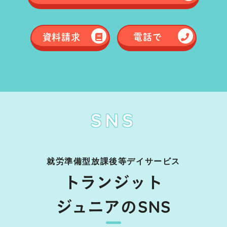
資料請求
電話で
SNS
就労準備型放課後等デイサービス
トランジット
ジュニアのSNS