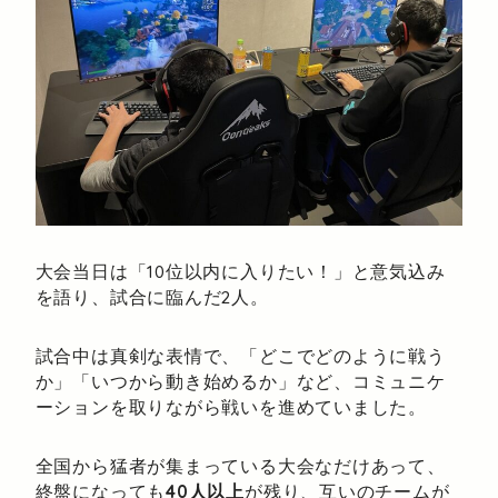
大会当日は「10位以内に入りたい！」と意気込み
を語り、試合に臨んだ2人。
試合中は真剣な表情で、「どこでどのように戦う
か」「いつから動き始めるか」など、コミュニケ
ーションを取りながら戦いを進めていました。
全国から猛者が集まっている大会なだけあって、
終盤になっても
40人以上
が残り、互いのチームが