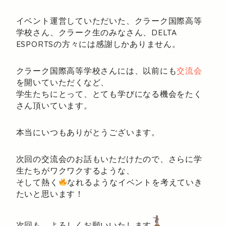
イベント運営していただいた、クラーク国際高等
学校さん、クラーク生のみなさん、DELTA
ESPORTSの方々には感謝しかありません。
クラーク国際高等学校さんには、以前にも
交流会
を開いていただくなど、
学生たちにとって、とても学びになる機会をたく
さん頂いています。
本当にいつもありがとうございます。
次回の交流会のお話もいただけたので、さらに学
生たちがワクワクするような、
そして熱く
なれるようなイベントを考えていき
たいと思います！
次回も、よろしくお願いいたします