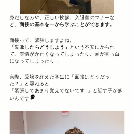
身だしなみや、正しい挨拶、入退室のマナーな
ど、
面接の基本を一から学ぶことができます。
面接って、緊張しますよね。
「失敗したらどうしよう」
という不安にかられ
て、表情がかたくなってしまったり、頭が真っ白
になってしまったり…。
実際、受験を終えた学生に「面接はどうだっ
た？」と尋ねると
「緊張してあまり覚えてないです…」と話す子が多
いんです