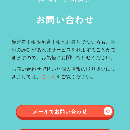
お問い合わせ
障害者手帳や療育手帳をお持ちでない方も、医
師の診断があればサービスを利用することがで
きますので、お気軽にお問い合わせください。
お問い合わせで頂いた個人情報の取り扱いにつ
きましては、
こちら
をご覧ください。
メールで
お問い合わせ