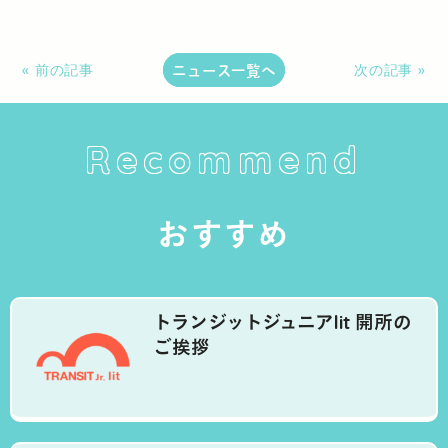
ニュース一覧へ
« 前の記事
次の記事 »
Recommend
おすすめ
トランジットジュニアlit 開所の
ご挨拶