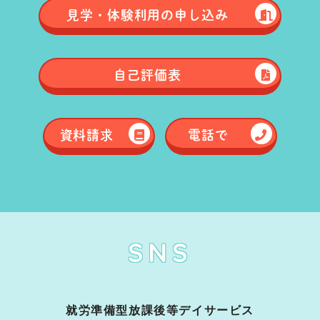
見学・体験
利用の申し込み
自己評価表
資料請求
電話で
SNS
就労準備型放課後等デイサービス