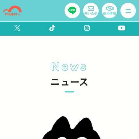
問い合せ
採用情報
News
ニュース