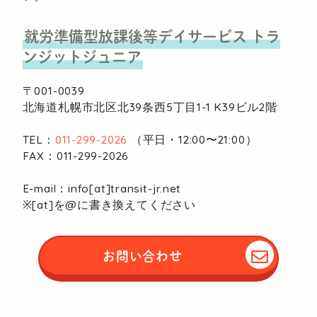
就労準備型放課後等デイサービス
トラ
ンジットジュニア
〒001-0039
北海道札幌市北区北39条西5丁目1-1
K39ビル2階
TEL：
011-299-2026
（平日・12:00〜21:00）
FAX：011-299-2026
E-mail：info[at]transit-jr.net
※[at]を@に書き換えてください
お問い合わせ