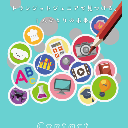
Contact