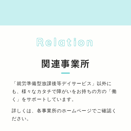
Relation
関連事業所
「就労準備型放課後等デイサービス」以外に
も、様々なカタチで障がいをお持ちの方の「働
く」をサポートしています。
詳しくは、各事業所のホームページでご確認く
ださい。