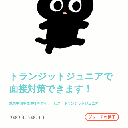
トランジットジュニアで
面接対策できます！
就労準備型放課後等デイサービス トランジットジュニア
2023.10.12
ジュニアの様子