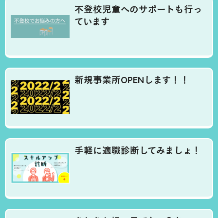
不登校児童へのサポートも行っ
ています
新規事業所OPENします！！
手軽に適職診断してみましょ！