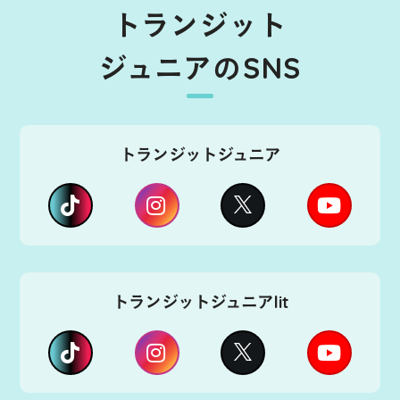
トランジット
ジュニアのSNS
トランジットジュニア
トランジットジュニアlit