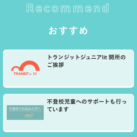
Recommend
おすすめ
トランジットジュニアlit 開所の
ご挨拶
不登校児童へのサポートも行っ
ています