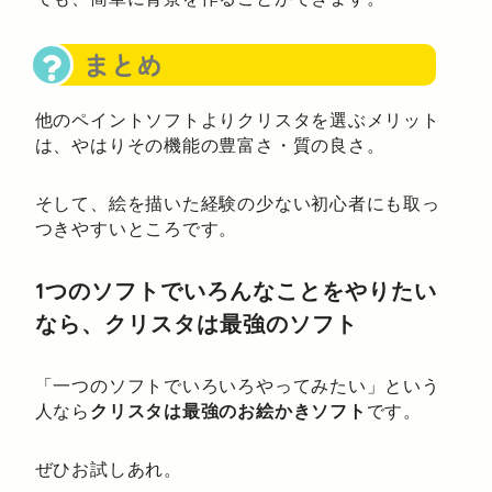
まとめ
他のペイントソフトよりクリスタを選ぶメリット
は、やはりその機能の豊富さ・質の良さ。
そして、絵を描いた経験の少ない初心者にも取っ
つきやすいところです。
1つのソフトでいろんなことをやりたい
なら、クリスタは最強のソフト
「一つのソフトでいろいろやってみたい」という
人なら
クリスタは最強のお絵かきソフト
です。
ぜひお試しあれ。