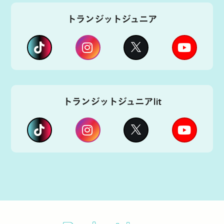
トランジットジュニア
トランジットジュニアlit