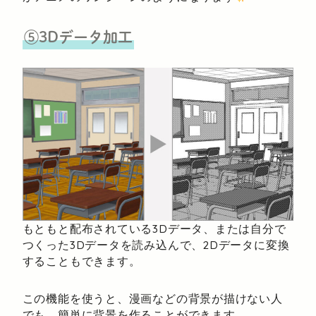
⑤3Dデータ加工
もともと配布されている3Dデータ、または自分で
つくった3Dデータを読み込んで、2Dデータに変換
することもできます。
この機能を使うと、漫画などの背景が描けない人
でも、簡単に背景を作ることができます。