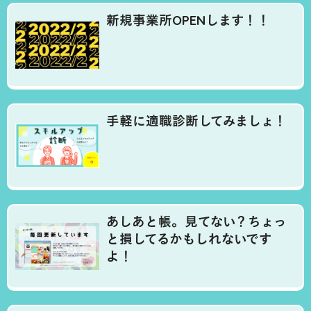
新規事業所OPENします！！
手軽に適職診断してみましょ！
あしあと帳。見てない？ちょっ
と損してるかもしれないです
よ！