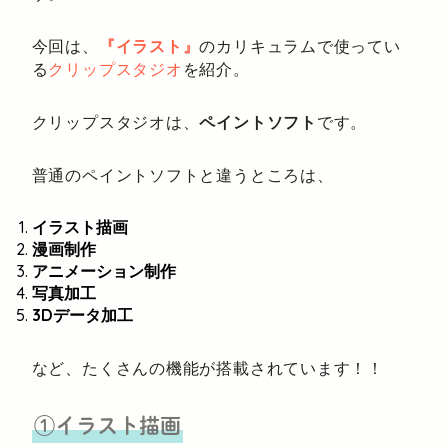
今回は、
『イラスト』
のカリキュラムで使ってい
る
クリップスタジオ
を紹介。
クリップスタジオは、
ペイントソフト
です。
普通のペイントソフトと違うところは、
イラスト描画
漫画制作
アニメーション制作
写真加工
3Dデータ加工
など、たくさんの機能が搭載されています！！
①イラスト描画