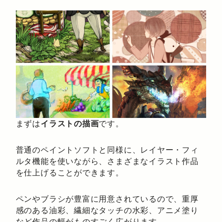
まずは
イラストの描画
です。
普通のペイントソフトと同様に、レイヤー・フィ
ルタ機能を使いながら、さまざまなイラスト作品
を仕上げることができます。
ペンやブラシが豊富に用意されているので、重厚
感のある油彩、繊細なタッチの水彩、アニメ塗り
など作品の幅がものすごく広がります。