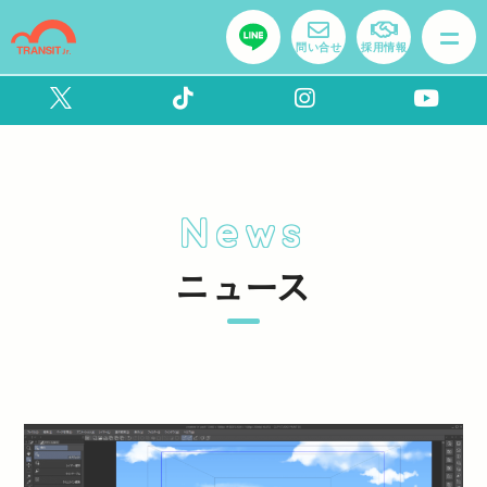
問い合せ
採用情報
News
ニュース