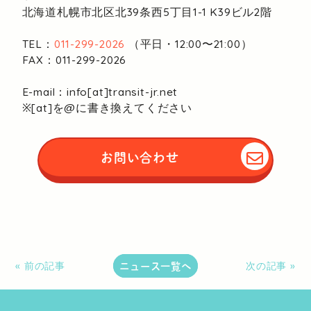
北海道札幌市北区北39条西5丁目1-1
K39ビル2階
TEL：
011-299-2026
（平日・12:00〜21:00）
FAX：011-299-2026
E-mail：info[at]transit-jr.net
※[at]を@に書き換えてください
お問い合わせ
ニュース一覧へ
« 前の記事
次の記事 »