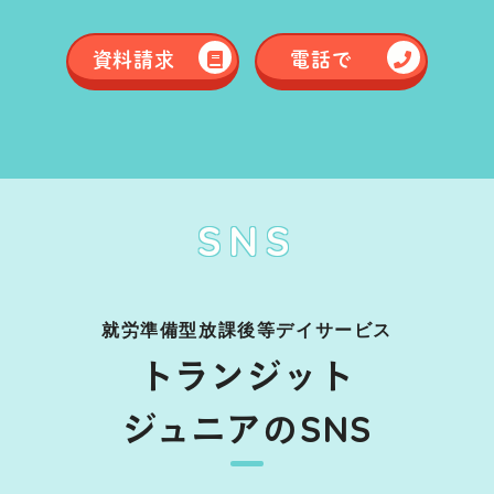
資料請求
電話で
SNS
就労準備型放課後等デイサービス
トランジット
ジュニアのSNS