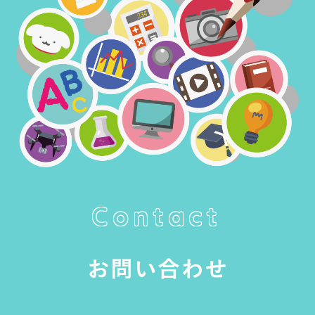
Contact
お問い合わせ