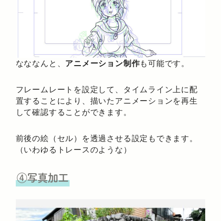
なななんと、
アニメーション制作
も可能です。
フレームレートを設定して、タイムライン上に配
置することにより、描いたアニメーションを再生
して確認することができます。
前後の絵（セル）を透過させる設定もできます。
（いわゆるトレースのような）
④写真加工