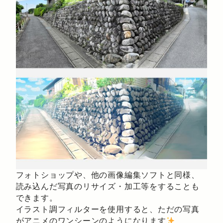
フォトショップや、他の画像編集ソフトと同様、
読み込んだ写真のリサイズ・加工等をすることも
できます。
イラスト調フィルターを使用すると、ただの写真
がアニメのワンシーンのようになります