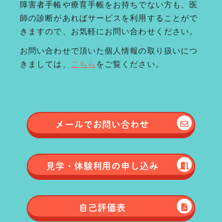
障害者手帳や療育手帳をお持ちでない方も、医
師の診断があればサービスを利用することがで
きますので、お気軽にお問い合わせください。
お問い合わせで頂いた個人情報の取り扱いにつ
きましては、
こちら
をご覧ください。
メールで
お問い合わせ
見学・体験
利用の申し込み
自己評価表