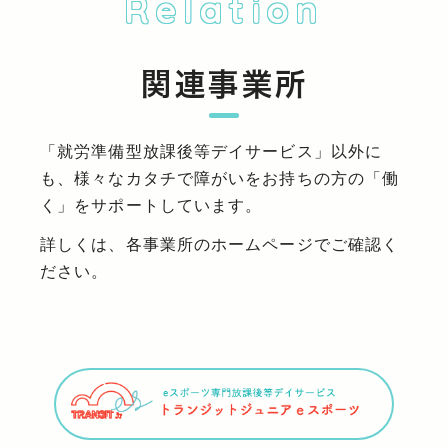
Relation
関連事業所
「就労準備型放課後等デイサービス」以外に
も、様々なカタチで障がいをお持ちの方の「働
く」をサポートしています。
詳しくは、各事業所のホームページでご確認く
ださい。