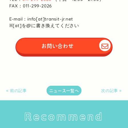
FAX：011-299-2026
E-mail：info[at]transit-jr.net
※[at]を@に書き換えてください
お問い合わせ
ニュース一覧へ
« 前の記事
次の記事 »
Recommend