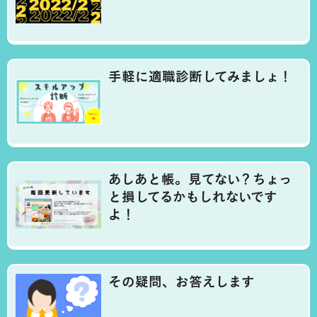
手軽に適職診断してみましょ！
あしあと帳。見てない？ちょっ
と損してるかもしれないです
よ！
その疑問、お答えします