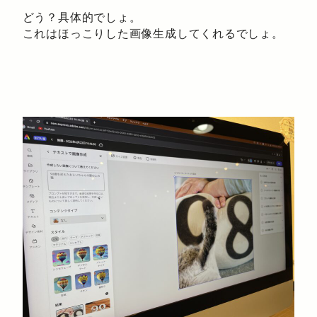
どう？具体的でしょ。
これはほっこりした画像生成してくれるでしょ。