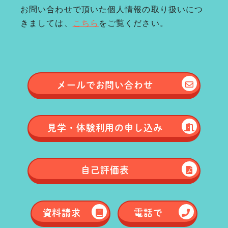
お問い合わせで頂いた個人情報の取り扱いにつ
きましては、
こちら
をご覧ください。
メールで
お問い合わせ
見学・体験
利用の申し込み
自己評価表
資料請求
電話で