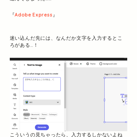
『
Adobe Express
』
迷い込んだ先には、なんだか文字を入力するとこ
ろがある…！
こういうの見ちゃったら、入力するしかないよね