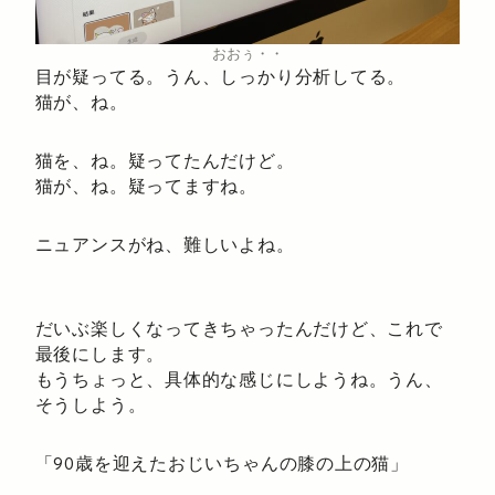
おおぅ・・
目が疑ってる。うん、しっかり分析してる。
猫が、ね。
猫を、ね。疑ってたんだけど。
猫が、ね。疑ってますね。
ニュアンスがね、難しいよね。
だいぶ楽しくなってきちゃったんだけど、これで
最後にします。
もうちょっと、具体的な感じにしようね。うん、
そうしよう。
「90歳を迎えたおじいちゃんの膝の上の猫」