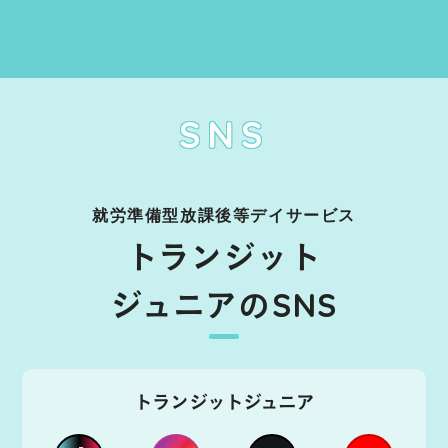
SNS
就労準備型放課後等デイサービス
トランジット
ジュニアのSNS
トランジットジュニア