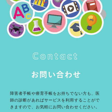
Contact
お問い合わせ
障害者手帳や療育手帳をお持ちでない方も、医
師の診断があればサービスを利用することがで
きますので、お気軽にお問い合わせください。