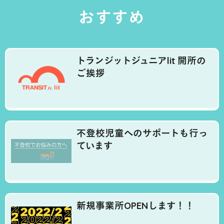
おすすめ
トランジットジュニアlit 開所の
ご挨拶
不登校児童へのサポートも行っ
ています
新規事業所OPENします！！