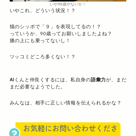
いや98歳やないか！
いやこれ、どういう状況！？
猫のシッポで「９」を表現してるの！？
っていうか、90歳ってお願いしましたよね？
膝の上にも乗ってないし！
ツッコミどころ多くない！？
AI
くんと仲良くするには、私自身の
語彙力
が、まだ
まだ必要なようでした。
みんなは、相手に正しい情報を伝えられるかな？
お気軽にお問い合わせくださ