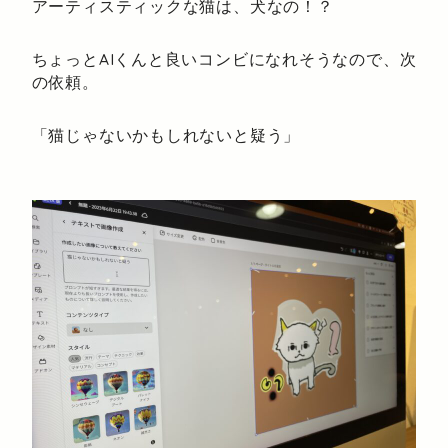
アーティスティックな猫は、犬なの！？
ちょっとAIくんと良いコンビになれそうなので、次
の依頼。
「猫じゃないかもしれないと疑う」