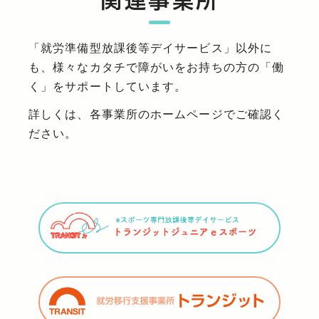
「就労準備型放課後等デイサービス」以外に
も、様々なカタチで障がいをお持ちの方の「働
く」をサポートしています。
詳しくは、各事業所のホームページでご確認く
ださい。