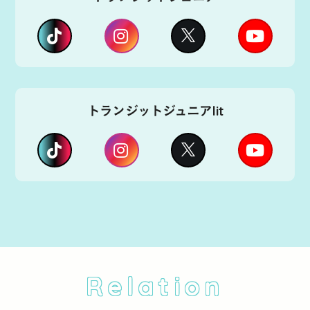
トランジットジュニアlit
Relation