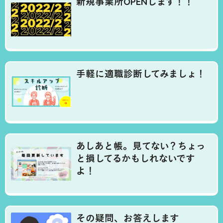
新規事業所OPENします！！
手軽に適職診断してみましょ！
あしあと帳。見てない？ちょっ
と損してるかもしれないです
よ！
その疑問、お答えします