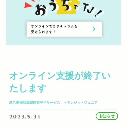
オンライン支援が終了い
たします
就労準備型放課後等デイサービス トランジットジュニア
2023.5.31
お知らせ