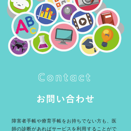
Contact
お問い合わせ
障害者手帳や療育手帳をお持ちでない方も、医
師の診断があればサービスを利用することがで