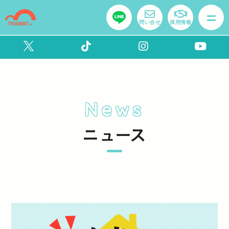
問い合せ
採用情報
News
ニュース