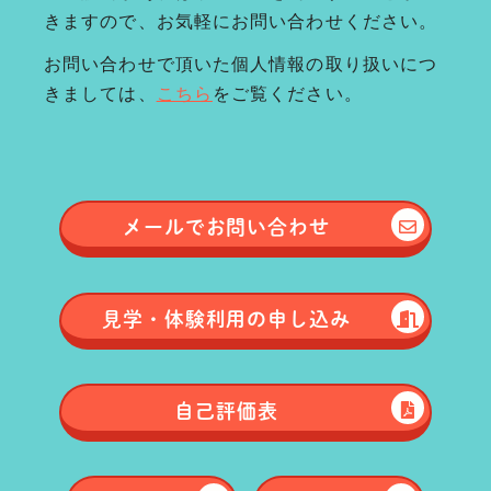
きますので、お気軽にお問い合わせください。
お問い合わせで頂いた個人情報の取り扱いにつ
きましては、
こちら
をご覧ください。
メールで
お問い合わせ
見学・体験
利用の申し込み
自己評価表