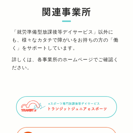
関連事業所
「就労準備型放課後等デイサービス」以外に
も、様々なカタチで障がいをお持ちの方の「働
く」をサポートしています。
詳しくは、各事業所のホームページでご確認く
ださい。