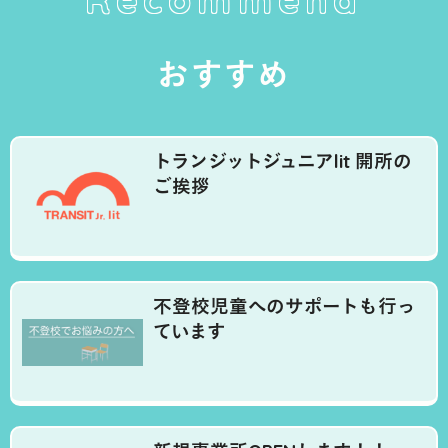
おすすめ
トランジットジュニアlit 開所の
ご挨拶
不登校児童へのサポートも行っ
ています