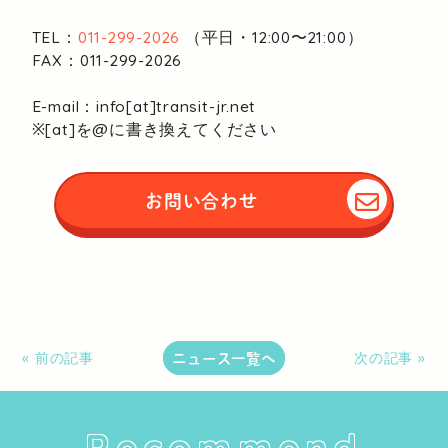
TEL：
011-299-2026
（平日・12:00〜21:00）
FAX：011-299-2026
E-mail：info[at]transit-jr.net
※[at]を@に書き換えてください
お問い合わせ
ニュース一覧へ
« 前の記事
次の記事 »
Recommend