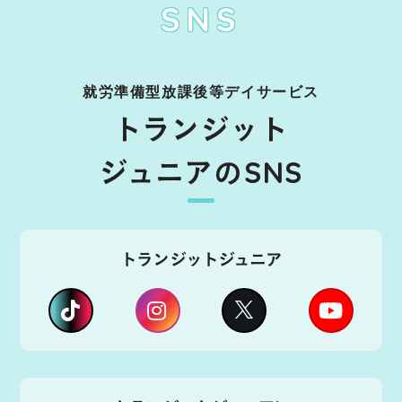
SNS
就労準備型放課後等デイサービス
トランジット
ジュニアのSNS
トランジットジュニア