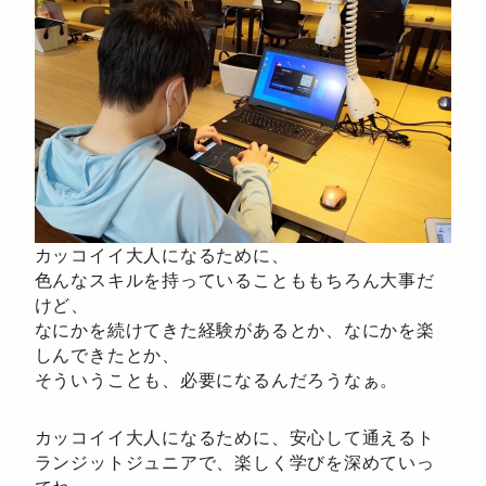
カッコイイ大人になるために、
色んなスキルを持っていることももちろん大事だ
けど、
なにかを続けてきた経験があるとか、なにかを楽
しんできたとか、
そういうことも、必要になるんだろうなぁ。
カッコイイ大人になるために、安心して通えるト
ランジットジュニアで、楽しく学びを深めていっ