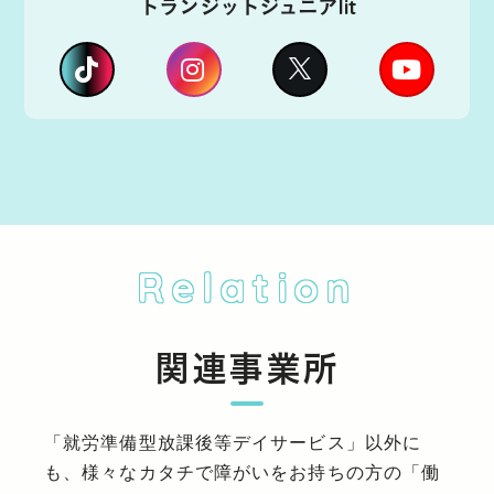
トランジットジュニアlit
Relation
関連事業所
「就労準備型放課後等デイサービス」以外に
も、様々なカタチで障がいをお持ちの方の「働