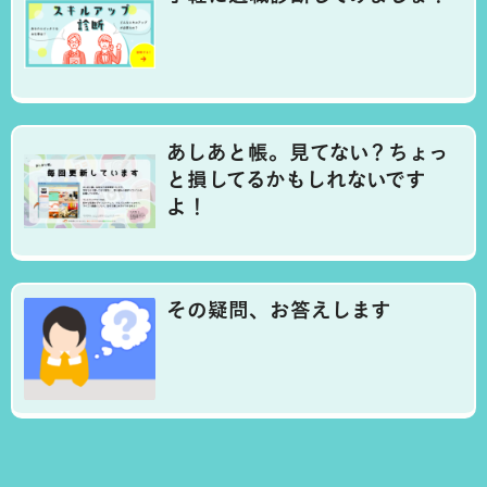
あしあと帳。見てない？ちょっ
と損してるかもしれないです
よ！
その疑問、お答えします