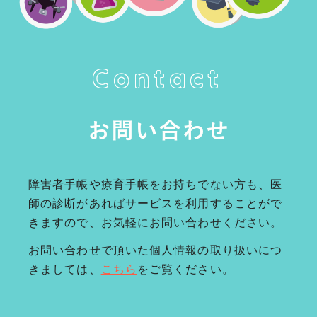
Contact
お問い合わせ
障害者手帳や療育手帳をお持ちでない方も、医
師の診断があればサービスを利用することがで
きますので、お気軽にお問い合わせください。
お問い合わせで頂いた個人情報の取り扱いにつ
きましては、
こちら
をご覧ください。