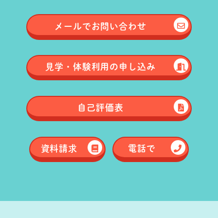
メールで
お問い合わせ
見学・体験
利用の申し込み
自己評価表
資料請求
電話で