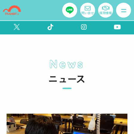
問い合せ
採用情報
News
ニュース