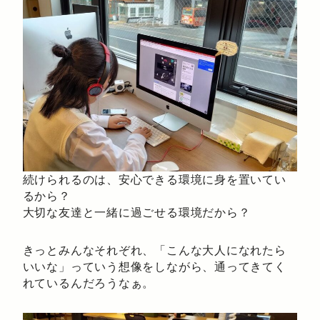
続けられるのは、安心できる環境に身を置いてい
るから？
大切な友達と一緒に過ごせる環境だから？
きっとみんなそれぞれ、「こんな大人になれたら
いいな」っていう想像をしながら、通ってきてく
れているんだろうなぁ。