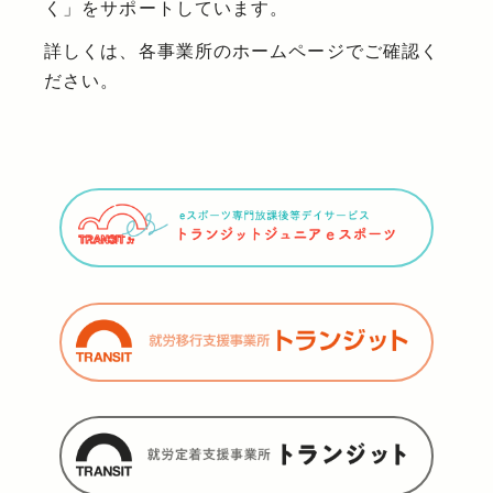
く」をサポートしています。
詳しくは、各事業所のホームページでご確認く
ださい。