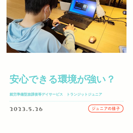
安心できる環境が強い？
就労準備型放課後等デイサービス トランジットジュニア
2023.5.26
ジュニアの様子