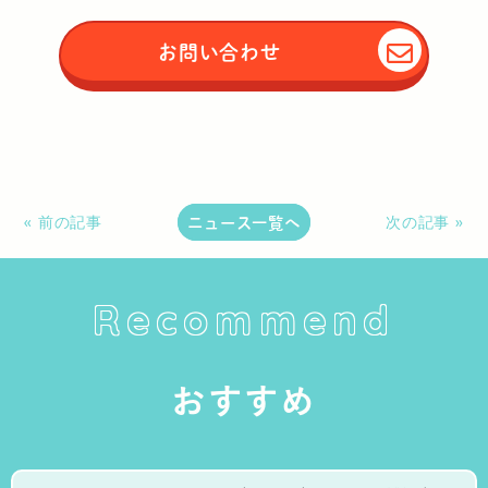
お問い合わせ
ニュース一覧へ
« 前の記事
次の記事 »
Recommend
おすすめ