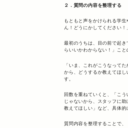
２．質問の内容を整理する
もともと声をかけられる学生
ん！どうにかしてください！
最初のうちは、目の前で起き
らいいかわからない！」こと
「いま、これがこうなってた
から、どうするか教えてほし
す。
回数を重ねていくと、「こう
じゃないから、スタッフに助
教えてほしい」など、具体的
質問内容を整理することで、