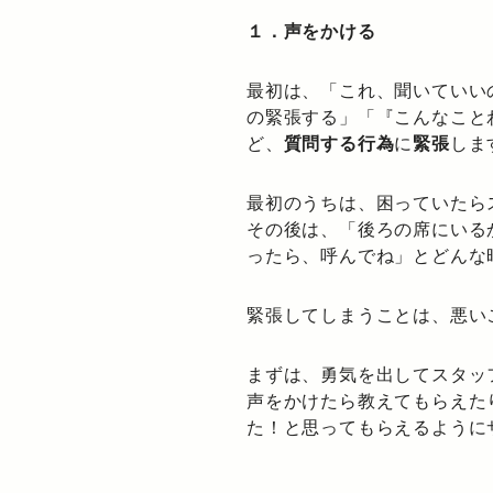
１．声をかける
最初は、「これ、聞いていい
の緊張する」「『こんなこと
ど、
質問する行為
に
緊張
しま
最初のうちは、困っていたら
その後は、「後ろの席にいる
ったら、呼んでね」とどんな
緊張してしまうことは、悪い
まずは、勇気を出してスタッ
声をかけたら教えてもらえた
た！と思ってもらえるように