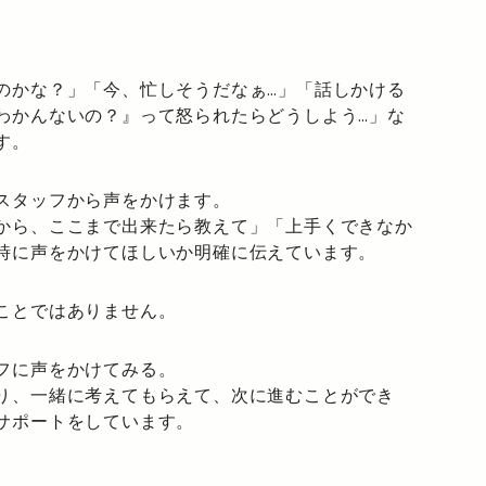
のかな？」「今、忙しそうだなぁ…」「話しかける
わかんないの？』って怒られたらどうしよう…」な
す。
スタッフから声をかけます。
から、ここまで出来たら教えて」「上手くできなか
時に声をかけてほしいか明確に伝えています。
ことではありません。
フに声をかけてみる。
り、一緒に考えてもらえて、次に進むことができ
サポートをしています。