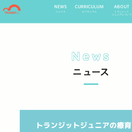
NEWS
CURRICULUM
ABOUT
ニュース
カリキュラム
トランジット
ジュニアについて
News
ニュース