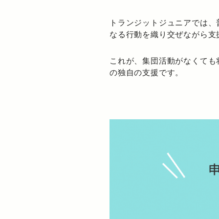
トランジットジュニアでは、
なる行動を織り交ぜながら支
これが、集団活動がなくても
の独自の支援です。