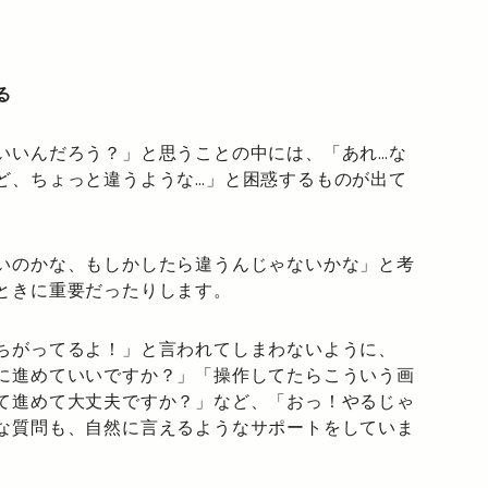
る
いいんだろう？」と思うことの中には、「あれ…な
ど、ちょっと違うような…」と困惑するものが出て
いのかな、もしかしたら違うんじゃないかな」と考
ときに重要だったりします。
ちがってるよ！」と言われてしまわないように、
に進めていいですか？」「操作してたらこういう画
て進めて大丈夫ですか？」など、「おっ！やるじゃ
な質問も、自然に言えるようなサポートをしていま