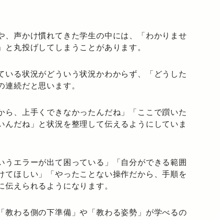
や、声かけ慣れてきた学生の中には、「わかりませ
」と丸投げしてしまうことがあります。
ている状況がどういう状況かわからず、「どうした
の連続だと思います。
から、上手くできなかったんだね」「ここで躓いた
いんだね」と状況を整理して伝えるようにしていま
いうエラーが出て困っている」「自分ができる範囲
けてほしい」「やったことない操作だから、手順を
に伝えられるようになります。
「教わる側の下準備」や「教わる姿勢」が学べるの