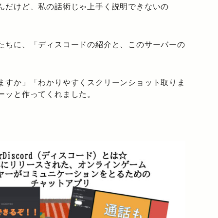
んだけど、私の話術じゃ上手く説明できないの
たちに、「ディスコードの紹介と、このサーバーの
ますか」「わかりやすくスクリーンショット取りま
ーッと作ってくれました。