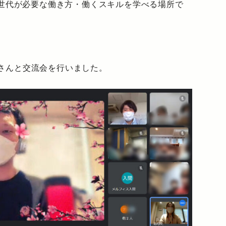
の世代が必要な働き方・働くスキルを学べる場所で
さんと交流会を行いました。