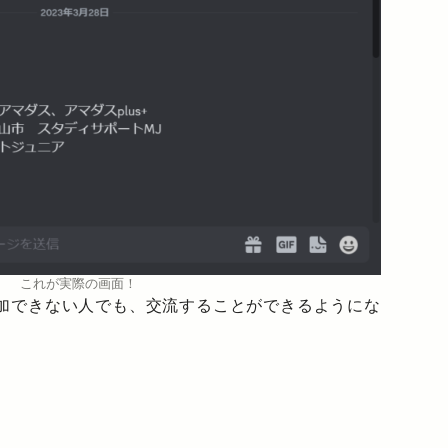
これが実際の画面！
加できない人でも、交流することができるようにな