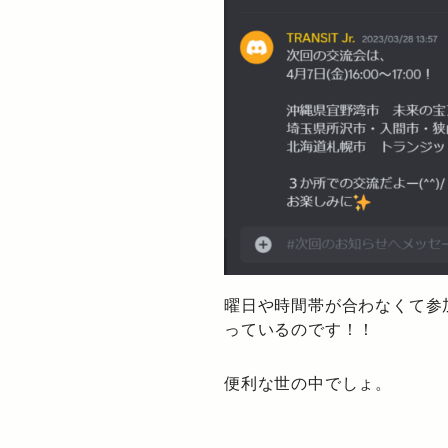
曜日や時間帯が合わなくて参
っているのです！！
便利な世の中でしょ。