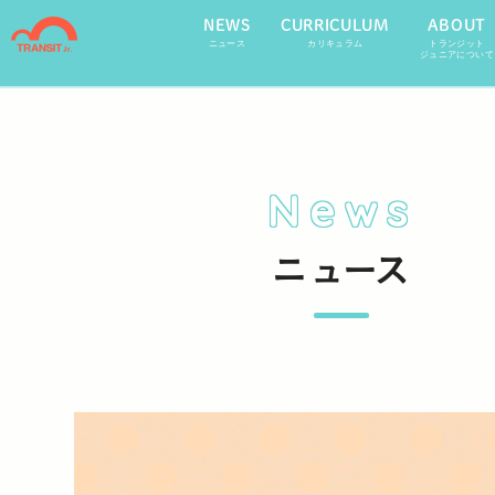
NEWS
CURRICULUM
ABOUT
ニュース
カリキュラム
トランジット
ジュニアについて
News
ニュース