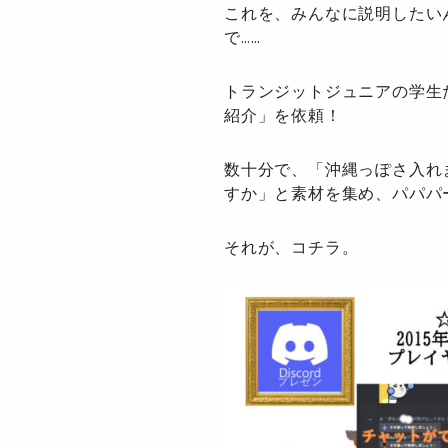
これを、みんなに説明したい
で……
トランジットジュニアの学生
紹介」を依頼！
数十分で、「沖縄っぽさ入れ
すか」と素材を集め、パパパ
それが、コチラ。