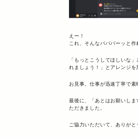
えー！
これ、そんなパパパーッと作
「もっとこうしてほしいな」
れましょう！」とアレンジを
お見事。仕事が迅速丁寧で素
最後に、「あとはお願いしま
ただきました。
ご協力いただいて、ありがと