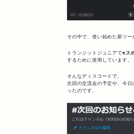
その中で、使い始めた新ツー
トランジットジュニアで
eス
するために使用しています。
そんなディスコードで、
次回の交流会の予定や、今日
ったのです。