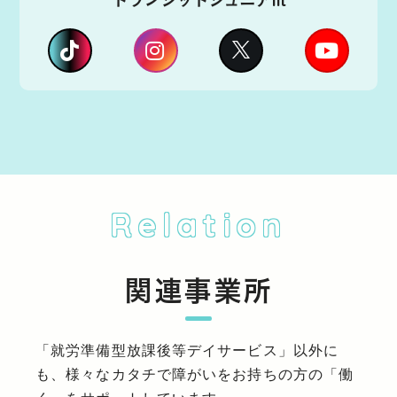
Relation
関連事業所
「就労準備型放課後等デイサービス」以外に
も、様々なカタチで障がいをお持ちの方の「働