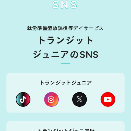
SNS
就労準備型放課後等デイサービス
トランジット
ジュニアのSNS
トランジットジュニア
トランジットジュニアlit