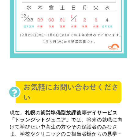
お気軽にお問い合わせくださ
い
現在、
札幌
の
就労準備型放課後等デイサービス
「トランジットジュニア」
では、将来の就職に向
けて学びたい中高生の方やその保護者のみなさ
ま、学校やクリニックのご担当者様からの見学・