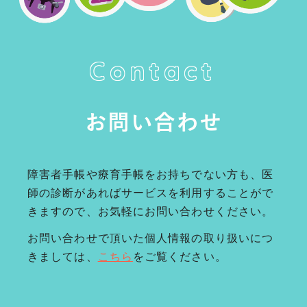
Contact
お問い合わせ
障害者手帳や療育手帳をお持ちでない方も、医
師の診断があればサービスを利用することがで
きますので、お気軽にお問い合わせください。
お問い合わせで頂いた個人情報の取り扱いにつ
きましては、
こちら
をご覧ください。