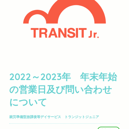
2022～2023年 年末年始
の営業日及び問い合わせ
について
就労準備型放課後等デイサービス トランジットジュニア