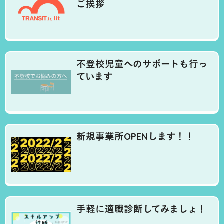
ご挨拶
不登校児童へのサポートも行っ
ています
新規事業所OPENします！！
手軽に適職診断してみましょ！