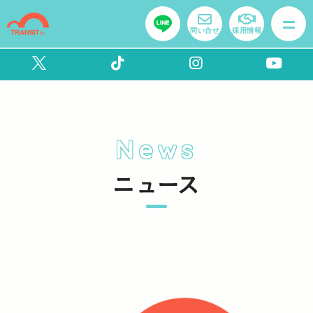
問い合せ
採用情報
News
ニュース