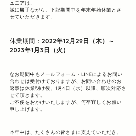
ュニア
は、
誠に勝手ながら、下記期間中を年末年始休業とさ
せていただきます。
休業期間：
2022年12月29日（木）～
2023年1月3日（火）
なお期間中もメールフォーム・LINEによるお問い
合わせは受付けておりますが、お問い合わせのお
返事は休業明け後、1月4日（水）以降、順次対応さ
せて頂きます。
ご不便をおかけいたしますが、何卒宜しくお願い
申し上げます。
本年中は、たくさんの皆さまに支えていただき、