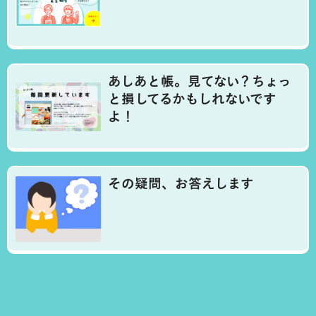
あしあと帳。見てない？ちょっ
と損してるかもしれないです
よ！
その疑問、お答えします