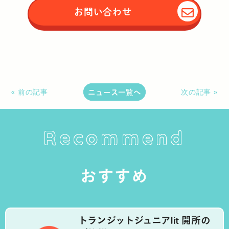
お問い合わせ
ニュース一覧へ
« 前の記事
次の記事 »
Recommend
おすすめ
トランジットジュニアlit 開所の