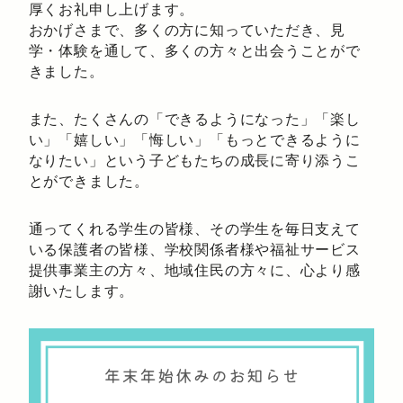
厚くお礼申し上げます。
おかげさまで、多くの方に知っていただき、見
学・体験を通して、多くの方々と出会うことがで
きました。
また、たくさんの「できるようになった」「楽し
い」「嬉しい」「悔しい」「もっとできるように
なりたい」という子どもたちの成長に寄り添うこ
とができました。
通ってくれる学生の皆様、その学生を毎日支えて
いる保護者の皆様、学校関係者様や福祉サービス
提供事業主の方々、地域住民の方々に、心より感
謝いたします。