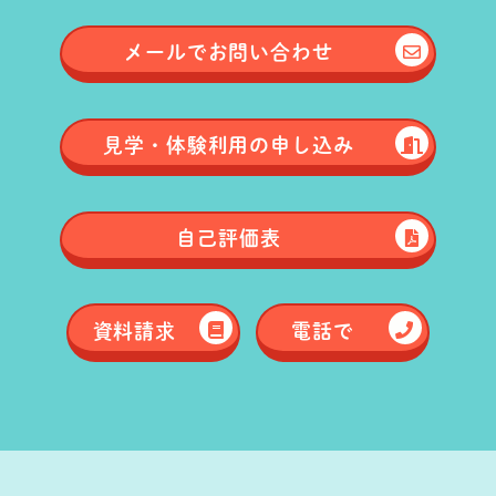
メールで
お問い合わせ
見学・体験
利用の申し込み
自己評価表
資料請求
電話で