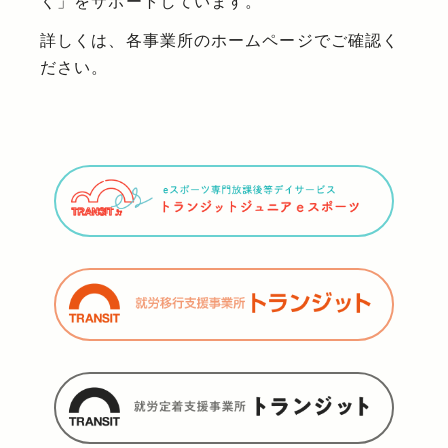
く」をサポートしています。
詳しくは、各事業所のホームページでご確認く
ださい。