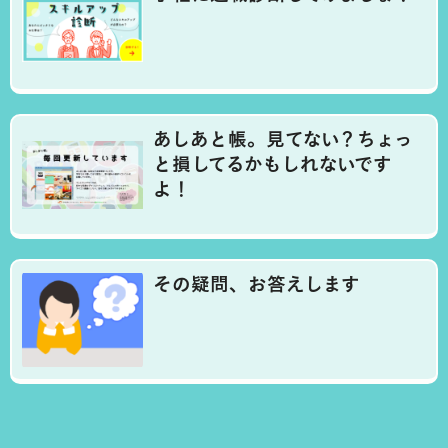
あしあと帳。見てない？ちょっ
と損してるかもしれないです
よ！
その疑問、お答えします