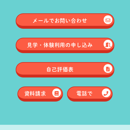
メールで
お問い合わせ
見学・体験
利用の申し込み
自己評価表
資料請求
電話で