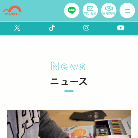
問い合せ
採用情報
News
ニュース