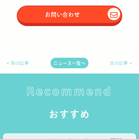
お問い合わせ
ニュース一覧へ
« 前の記事
次の記事 »
Recommend
おすすめ