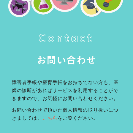
Contact
お問い合わせ
障害者手帳や療育手帳をお持ちでない方も、医
師の診断があればサービスを利用することがで
きますので、お気軽にお問い合わせください。
お問い合わせで頂いた個人情報の取り扱いにつ
きましては、
こちら
をご覧ください。