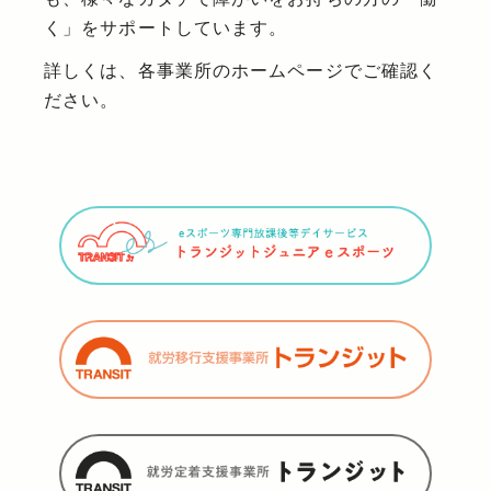
く」をサポートしています。
詳しくは、各事業所のホームページでご確認く
ださい。