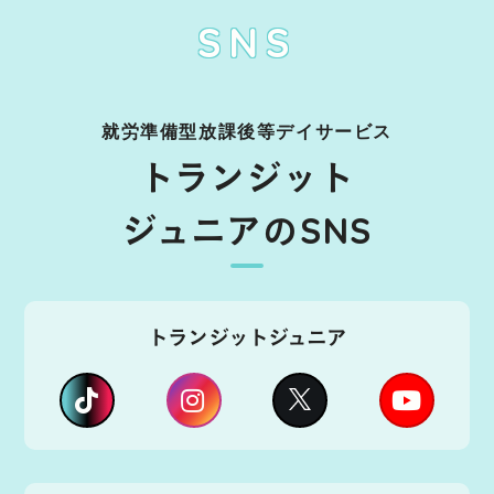
SNS
就労準備型放課後等デイサービス
トランジット
ジュニアのSNS
トランジットジュニア