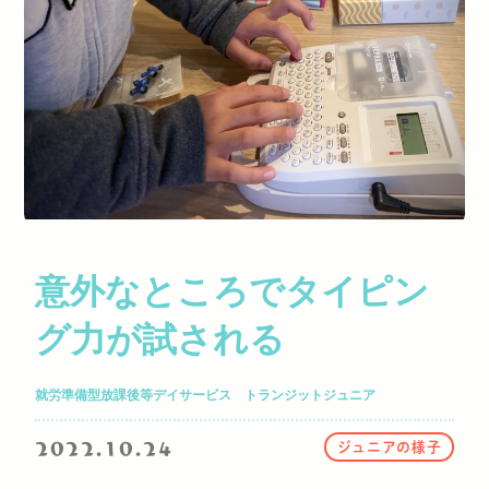
意外なところでタイピン
グ力が試される
就労準備型放課後等デイサービス トランジットジュニア
2022.10.24
ジュニアの様子