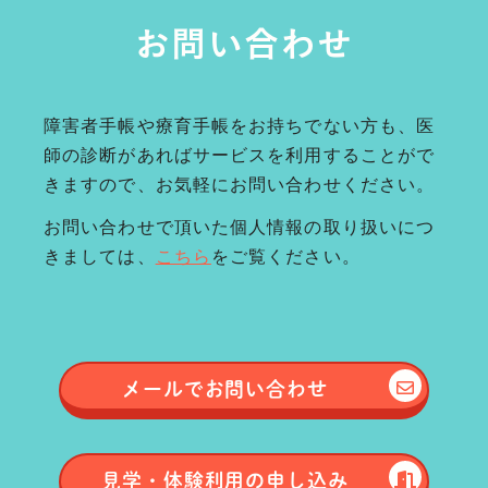
お問い合わせ
障害者手帳や療育手帳をお持ちでない方も、医
師の診断があればサービスを利用することがで
きますので、お気軽にお問い合わせください。
お問い合わせで頂いた個人情報の取り扱いにつ
きましては、
こちら
をご覧ください。
メールで
お問い合わせ
見学・体験
利用の申し込み