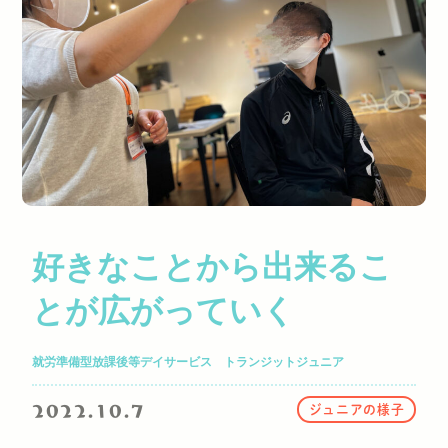
好きなことから出来るこ
とが広がっていく
就労準備型放課後等デイサービス トランジットジュニア
2022.10.7
ジュニアの様子