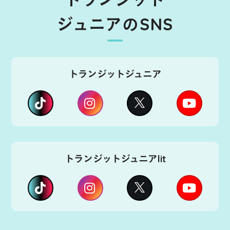
ジュニアのSNS
トランジットジュニア
トランジットジュニアlit