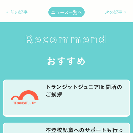
ニュース一覧へ
« 前の記事
次の記事 »
Recommend
おすすめ
トランジットジュニアlit 開所の
ご挨拶
不登校児童へのサポートも行っ