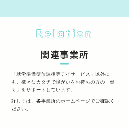
Relation
関連事業所
「就労準備型放課後等デイサービス」以外に
も、様々なカタチで障がいをお持ちの方の「働
く」をサポートしています。
詳しくは、各事業所のホームページでご確認く
ださい。