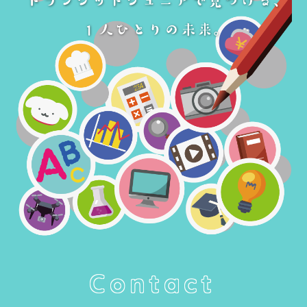
Contact