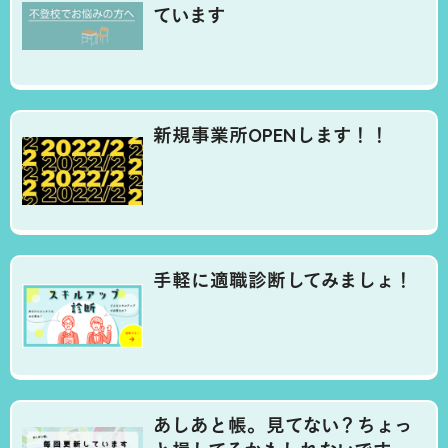
ています
新規事業所OPENします！！
手軽に適職診断してみましょ！
あしあと帳。見てない？ちょっ