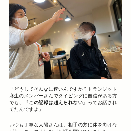
「どうしてそんなに速いんですか？トランジット
麻生のメンバーさんでタイピングに自信がある方
でも、『
この記録は超えられない
』ってお話され
てたんですよ」
いつも丁寧な太陽さんは、相手の方に体を向けな