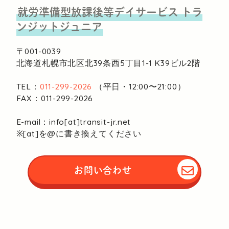
就労準備型放課後等デイサービス
トラ
ンジットジュニア
〒001-0039
北海道札幌市北区北39条西5丁目1-1
K39ビル2階
TEL：
011-299-2026
（平日・12:00〜21:00）
FAX：011-299-2026
E-mail：info[at]transit-jr.net
※[at]を@に書き換えてください
お問い合わせ