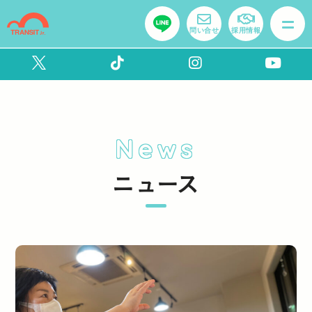
問い合せ
採用情報
News
ニュース