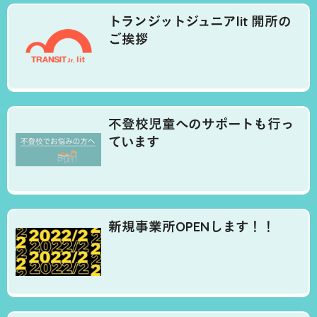
トランジットジュニアlit 開所の
ご挨拶
不登校児童へのサポートも行っ
ています
新規事業所OPENします！！