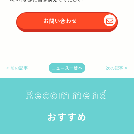
お問い合わせ
ニュース一覧へ
« 前の記事
次の記事 »
Recommend
おすすめ