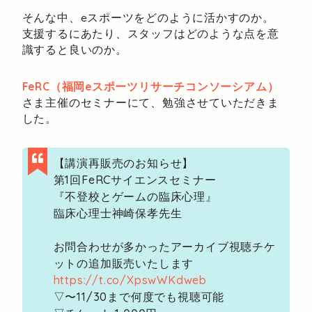
そんな中、eスポーツをどのように活かすのか。
支援するにあたり、スタッフはどのような点を意
識すると良いのか。
FeRC（福岡eスポーツリサーチコンソーシアム）
さま主催のセミナーにて、勉強させていただきま
した。
【講演再販売のお知らせ】
第1回FeRCサイエンスセミナー
『不登校とゲームの臨床心理』
臨床心理士神崎保孝先生
お問合わせが多かったアーカイブ視聴チケ
ットの追加販売いたします
https://t.co/XpswWKdweb
▽〜11/30まで何度でも視聴可能