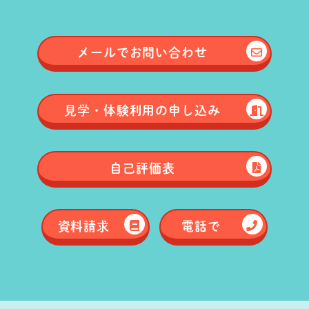
メールで
お問い合わせ
見学・体験
利用の申し込み
自己評価表
資料請求
電話で