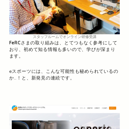
スタッフルームでオンライン研修受講
FeRC
さまの取り組みは、とてつもなく参考にして
おり、初めて知る情報も多いので、学びが深まり
ます。
eスポーツには、こんな可能性も秘められているの
か…！と、新発見の連続です。