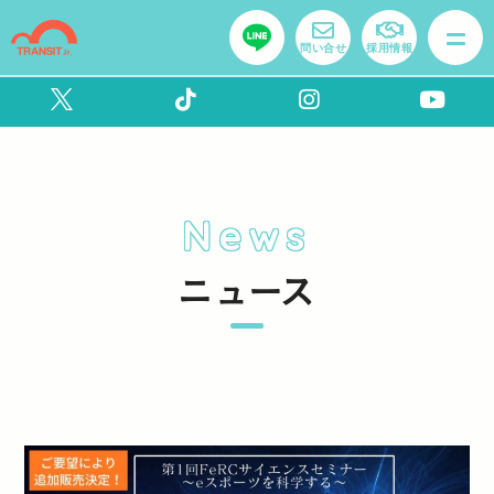
問い合せ
採用情報
News
ニュース