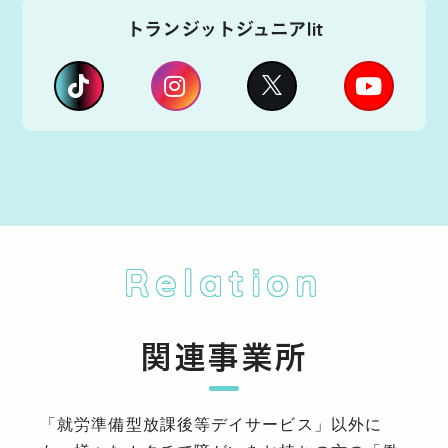
トランジットジュニアlit
Relation
関連事業所
「就労準備型放課後等デイサービス」以外に