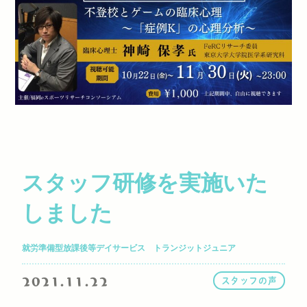
スタッフ研修を実施いた
しました
就労準備型放課後等デイサービス トランジットジュニア
2021.11.22
スタッフの声