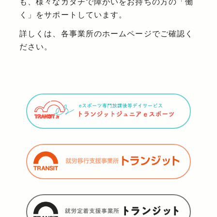
も、様々なカタチで障がいをお持ちの方の「働
く」をサポートしています。
詳しくは、各事業所のホームページでご確認く
ださい。