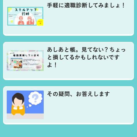
手軽に適職診断してみましょ！
あしあと帳。見てない？ちょっ
と損してるかもしれないです
よ！
その疑問、お答えします