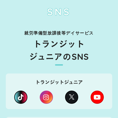
SNS
就労準備型放課後等デイサービス
トランジット
ジュニアのSNS
トランジットジュニア