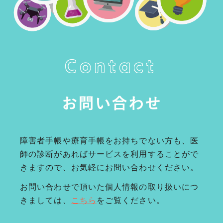
Contact
お問い合わせ
障害者手帳や療育手帳をお持ちでない方も、医
師の診断があればサービスを利用することがで
きますので、お気軽にお問い合わせください。
お問い合わせで頂いた個人情報の取り扱いにつ
きましては、
こちら
をご覧ください。