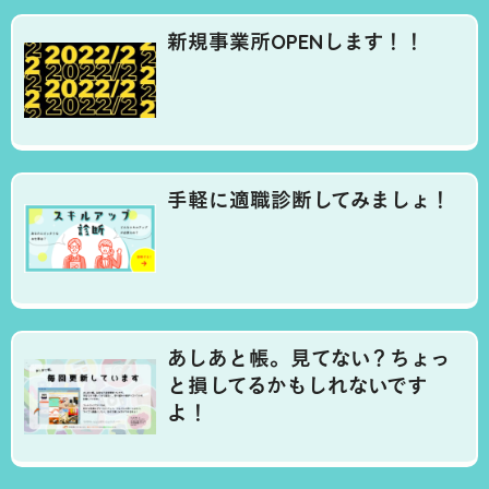
新規事業所OPENします！！
手軽に適職診断してみましょ！
あしあと帳。見てない？ちょっ
と損してるかもしれないです
よ！