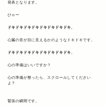
発表となります。
ひゃー
ドキドキドキドキドキドキドキドキ
。
心臓の音が目に見えるかのようなドキドキです。
ドキドキドキドキドキドキドキドキ
。
心の準備はいいですか？
心の準備が整ったら、スクロールしてください
よ？
緊張の瞬間です。