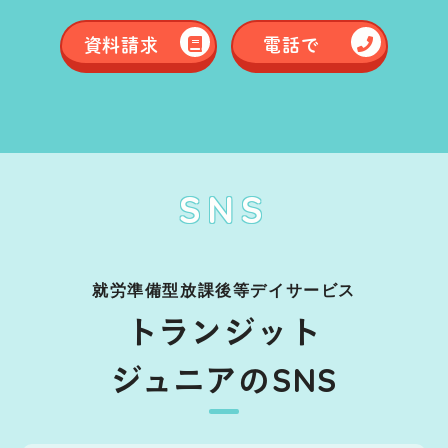
資料請求
電話で
SNS
就労準備型放課後等デイサービス
トランジット
ジュニアのSNS