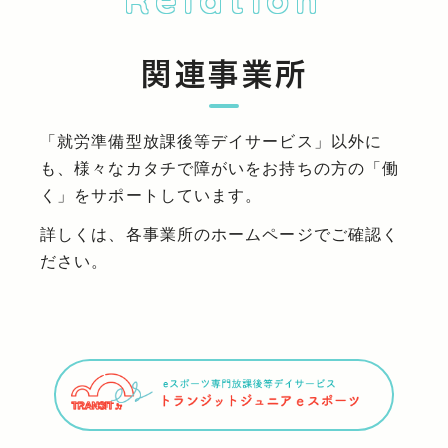
関連事業所
「就労準備型放課後等デイサービス」以外に
も、様々なカタチで障がいをお持ちの方の「働
く」をサポートしています。
詳しくは、各事業所のホームページでご確認く
ださい。