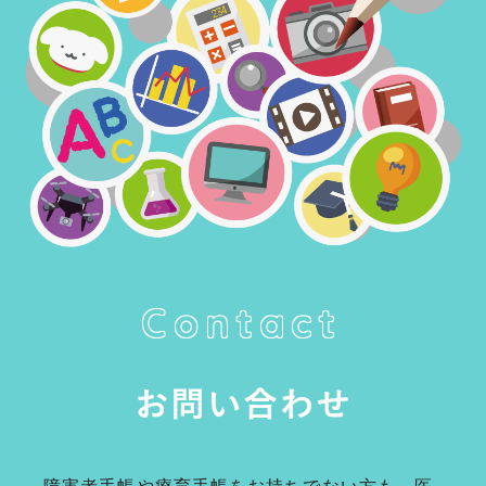
Contact
お問い合わせ
障害者手帳や療育手帳をお持ちでない方も、医