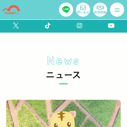
問い合せ
採用情報
News
ニュース