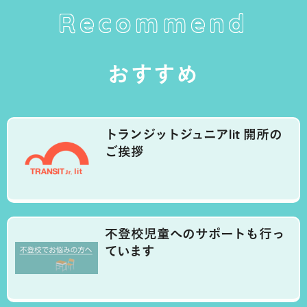
Recommend
おすすめ
トランジットジュニアlit 開所の
ご挨拶
不登校児童へのサポートも行っ
ています