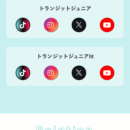
トランジットジュニア
トランジットジュニアlit
Relation