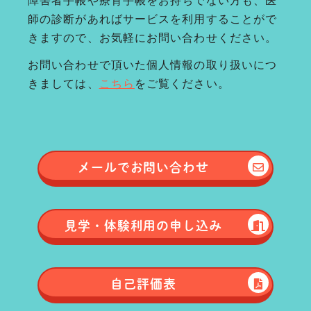
師の診断があればサービスを利用することがで
きますので、お気軽にお問い合わせください。
お問い合わせで頂いた個人情報の取り扱いにつ
きましては、
こちら
をご覧ください。
メールで
お問い合わせ
見学・体験
利用の申し込み
自己評価表