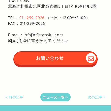
〒001-0039
北海道札幌市北区北39条西5丁目1-1
K39ビル2階
TEL：
011-299-2026
（平日・12:00〜21:00）
FAX：011-299-2026
E-mail：info[at]transit-jr.net
※[at]を@に書き換えてください
お問い合わせ
ニュース一覧へ
« 前の記事
次の記事 »