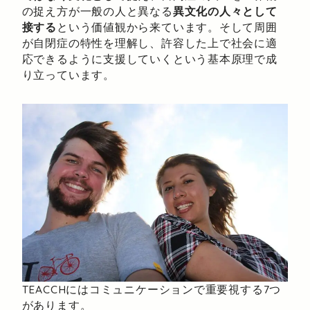
の捉え方が一般の人と異なる
異文化の人々として
接する
という価値観から来ています。そして周囲
が自閉症の特性を理解し、許容した上で社会に適
応できるように支援していくという基本原理で成
り立っています。
TEACCHにはコミュニケーションで重要視する7つ
があります。