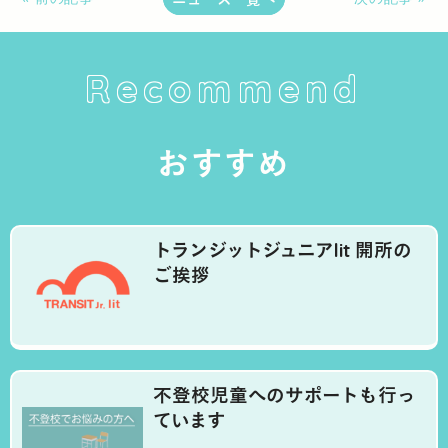
Recommend
おすすめ
トランジットジュニアlit 開所の
ご挨拶
不登校児童へのサポートも行っ
ています