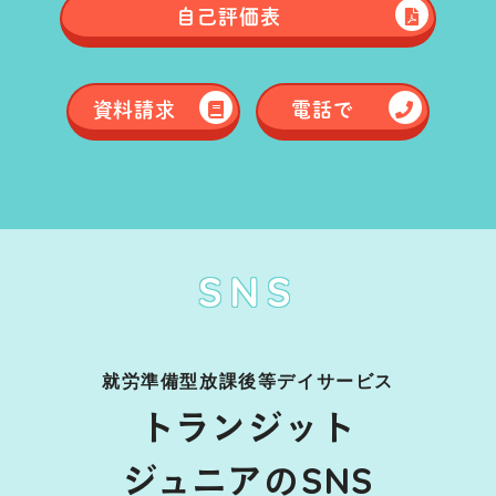
自己評価表
資料請求
電話で
SNS
就労準備型放課後等デイサービス
トランジット
ジュニアのSNS