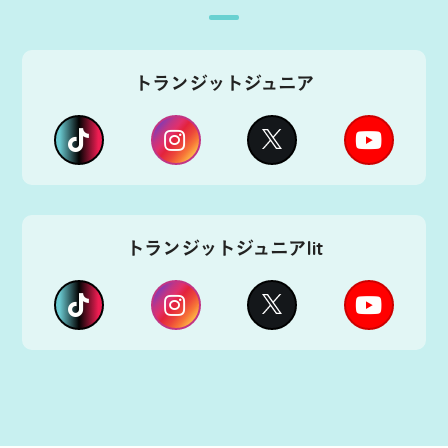
トランジットジュニア
トランジットジュニアlit