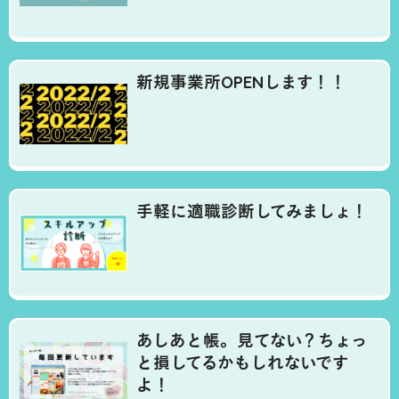
新規事業所OPENします！！
手軽に適職診断してみましょ！
あしあと帳。見てない？ちょっ
と損してるかもしれないです
よ！