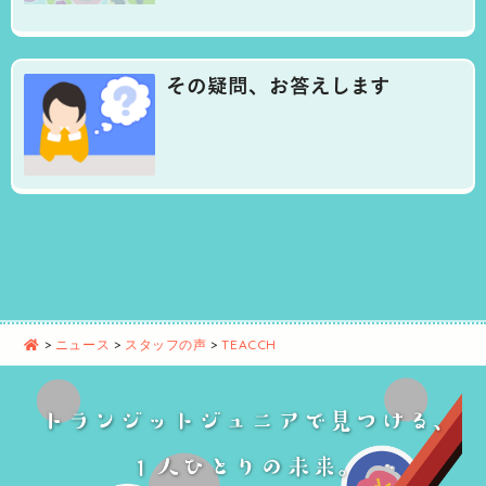
その疑問、お答えします
>
ニュース
>
スタッフの声
>
TEACCH