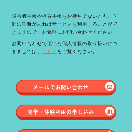
障害者手帳や療育手帳をお持ちでない方も、医
師の診断があればサービスを利用することがで
きますので、お気軽にお問い合わせください。
お問い合わせで頂いた個人情報の取り扱いにつ
きましては、
こちら
をご覧ください。
メールで
お問い合わせ
見学・体験
利用の申し込み