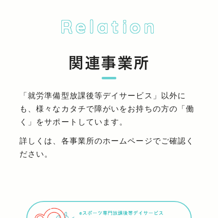
Relation
関連事業所
「就労準備型放課後等デイサービス」以外に
も、様々なカタチで障がいをお持ちの方の「働
く」をサポートしています。
詳しくは、各事業所のホームページでご確認く
ださい。