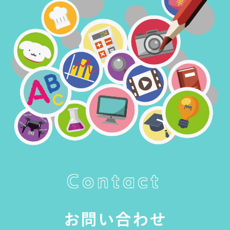
Contact
お問い合わせ