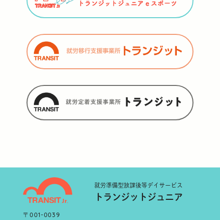
就労準備型
放課後等デイサービス
トランジットジュニア
〒001-0039