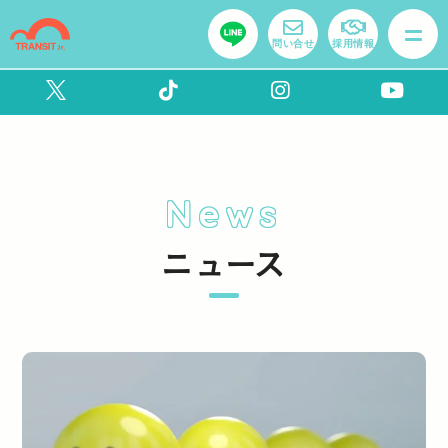
問い合せ
採用情報
News
ニュース