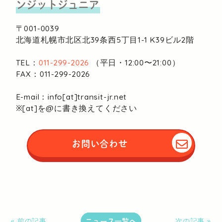
ンジットジュニア
〒001-0039
北海道札幌市北区北39条西5丁目1-1
K39ビル2階
TEL：
011-299-2026
（平日・12:00〜21:00）
FAX：011-299-2026
E-mail：info[at]transit-jr.net
※[at]を@に書き換えてください
お問い合わせ
ニュース一覧へ
« 前の記事
次の記事 »