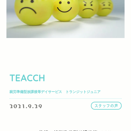
TEACCH
就労準備型放課後等デイサービス トランジットジュニア
2021.9.29
スタッフの声