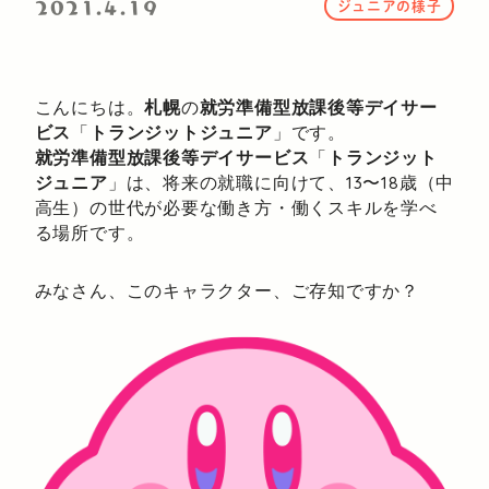
2021.4.19
ジュニアの様子
こんにちは。
札幌
の
就労準備型放課後等デイサー
ビス
「
トランジットジュニア
」です。
就労準備型放課後等デイサービス
「
トランジット
ジュニア
」は、将来の就職に向けて、13〜18歳（中
高生）の世代が必要な働き方・働くスキルを学べ
る場所です。
みなさん、このキャラクター、ご存知ですか？