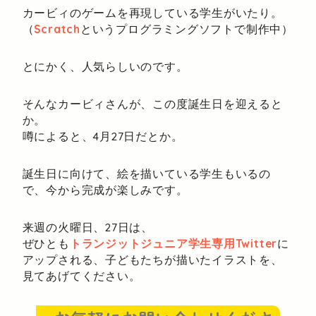
カービィのゲームを再現している学生がいたり。
（
Scratch
というプログラミングソフトで制作中）
とにかく、人気らしいのです。
そんなカービィさんが、この度誕生日を迎えると
か。
噂によると、4月27日だとか。
誕生日に向けて、絵を描いている学生もいるの
で、今から完成が楽しみです。
来週の火曜日、27日は、
ぜひとも
トランジットジュニア学生専用Twitter
に
アップされる、子どもたちが描いたイラストを、
見てあげてください。