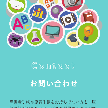
Contact
お問い合わせ
障害者手帳や療育手帳をお持ちでない方も、医