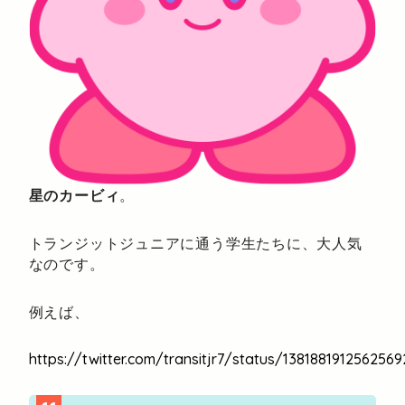
星のカービィ
。
トランジットジュニアに通う学生たちに、大人気
なのです。
例えば、
https://twitter.com/transitjr7/status/1381881912562569