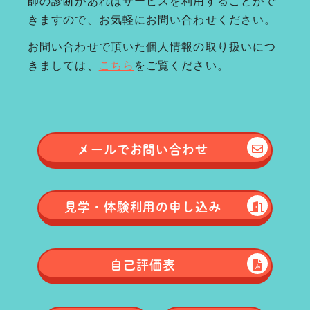
師の診断があればサービスを利用することがで
きますので、お気軽にお問い合わせください。
お問い合わせで頂いた個人情報の取り扱いにつ
きましては、
こちら
をご覧ください。
メールで
お問い合わせ
見学・体験
利用の申し込み
自己評価表