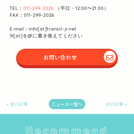
TEL：
011-299-2026
（平日・12:00〜21:00）
FAX：011-299-2026
E-mail：info[at]transit-jr.net
※[at]を@に書き換えてください
お問い合わせ
ニュース一覧へ
« 前の記事
次の記事 »
Recommend