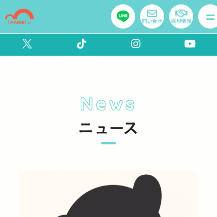
問い合せ
採用情報
News
ニュース