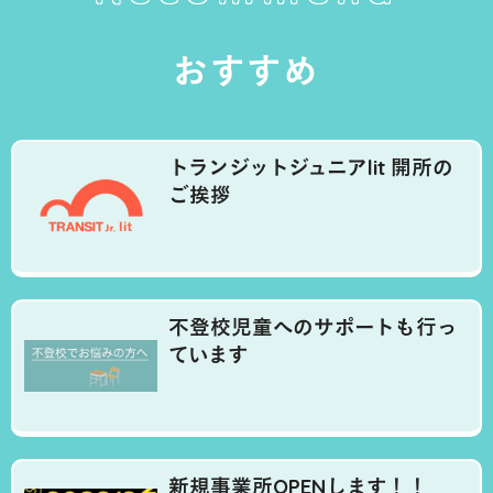
おすすめ
トランジットジュニアlit 開所の
ご挨拶
不登校児童へのサポートも行っ
ています
新規事業所OPENします！！