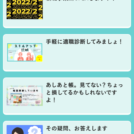
手軽に適職診断してみましょ！
あしあと帳。見てない？ちょっ
と損してるかもしれないです
よ！
その疑問、お答えします