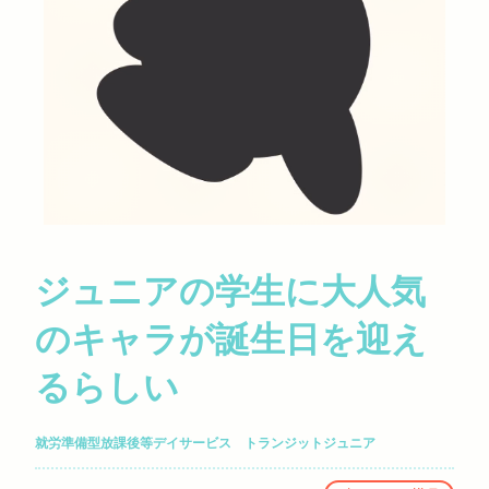
ジュニアの学生に大人気
のキャラが誕生日を迎え
るらしい
就労準備型放課後等デイサービス トランジットジュニア