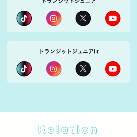
トランジットジュニア
トランジットジュニアlit
Relation