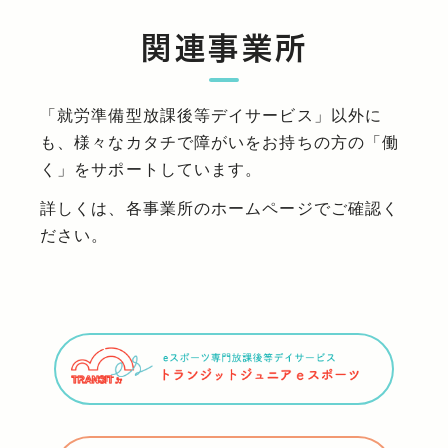
関連事業所
「就労準備型放課後等デイサービス」以外に
も、様々なカタチで障がいをお持ちの方の「働
く」をサポートしています。
詳しくは、各事業所のホームページでご確認く
ださい。